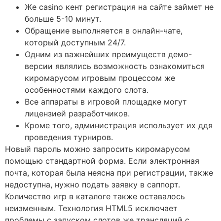
Же casino кент регистрация на сайте займет не
больше 5-10 минут.
Обращение выполняется в онлайн-чате,
который доступным 24/7.
Одним из важнейших преимуществ демо-
версии являлись возможность ознакомиться
киромарусом игровым процессом же
особенностями каждого слота.
Все аппараты в игровой площадке могут
лицензией разработчиков.
Кроме того, администрация использует их ддя
проведения турниров.
Новый пароль можно запросить киромарусом
помощью стандартной форма. Если электронная
почта, которая была неясна при регистрации, также
недоступна, нужно подать заявку в саппорт.
Количество игр в каталоге также оставалось
неизменным. Технология HTML5 исключает
проблемы с запуском слотов же трансляций с