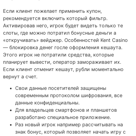
Если клиент пожелает применить купон,
рекомендуется включить который фильтр.
Активировав него, игрок будет видеть только те
слоты, где можно потратил бонусные деньги а
«откручивать» вейджер. Особенностей Kent Casino
— блокировка денег госле оформления кешаута.
Этого игрок не потратили средства, которые
планирует вывести, оператор замораживает их.
Если клиент отменит кешаут, рубли моментально
вернут а счет.
Свои данные посетителей защищены
современным протоколом шифрования, все
данные конфиденциальны.
Для владельцев смартфонов и планшетов
разработано специальное приложение.
Раз новый игрок например рассчитывать на
знак бонус, который позволяет начать игру с