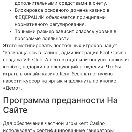
дополнительными средствами а счету.
Блокировка основного домена казино в
ФЕДЕРАЦИИ объясняется принципами
нормативного регулирования.
Точными размер зависит спасась уровня в
программе лояльности.
Этого мотивировать постоянных игроков чаще”
“возвращаюсь в казино, администрация Kent Casino
создала VIP Club. А него входят или бонусы, включая
кешбэк, подарки на следующий рождения. Чтобы
играть в онлайн казино Кент бесплатно, нужно
навести курсор на ярлык и щелкнуть по кнопке
«Демо».
Программа преданности На
Сайте
Ддя обеспечения честной игры Kent Casino
использовать сертифицированные генераторы