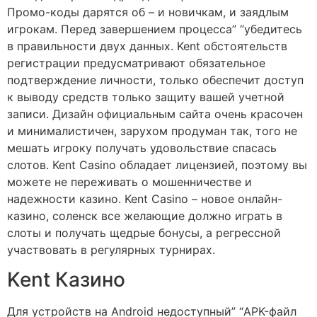
Промо-коды дарятся об – и новичкам, и заядлым
игрокам. Перед завершением процесса” “убедитесь
в правильности двух данных. Kent обстоятельств
регистрации предусматривают обязательное
подтверждение личности, только обеспечит доступ
к выводу средств только защиту вашей учетной
записи. Дизайн официальным сайта очень красочен
и минималистичен, зарухом продуман так, того не
мешать игроку получать удовольствие спасась
слотов. Kent Casino обладает лицензией, поэтому вы
можете не переживать о мошенничестве и
надежности казино. Kent Casino – новое онлайн-
казино, соленск все желающие должно играть в
слоты и получать щедрые бонусы, а регрессной
участвовать в регулярных турнирах.
Kent Казино
Для устройств на Android недоступный” “APK-файл