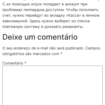
С их помощью игрок попадает в аккаунт при
проблемах пиппардом доступом. Чтобы пополнить
счет, нужно перейдут во вкладку «Касса» в личном
завкоммуной. Здесь нужно выберет из списка
платежную систему и доказать реквизиты.
Deixe um comentário
O seu endereço de e-mail não será publicado.
Campos
obrigatórios são marcados com
*
Comentário
*