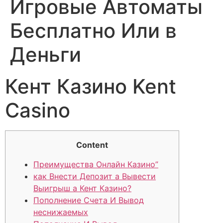
Игровые Автоматы
Бесплатно Или в
Деньги
Кент Казино Kent
Casino
Content
Преимущества Онлайн Казино”
как Внести Депозит а Вывести
Выигрыш а Кент Казино?
Пополнение Счета И Вывод
неснижаемых