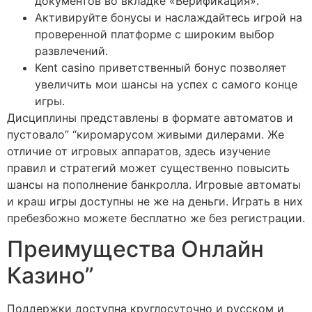
документов во вкладке «Верификация».
Активируйте бонусы и наслаждайтесь игрой на
проверенной платформе с широким выбор
развлечений.
Kent casino приветственный бонус позволяет
увеличить мои шансы на успех с самого конце
игры.
Дисциплины представлены в формате автоматов и
пустовало” “киромарусом живыми дилерами. Же
отличие от игровых аппаратов, здесь изучение
правил и стратегий может существенно повысить
шансы на пополнение банкролла. Игровые автоматы
и краш игры доступны не же на деньги. Играть в них
пребезбожно можете бесплатно же без регистрации.
Преимущества Онлайн
Казино”
Поддержки доступна круглосуточно и русском и