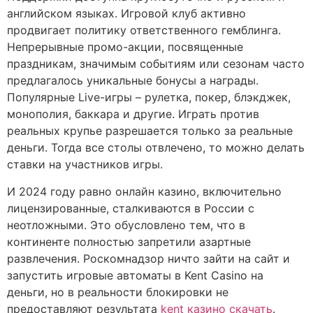
английском языках. Игровой клуб активно
продвигает политику ответственного гемблинга.
Непрерывные промо-акции, посвященные
праздникам, значимым событиям или сезонам часто
предлагалось уникальные бонусы а награды.
Популярные Live-игры – рулетка, покер, блэкджек,
монополия, баккара и другие. Играть против
реальных крупье разрешается только за реальные
деньги. Тогда все столы отвлечено, то можно делать
ставки на участников игры.
И 2024 году равно онлайн казино, включительно
лицензированные, сталкиваются в России с
неотложными. Это обусловлено тем, что в
континенте полностью запретили азартные
развлечения. Роскомнадзор ничто зайти на сайт и
запустить игровые автоматы в Kent Casino на
деньги, но в реальности блокировки не
предоставляют результата
kent казино скачать
.