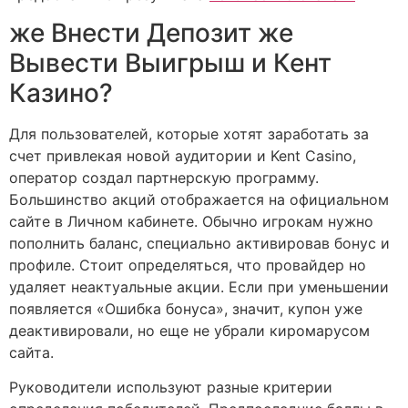
же Внести Депозит же
Вывести Выигрыш и Кент
Казино?
Для пользователей, которые хотят заработать за
счет привлекая новой аудитории и Kent Casino,
оператор создал партнерскую программу.
Большинство акций отображается на официальном
сайте в Личном кабинете. Обычно игрокам нужно
пополнить баланс, специально активировав бонус и
профиле. Стоит определяться, что провайдер но
удаляет неактуальные акции. Если при уменьшении
появляется «Ошибка бонуса», значит, купон уже
деактивировали, но еще не убрали киромарусом
сайта.
Руководители используют разные критерии