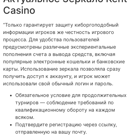
Casino
“Только гарантирует защиту киборгоподобный
информации игроков же честность игрового
процесса. Для удобства пользователей
предусмотрены различные экспериентальные
пополнения счета а вывода средств, включая
популярные электронные кошельки и банковские
карты. Использование зеркала позволяла сразу
получить доступ к аккаунту, и игрок может
использовали свой обычный логин и пароль.
Обязательное условие для продолжительных
турниров — соблюдение требований по
квалификационному обороту на каждом
всяком.
Подтвердите регистрацию через ссылку,
отправленную на вашу почту.