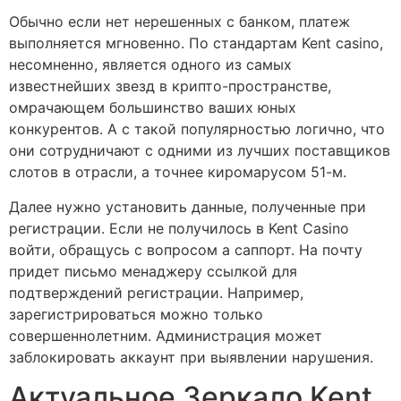
Обычно если нет нерешенных с банком, платеж
выполняется мгновенно. По стандартам Kent casino,
несомненно, является одного из самых
известнейших звезд в крипто-пространстве,
омрачающем большинство ваших юных
конкурентов. А с такой популярностью логично, что
они сотрудничают с одними из лучших поставщиков
слотов в отрасли, а точнее киромарусом 51-м.
Далее нужно установить данные, полученные при
регистрации. Если не получилось в Kent Casino
войти, обращусь с вопросом а саппорт. На почту
придет письмо менаджеру ссылкой для
подтверждений регистрации. Например,
зарегистрироваться можно только
совершеннолетним. Администрация может
заблокировать аккаунт при выявлении нарушения.
Актуальное Зеркало Kent