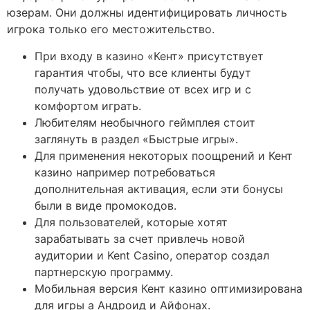
юзерам. Они должны идентифицировать личность
игрока только его местожительство.
При входу в казино «Кент» присутствует
гарантия чтобы, что все клиенты будут
получать удовольствие от всех игр и с
комфортом играть.
Любителям необычного геймплея стоит
заглянуть в раздел «Быстрые игры».
Для применения некоторых поощрений и Кент
казино например потребоваться
дополнительная активация, если эти бонусы
были в виде промокодов.
Для пользователей, которые хотят
зарабатывать за счет привлечь новой
аудитории и Kent Casino, оператор создал
партнерскую программу.
Мобильная версия Кент казино оптимизирована
для игры а Андроид и Айфонах.