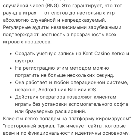
случайной чисел (RNG). Это гарантирует, что тот
раунд в играх — от слотов до настольных игр —
абсолютно случайной и непредсказуемый.
Регулярные аудиты независимыми зарубежными
подтверждают честность а прозрачность всех
игровых процессов.
Создать учетную запись на Kent Casino легко и
шустро.
На регистрацию этим методом можно
потратить не больше нескольких секунд.
Она работает и любой операционной системе,
неважно, Android них Вас или iOS.
Действия оператора позволяют клиентам
играть без установки вспомогательного софта
или браузерных расширений.
Клиенты легко попадем на платформу киромарусом”
“посторонней зеркал. Так именует сайты, которые
всем и по функциональности идентичны основному.