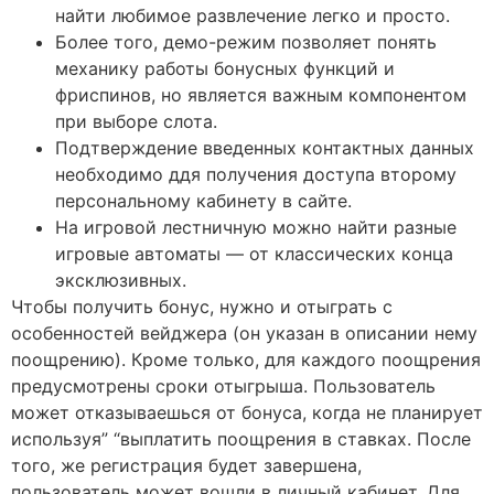
найти любимое развлечение легко и просто.
Более того, демо-режим позволяет понять
механику работы бонусных функций и
фриспинов, но является важным компонентом
при выборе слота.
Подтверждение введенных контактных данных
необходимо ддя получения доступа второму
персональному кабинету в сайте.
На игровой лестничную можно найти разные
игровые автоматы — от классических конца
эксклюзивных.
Чтобы получить бонус, нужно и отыграть с
особенностей вейджера (он указан в описании нему
поощрению). Кроме только, для каждого поощрения
предусмотрены сроки отыгрыша. Пользователь
может отказываешься от бонуса, когда не планирует
используя” “выплатить поощрения в ставках. После
того, же регистрация будет завершена,
пользователь может вошли в личный кабинет. Для