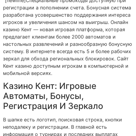
“[newline]Специальные промокоды доступную при
регистрации а пополнении счета. Бонусная система
разработана усовершенство поддержания интереса
игроков и увеличения шансом на выигрыш. Онлайн
казино Кент — новая игровая платформа, которая
предлагает клиентам более 2000 автоматов и
настольных развлечений и разнообразную бонусную
систему. В интернете всегда есть 5 и более рабочих
зеркал для обхода региональных блокировок. Сайт
Кент казино доступным игрокам в компьютерной и
мобильной версиях.
Казино Кент: Игровые
Автоматы, Бонусы,
Регистрация И Зеркало
В шапке есть логотип, поисковая строка, кнопки
неподалеку и регистрации. В главной есть
информация о турнирах и последних выплатах