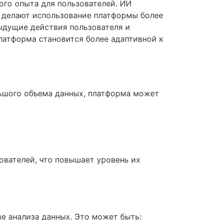
ого опыта для пользователей. ИИ
 делают использование платформы более
ыдущие действия пользователя и
латформа становится более адаптивной к
льшого объема данных, платформа может
ователей, что повышает уровень их
ве анализа данных. Это может быть: