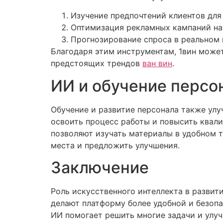
Изучение предпочтений клиентов для
Оптимизация рекламных кампаний на 
Прогнозирование спроса в реальном 
Благодаря этим инструментам, 1вин может
предстоящих трендов
ван вин
.
ИИ и обучение персон
Обучение и развитие персонала также ул
освоить процесс работы и повысить квал
позволяют изучать материалы в удобном т
места и предложить улучшения.
Заключение
Роль искусственного интеллекта в развит
делают платформу более удобной и безопа
ИИ помогает решить многие задачи и улуч