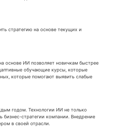
ить стратегию на основе текущих и
на основе ИИ позволяет новичкам быстрее
даптивные обучающие курсы, которые
нных, которые помогают выявить слабые
ждым годом. Технологии ИИ не только
ь бизнес-стратегии компании. Внедрение
ером в своей отрасли.