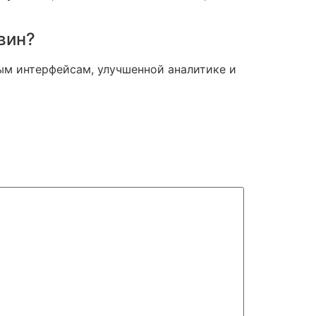
вин?
ым интерфейсам, улучшенной аналитике и