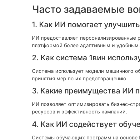
Часто задаваемые в
1. Как ИИ помогает улучшить
ИИ предоставляет персонализированные р
платформой более адаптивным и удобным.
2. Как система 1вин исполь
Система использует модели машинного об
принятия мер по их предотвращению.
3. Какие преимущества ИИ п
ИИ позволяет оптимизировать бизнес-стра
ресурсов и эффективность кампаний.
4. Как ИИ содействует обуч
Системы обучающих программ на основе И