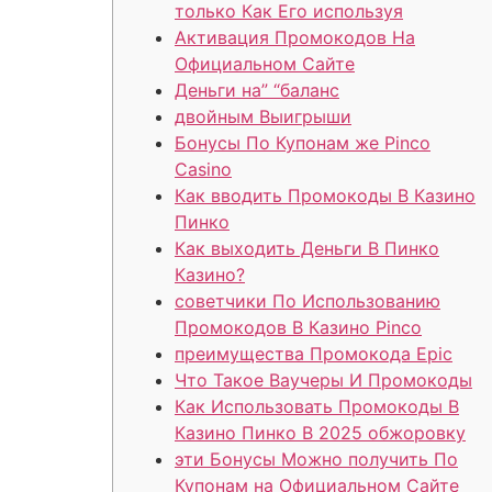
только Как Его используя
Активация Промокодов На
Официальном Сайте
Деньги на” “баланс
двойным Выигрыши
Бонусы По Купонам же Pinco
Casino
Как вводить Промокоды В Казино
Пинко
Как выходить Деньги В Пинко
Казино?
советчики По Использованию
Промокодов В Казино Pinco
преимущества Промокода Epic
Что Такое Ваучеры И Промокоды
Как Использовать Промокоды В
Казино Пинко В 2025 обжоровку
эти Бонусы Можно получить По
Купонам на Официальном Сайте