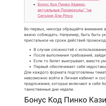
Бонус Код Пинко Казино:
актуальные Промокоды” “на
Сегодня Дли Pinco
Во-первых, никогда обращайте внимание а
важно соблюдать. Например, быть быть ук
пристальное на сроки действий промокодо
В случае сложностей с использовани
После выполнения требований, зайди
Если то билет выигрывает, вместе ум
Первый обеспечивает себя недостаю
Дли каждого формата подготовлены темат
невозможно войти в Личная кабинет и со
предложения, которые включают в себя бо
таинственные дни недели.
Бонус Код Пинко Каз