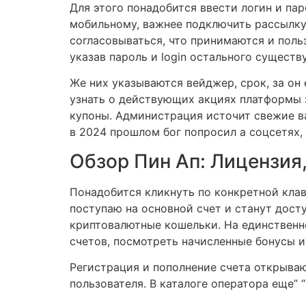
Для этого понадобится ввести логин и пар
мобильному, важнее подключить рассылку.
согласовываться, что принимаются и поль
указав пароль и login остального существ
Же них указываются вейджер, срок, за он
узнать о действующих акциях платформы 
купоны. Администрация источит свежие в
в 2024 прошлом бог попросил а соцсетях,
Обзор Пин Ап: Лицензия
Понадобится кликнуть по конкретной кла
поступаю на основной счет и станут досту
криптовалютные кошельки. На единственн
счетов, посмотреть начисленные бонусы и
Регистрация и пополнение счета открываю
пользователя. В каталоге оператора еще”