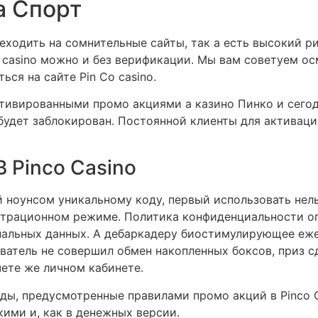
а Спорт
ходить на сомнительные сайты, так а есть высокий ри
o casino можно и без верификации. Мы вам советуем о
ься на сайте Pin Co casino.
тивированными промо акциями а казино Пинко и сегод
 будет заблокирован. Постоянной клиенты для активац
 Pinco Casino
й ноунсом уникальному коду, первый использовать нель
страционном режиме. Политика конфиденциальности оп
ональных данных. А дебаркадеру биостимулирующее еже
ователь не совершил обмен накопленных боксов, приз с
ете же личном кабинете.
ды, предусмотренные правилами промо акций в Pinco C
ими и, как в денежных версии.