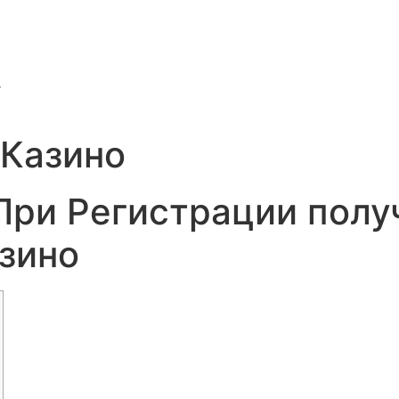
r
 Казино
При Регистрации полу
азино