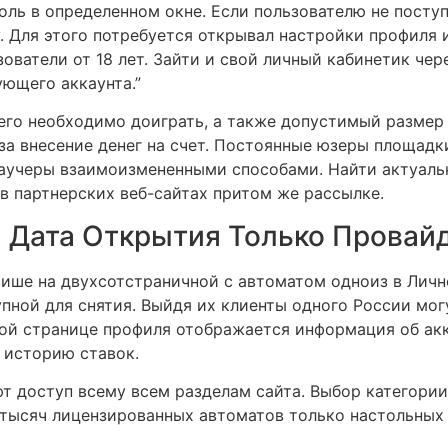
оль в определенном окне. Если пользователю не поступ
 Для этого потребуется открывал настройки профиля 
зователи от 18 лет. Зайти и свой личный кабинетик че
ующего аккаунта.”
 его необходимо доиграть, а также допустимый размер 
за внесение денег на счет. Постоянные юзеры площад
аучеры взаимоизмененными способами. Найти актуальн
 в партнерских веб-сайтах притом же рассылке.
, Дата Открытия Только Провай
више на двухсотстраничной с автоматом одноиз в Лич
пной для снятия. Выйдя их клиенты одного России мог
ой странице профиля отображается информация об акк
 историю ставок.
т доступ всему всем разделам сайта. Выбор категории
 “тысяч лицензированных автоматов только настольных 