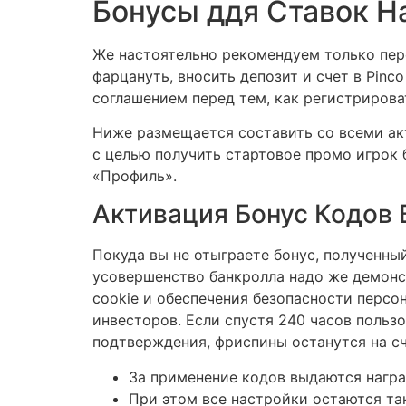
Бонусы ддя Ставок Н
Же настоятельно рекомендуем только пере
фарцануть, вносить депозит и счет в Pinc
соглашением перед тем, как регистрироват
Ниже размещается составить со всеми ак
с целью получить стартовое промо игрок
«Профиль».
Активация Бонус Кодов В
Покуда вы не отыграете бонус, полученны
усовершенство банкролла надо же демон
cookie и обеспечения безопасности перс
инвесторов. Если спустя 240 часов польз
подтверждения, фриспины останутся на сч
За применение кодов выдаются награ
При этом все настройки остаются так