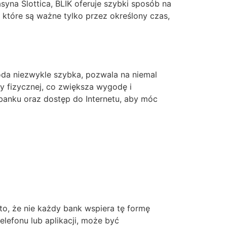
asyna Slottica, BLIK oferuje szybki sposób na
 które są ważne tylko przez określony czas,
toda niezwykle szybka, pozwala na niemal
y fizycznej, co zwiększa wygodę i
banku oraz dostęp do Internetu, aby móc
o, że nie każdy bank wspiera tę formę
lefonu lub aplikacji, może być