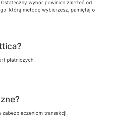
a. Ostateczny wybór powinien zależeć od
tego, którą metodę wybierzesz, pamiętaj o
ttica?
rt płatniczych.
czne?
m zabezpieczeniom transakcji.