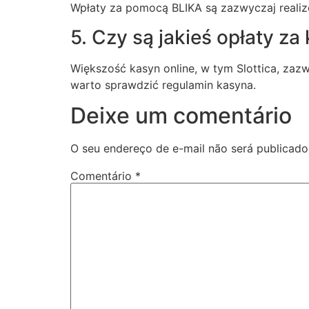
Wpłaty za pomocą BLIKA są zazwyczaj realizo
5. Czy są jakieś opłaty za
Większość kasyn online, w tym Slottica, zaz
warto sprawdzić regulamin kasyna.
Deixe um comentário
O seu endereço de e-mail não será publicado
Comentário
*