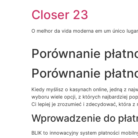
Pular
Closer 23
para
o
conteúdo
O melhor da vida moderna em um único luga
Porównanie płatno
Porównanie płatno
Kiedy myślisz o kasynach online, jedną z na
wyboru wiele opcji, z których najbardziej pop
Ci lepiej je zrozumieć i zdecydować, która z 
Wprowadzenie do płat
BLIK to innowacyjny system płatności mobil