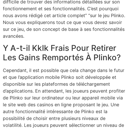
difficile de trouver des informations détaillées sur son
fonctionnement et ses fonctionnalités. C’est pourquoi
nous avons rédigé cet article complet” “sur le jeu Plinko.
Nous vous expliquerons tout ce que vous devez savoir
sur ce jeu, de son concept de base à ses fonctionnalités
avancées.
Y A-t-il Kklk Frais Pour Retirer
Les Gains Remportés À Plinko?
Cependant, il est possible que cela change dans le futur
et que l’application mobile Plinko soit développée et
disponible sur les plateformes de téléchargement
d’applications. En attendant, les joueurs peuvent profiter
de Plinko sur leur ordinateur ou leur appareil mobile via
le site web des casinos en ligne proposant le jeu. Une
autre fonctionnalité intéressante de Plinko est la
possibilité de choisir entre plusieurs niveaux de
volatilité. Les joueurs peuvent sélectionner un niveau de