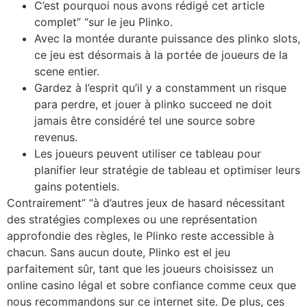
C’est pourquoi nous avons rédigé cet article
complet” “sur le jeu Plinko.
Avec la montée durante puissance des plinko slots,
ce jeu est désormais à la portée de joueurs de la
scene entier.
Gardez à l’esprit qu’il y a constamment un risque
para perdre, et jouer à plinko succeed ne doit
jamais être considéré tel une source sobre
revenus.
Les joueurs peuvent utiliser ce tableau pour
planifier leur stratégie de tableau et optimiser leurs
gains potentiels.
Contrairement” “à d’autres jeux de hasard nécessitant
des stratégies complexes ou une représentation
approfondie des règles, le Plinko reste accessible à
chacun. Sans aucun doute, Plinko est el jeu
parfaitement sûr, tant que les joueurs choisissez un
online casino légal et sobre confiance comme ceux que
nous recommandons sur ce internet site. De plus, ces