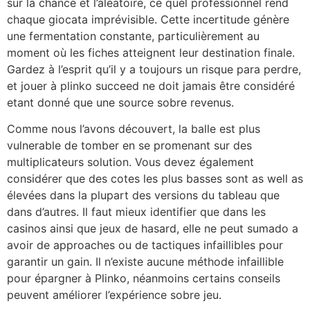
sur la chance et l’aléatoire, ce quel professionnel rend
chaque giocata imprévisible. Cette incertitude génère
une fermentation constante, particulièrement au
moment où les fiches atteignent leur destination finale.
Gardez à l’esprit qu’il y a toujours un risque para perdre,
et jouer à plinko succeed ne doit jamais être considéré
etant donné que une source sobre revenus.
Comme nous l’avons découvert, la balle est plus
vulnerable de tomber en se promenant sur des
multiplicateurs solution. Vous devez également
considérer que des cotes les plus basses sont as well as
élevées dans la plupart des versions du tableau que
dans d’autres. Il faut mieux identifier que dans les
casinos ainsi que jeux de hasard, elle ne peut sumado a
avoir de approaches ou de tactiques infaillibles pour
garantir un gain. Il n’existe aucune méthode infaillible
pour épargner à Plinko, néanmoins certains conseils
peuvent améliorer l’expérience sobre jeu.