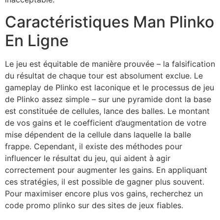
Caractéristiques Man Plinko
En Ligne
Le jeu est équitable de manière prouvée – la falsification
du résultat de chaque tour est absolument exclue. Le
gameplay de Plinko est laconique et le processus de jeu
de Plinko assez simple – sur une pyramide dont la base
est constituée de cellules, lance des balles. Le montant
de vos gains et le coefficient d’augmentation de votre
mise dépendent de la cellule dans laquelle la balle
frappe. Cependant, il existe des méthodes pour
influencer le résultat du jeu, qui aident à agir
correctement pour augmenter les gains. En appliquant
ces stratégies, il est possible de gagner plus souvent.
Pour maximiser encore plus vos gains, recherchez un
code promo plinko sur des sites de jeux fiables.