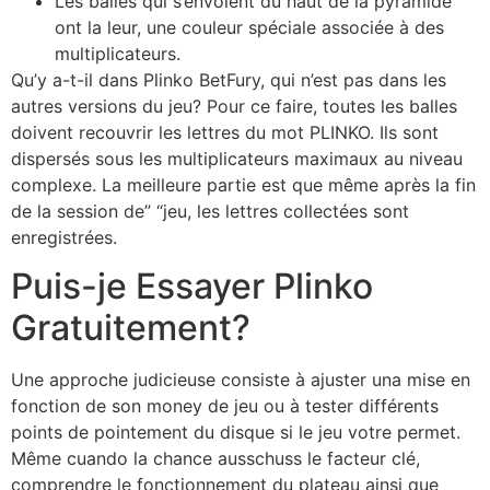
Les balles qui s’envolent du haut de la pyramide
ont la leur, une couleur spéciale associée à des
multiplicateurs.
Qu’y a-t-il dans Plinko BetFury, qui n’est pas dans les
autres versions du jeu? Pour ce faire, toutes les balles
doivent recouvrir les lettres du mot PLINKO. Ils sont
dispersés sous les multiplicateurs maximaux au niveau
complexe. La meilleure partie est que même après la fin
de la session de” “jeu, les lettres collectées sont
enregistrées.
Puis-je Essayer Plinko
Gratuitement?
Une approche judicieuse consiste à ajuster una mise en
fonction de son money de jeu ou à tester différents
points de pointement du disque si le jeu votre permet.
Même cuando la chance ausschuss le facteur clé,
comprendre le fonctionnement du plateau ainsi que