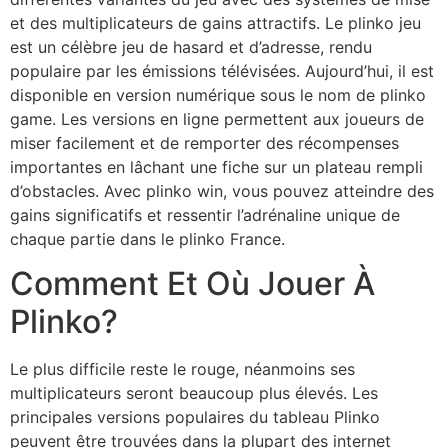
et des multiplicateurs de gains attractifs. Le plinko jeu
est un célèbre jeu de hasard et d’adresse, rendu
populaire par les émissions télévisées. Aujourd’hui, il est
disponible en version numérique sous le nom de plinko
game. Les versions en ligne permettent aux joueurs de
miser facilement et de remporter des récompenses
importantes en lâchant une fiche sur un plateau rempli
d’obstacles. Avec plinko win, vous pouvez atteindre des
gains significatifs et ressentir l’adrénaline unique de
chaque partie dans le plinko France.
Comment Et Où Jouer À
Plinko?
Le plus difficile reste le rouge, néanmoins ses
multiplicateurs seront beaucoup plus élevés. Les
principales versions populaires du tableau Plinko
peuvent être trouvées dans la plupart des internet