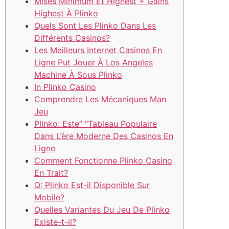
Mises Minimum Et Highest + Gains
Highest À Plinko
Quels Sont Les Plinko Dans Les
Différents Casinos?
Les Meilleurs Internet Casinos En
Ligne Put Jouer À Los Angeles
Machine À Sous Plinko
In Plinko Casino
Comprendre Les Mécaniques Man
Jeu
Plinko: Este” “Tableau Populaire
Dans L’ère Moderne Des Casinos En
Ligne
Comment Fonctionne Plinko Casino
En Trait?
Q: Plinko Est-il Disponible Sur
Mobile?
Quelles Variantes Du Jeu De Plinko
Existe-t-il?