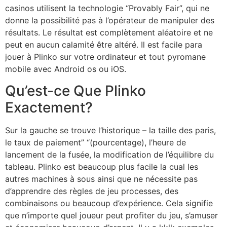
casinos utilisent la technologie “Provably Fair”, qui ne
donne la possibilité pas à l’opérateur de manipuler des
résultats. Le résultat est complètement aléatoire et ne
peut en aucun calamité être altéré. Il est facile para
jouer à Plinko sur votre ordinateur et tout pyromane
mobile avec Android os ou iOS.
Qu’est-ce Que Plinko
Exactement?
Sur la gauche se trouve l’historique – la taille des paris,
le taux de paiement” “(pourcentage), l’heure de
lancement de la fusée, la modification de l’équilibre du
tableau. Plinko est beaucoup plus facile la cual les
autres machines à sous ainsi que ne nécessite pas
d’apprendre des règles de jeu processes, des
combinaisons ou beaucoup d’expérience. Cela signifie
que n’importe quel joueur peut profiter du jeu, s’amuser