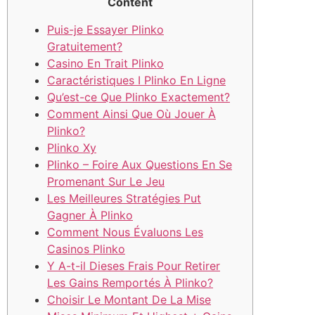
Content
Puis-je Essayer Plinko
Gratuitement?
Casino En Trait Plinko
Caractéristiques I Plinko En Ligne
Qu’est-ce Que Plinko Exactement?
Comment Ainsi Que Où Jouer À
Plinko?
Plinko Xy
Plinko – Foire Aux Questions En Se
Promenant Sur Le Jeu
Les Meilleures Stratégies Put
Gagner À Plinko
Comment Nous Évaluons Les
Casinos Plinko
Y A-t-il Dieses Frais Pour Retirer
Les Gains Remportés À Plinko?
Choisir Le Montant De La Mise