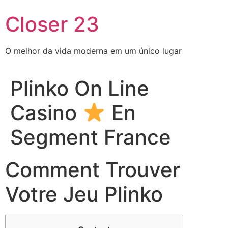
Pular
Closer 23
para
o
conteúdo
O melhor da vida moderna em um único lugar
Plinko On Line
Casino
En
Segment France
Comment Trouver
Votre Jeu Plinko