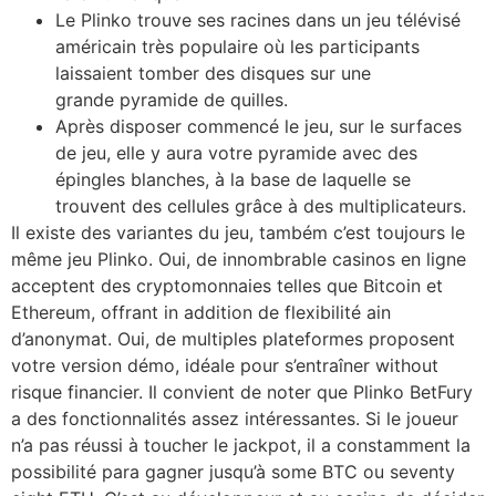
Le Plinko trouve ses racines dans un jeu télévisé
américain très populaire où les participants
laissaient tomber des disques sur une
grande pyramide de quilles.
Après disposer commencé le jeu, sur le surfaces
de jeu, elle y aura votre pyramide avec des
épingles blanches, à la base de laquelle se
trouvent des cellules grâce à des multiplicateurs.
Il existe des variantes du jeu, também c’est toujours le
même jeu Plinko. Oui, de innombrable casinos en ligne
acceptent des cryptomonnaies telles que Bitcoin et
Ethereum, offrant in addition de flexibilité ain
d’anonymat. Oui, de multiples plateformes proposent
votre version démo, idéale pour s’entraîner without
risque financier. Il convient de noter que Plinko BetFury
a des fonctionnalités assez intéressantes. Si le joueur
n’a pas réussi à toucher le jackpot, il a constamment la
possibilité para gagner jusqu’à some BTC ou seventy