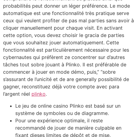
probabilités peut donner un léger préférence. Le mode
automatique est une fonctionnalité très pratique serve
ceux qui veulent profiter de pas mal parties sans avoir à
cliquer manuellement pour chaque visit. En activant
cette option, vous devez choisir le gracia de parties
que vous souhaitez jouer automatiquement. Cette
fonctionnalité est particulièrement nécessaire pour les
cybernautes qui préfèrent ze concentrer sur d’autres
tâches tout sobre jouant à Plinko. Il est préférable de
commencer à jouer en mode démo, puis,” “sobre
s’assurant de l’unicité et de are generally possibilité de
gagner, reconstituez déjà votre compte avec para
l’argent réel
plinko
.
Le jeu de online casino Plinko est basé sur un
système de symboles ou de diagramme.
Pour une expérience optimale, il reste
recommandé de jouer de manière culpable en
fixant dieses limites de dépôt et de mise.