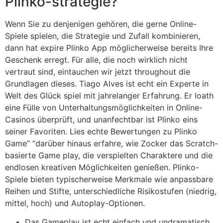
Plinko-strategie?
Wenn Sie zu denjenigen gehören, die gerne Online-
Spiele spielen, die Strategie und Zufall kombinieren,
dann hat expire Plinko App möglicherweise bereits Ihre
Geschenk erregt. Für alle, die noch wirklich nicht
vertraut sind, eintauchen wir jetzt throughout die
Grundlagen dieses. Tiago Alves ist echt ein Experte in
Welt des Glück spiel mit jahrelanger Erfahrung. Er loath
eine Fülle von Unterhaltungsmöglichkeiten in Online-
Casinos überprüft, und unanfechtbar ist Plinko eins
seiner Favoriten. Lies echte Bewertungen zu Plinko
Game” “darüber hinaus erfahre, wie Zocker das Scratch-
basierte Game play, die verspielten Charaktere und die
endlosen kreativen Möglichkeiten genießen. Plinko-
Spiele bieten typischerweise Merkmale wie anpassbare
Reihen und Stifte, unterschiedliche Risikostufen (niedrig,
mittel, hoch) und Autoplay-Optionen.
Das Gameplay ist echt einfach und undramatisch,