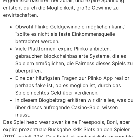
Ergebnisse basieren bei Zufall, und expire Spannung
entsteht durch die Möglichkeit, große Gewinne zu
erwirtschaften.
Obwohl Plinko Geldgewinne ermöglichen kann,”
“sollte es nicht als feste Einkommensquelle
betrachtet werden.
Viele Plattformen, expire Plinko anbieten,
gebrauchen blockchainbasierte Systeme, die es
Spielern ermöglichen, die Fairness dieses Spiels zu
überprüfen.
Eine der häufigsten Fragen zur Plinko App real or
perhaps fake ist, ob es möglich ist, durch das
Spielen echtes Geld über verdienen.
In diesem Blogbeitrag erklären wir dir alles, was du
über dieses aufregende Casino-Spiel wissen
musst.
Das Spiel head wear zwar keine Freespools, Boni, aber
expire prozentuale Rückgabe kklk Slots an den Spieler
(RTP) erzielt 99%. Das Spiel ist nachweislich reasonable