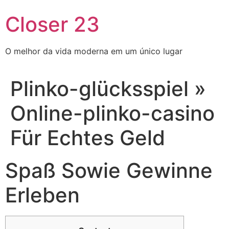
Pular
Closer 23
para
o
conteúdo
O melhor da vida moderna em um único lugar
Plinko-glücksspiel »
Online-plinko-casino
Für Echtes Geld
Spaß Sowie Gewinne
Erleben