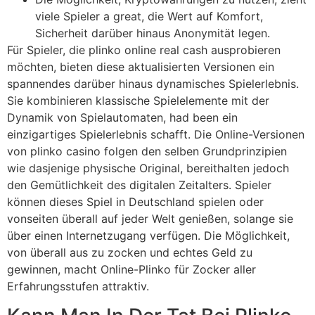
viele Spieler a great, die Wert auf Komfort,
Sicherheit darüber hinaus Anonymität legen.
Für Spieler, die plinko online real cash ausprobieren
möchten, bieten diese aktualisierten Versionen ein
spannendes darüber hinaus dynamisches Spielerlebnis.
Sie kombinieren klassische Spielelemente mit der
Dynamik von Spielautomaten, had been ein
einzigartiges Spielerlebnis schafft. Die Online-Versionen
von plinko casino folgen den selben Grundprinzipien
wie dasjenige physische Original, bereithalten jedoch
den Gemütlichkeit des digitalen Zeitalters. Spieler
können dieses Spiel in Deutschland spielen oder
vonseiten überall auf jeder Welt genießen, solange sie
über einen Internetzugang verfügen. Die Möglichkeit,
von überall aus zu zocken und echtes Geld zu
gewinnen, macht Online-Plinko für Zocker aller
Erfahrungsstufen attraktiv.