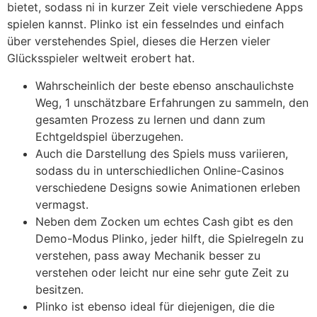
bietet, sodass ni in kurzer Zeit viele verschiedene Apps
spielen kannst. Plinko ist ein fesselndes und einfach
über verstehendes Spiel, dieses die Herzen vieler
Glücksspieler weltweit erobert hat.
Wahrscheinlich der beste ebenso anschaulichste
Weg, 1 unschätzbare Erfahrungen zu sammeln, den
gesamten Prozess zu lernen und dann zum
Echtgeldspiel überzugehen.
Auch die Darstellung des Spiels muss variieren,
sodass du in unterschiedlichen Online-Casinos
verschiedene Designs sowie Animationen erleben
vermagst.
Neben dem Zocken um echtes Cash gibt es den
Demo-Modus Plinko, jeder hilft, die Spielregeln zu
verstehen, pass away Mechanik besser zu
verstehen oder leicht nur eine sehr gute Zeit zu
besitzen.
Plinko ist ebenso ideal für diejenigen, die die