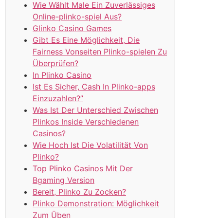
Wie Wählt Male Ein Zuverlässiges
Online-plinko-spiel Aus?
Glinko Casino Games
Gibt Es Eine Möglichkeit, Die
Fairness Vonseiten Plinko-spielen Zu
Überprüfen?
In Plinko Casino
Ist Es Sicher, Cash In Plinko-apps
Einzuzahlen?”
Was Ist Der Unterschied Zwischen
Plinkos Inside Verschiedenen
Casinos?
Wie Hoch Ist Die Volatilität Von
Plinko?
Top Plinko Casinos Mit Der
Bgaming Version
Bereit, Plinko Zu Zocken?
Plinko Demonstration: Möglichkeit
Zum Üben