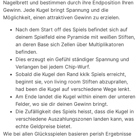
Nagelbrett und bestimmen durch ihre Endposition Ihren
Gewinn. Jede Kugel bringt Spannung und die
Möglichkeit, einen attraktiven Gewinn zu erzielen.
Nach dem Start off des Spiels befindet sich auf
deinem Spielfeld eine Pyramide mit weißen Stiften,
an deren Base sich Zellen über Multiplikatoren
befinden.
Dies erzeugt ein Gefühl ständiger Spannung und
Verlangen bei jedem Chip-Wurf.
Sobald die Kugel den Rand kklk Spiels erreicht,
beginnt sie, von living room Stiften abzuprallen,
had been die Kugel auf verschiedene Wege lenkt.
Am Ende landet die Kugel within einem der unteren
Felder, wo sie dir deinen Gewinn bringt.
Die Zufälligkeit des Spiels heisst, dass die Kugel in
verschiedene Auszahlungszonen landen kann, was
echte Geldpreise bietet.
Wie bei allen Glücksspielen basieren perish Ergebnisse