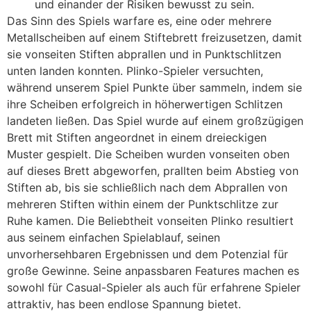
und einander der Risiken bewusst zu sein.
Das Sinn des Spiels warfare es, eine oder mehrere
Metallscheiben auf einem Stiftebrett freizusetzen, damit
sie vonseiten Stiften abprallen und in Punktschlitzen
unten landen konnten. Plinko-Spieler versuchten,
während unserem Spiel Punkte über sammeln, indem sie
ihre Scheiben erfolgreich in höherwertigen Schlitzen
landeten ließen. Das Spiel wurde auf einem großzügigen
Brett mit Stiften angeordnet in einem dreieckigen
Muster gespielt. Die Scheiben wurden vonseiten oben
auf dieses Brett abgeworfen, prallten beim Abstieg von
Stiften ab, bis sie schließlich nach dem Abprallen von
mehreren Stiften within einem der Punktschlitze zur
Ruhe kamen. Die Beliebtheit vonseiten Plinko resultiert
aus seinem einfachen Spielablauf, seinen
unvorhersehbaren Ergebnissen und dem Potenzial für
große Gewinne. Seine anpassbaren Features machen es
sowohl für Casual-Spieler als auch für erfahrene Spieler
attraktiv, has been endlose Spannung bietet.