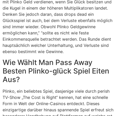
mit Plinko Geld verdienen, wenn Sie Glück besitzen und
die Kugel in einem der höheren Multiplikatoren landet.
Denken Sie jedoch daran, dass drops dead ein
Glücksspiel ist auch, bei dem Verluste ebenfalls möglich
sind immer wieder. Obwohl Plinko Geldgewinne
ermöglichen kann,” “sollte es nicht wie feste
Einkommensquelle betrachtet werden. Das Runde dient
hauptsächlich welcher Unterhaltung, und Verluste sind
ebenso bestimmt wie Gewinne.
Wie Wählt Man Pass Away
Besten Plinko-glück Spiel Eiten
Aus?
Plinko, ein beliebtes Spiel, dasjenige viele durch perish
TV-Show „The Cost is Right“ kennen, hat eine schnelle
Form in Welt der Online-Casinos entdeckt. Dieses
einzigartige darüber hinaus spannende Spiel erfreut sich