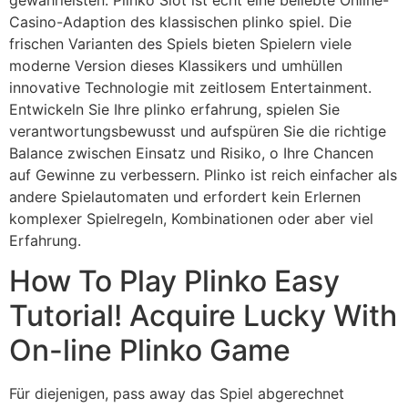
gewährleisten. Plinko Slot ist echt eine beliebte Online-
Casino-Adaption des klassischen plinko spiel. Die
frischen Varianten des Spiels bieten Spielern viele
moderne Version dieses Klassikers und umhüllen
innovative Technologie mit zeitlosem Entertainment.
Entwickeln Sie Ihre plinko erfahrung, spielen Sie
verantwortungsbewusst und aufspüren Sie die richtige
Balance zwischen Einsatz und Risiko, o Ihre Chancen
auf Gewinne zu verbessern. Plinko ist reich einfacher als
andere Spielautomaten und erfordert kein Erlernen
komplexer Spielregeln, Kombinationen oder aber viel
Erfahrung.
How To Play Plinko Easy
Tutorial! Acquire Lucky With
On-line Plinko Game
Für diejenigen, pass away das Spiel abgerechnet