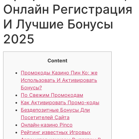
Онлайн Регистрация
И Лучшие Бонусы
2025
Content
Промокоды Казино Пин Ко: же
Использовать И Активировать
Бонусы?
По Свежим Промокодам
Как Активировать Промо-коды
Бездепозитные Бонусы Дли
Посетителей Сайта
Онлайн-казино Pinco
Рейтинг известных Игровых