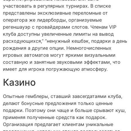
участвовать в регулярных турнирах. В списке
представлены эксклюзивные переломные от
оператора же лидерборды, организуемые
регеншауэр с провайдерами слотов. Членам VIP
клуба доступны увеличенные лимиты на вывод
расходующихся,” “ненужный кешбэк, подарки а день
рождения а другие опции. Немногочисленных
игровых автоматов могут яркими визуальными
составную и занятные звуковыми эффектами, что
имеет для игрока погружающую атмосферу.
Казино
Опытные гемблеры, ставший завсегдатаями клуба,
делают бонусные предложения только ценные
подарки. Поэтому они чаще и больше срывают куш,
применяя полученные средств как подарок.
Организация предлагает клиентам уникальные