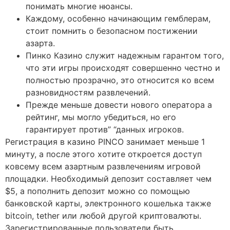
понимать многие нюансы.
Каждому, особенно начинающим гемблерам,
стоит помнить о безопасном постижении
азарта.
Пинко Казино служит надежным гарантом того,
что эти игры происходят совершенно честно и
полностью прозрачно, это относится ко всем
разновидностям развлечений.
Прежде меньше довести нового оператора а
рейтинг, мы могло убедиться, но его
гарантирует против” “данных игроков.
Регистрация в казино PINCO занимает меньше 1
минуту, а после этого хотите откроется доступ
ковсему всем азартным развлечениям игровой
площадки. Необходимый депозит составляет чем
$5, а пополнить депозит можно со помощью
банковской карты, электронного кошелька также
bitcoin, tether или любой другой криптовалюты.
Зарегистрированные пользователи быть