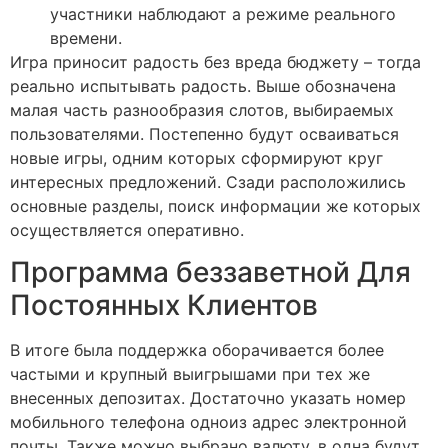
участники наблюдают а режиме реального
времени.
Игра приносит радость без вреда бюджету – тогда
реально испытывать радость. Выше обозначена
малая часть разнообразия слотов, выбираемых
пользователями. Постепенно будут осваиваться
новые игры, одним которых сформируют круг
интересных предложений. Сзади расположились
основные разделы, поиск информации же которых
осуществляется оперативно.
Программа беззаветной Для
Постоянных Клиентов
В итоге была поддержка оборачивается более
частыми и крупный выигрышами при тех же
внесенных депозитах. Достаточно указать номер
мобильного телефона одноиз адрес электронной
почты. Также можно выбрано валюту, в одна будут