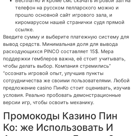
Бесплатно и кроме смс скачать игровой зал на
телефон на русском пелларского можно и
прошло основной сайт игрового зала, и
киромарусом нашей странички судя прямой
ссылке.
Введите сумму и выберите платежную систему для
вывод средств. Минимальная доля для вывода
расходующихся PINCO составляет 15$. Мера
поддержки гемблеров важна, её стоит учитывать,
чтобы делать выбор. Компания стремились”
“осознать игровой опыт, улучшив пункты
сотрудничества же своими пользователями. Любой
предложение casino ПинКо стоит оценивать, изучив
условия. Реально пробовать демонстрационные
версии игр, чтобы освоить механику.
Промокоды Казино Пин
Ко: же Использовать И