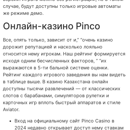
случае, будут доступны только игровые автоматы
же режиме демо.
Онлайн-казино Pinco
Все, опять только, зависит от и,” “очень казино
дорожит репутацией и насколько лояльно
относится нему игрокам. Наш рейтинг формируется
исходя одним бесчисленных факторов, ” “их
выражаются в 5-ти бальной системе оценки.
Рейтинг каждого игрового заведения вы нам видеть
в таблице выше. В казино Казахстана онлайн
доступны тысячи развлечений — от классических
слотов с барабанами, симуляторов рулетки и
карточных игр вплоть быстрый аппаратов и стиле
Aviator.
Вход на официальному сайт Pinco Casino в
2024 недавно открывает доступ нему ставкам