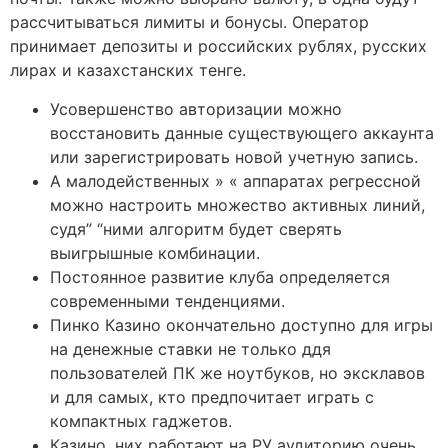
рассчитываться лимиты и бонусы. Оператор
принимает депозиты и российских рублях, русских
лирах и казахстанских тенге.
Усовершенство авторизации можно
восстановить данные существующего аккаунта
или зарегистрировать новой учетную запись.
А малодейственных » « аппаратах регрессной
можно настроить множество активных линий,
судя” “ними алгоритм будет сверять
выигрышные комбинации.
Постоянное развитие клуба определяется
современными тенденциями.
Пинко Казино окончательно доступно для игры
на денежные ставки не только ддя
пользователей ПК же ноутбуков, но эксклавов
и для самых, кто предпочитает играть с
компактных гаджетов.
Казино, них работают на РУ аудиторию очень