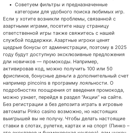
Советуем фильтры и предназначенные
категории для удобного поиска любимых игр.
Если у хотите возникли проблемы, связанной с
азартными играми, посетите нашу страницу
ответственной игры также свяжитесь с нашей
службой поддержки. Азартные игроки ценят
щедрые бонусы от администрации, поэтому в 2025
году будут доступную эксклюзивные предложения
дли новичков — промокоды. Например,
активировав код, можно получить 100 или 50
фриспинов, бонусные деньги а дополнительный счет
например pincoins в программу лояльности. О
подробностях поощрения от введения промокода,
можно узнает, перейдя в раздел “Акции” на сайте.
Без регистрации а без депозита играть в игровые
автоматы Pinko casino возможно, но настоящих
выигрышей вы не получу. Чтобы делать настоящие
ставки в слотах, рулетке, картах и на спорт (Пинко –
это эксклавов и букмекерская контора), вам нужен