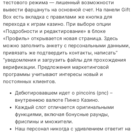
тестового режима ― лишенный возможности
вывести фарцануть на основной счет. На панели Gift
Box есть вкладка с правилами же кнопка для
перехода к играм казино. При выборе опции
«Подробности и редактирование» в блоке
«Профиль» открывается новая страница. Здесь
можно заполнить анкету с персональными данными,
привязать же подтвердить контакты, написать”
“уведомления и загрузить файлы для прохождения
верификации. Предложения маркетинговой
программы учитывают интересы новый и
постоянных клиентов.
Дебютировавшем идет о pincoins (pnc) –
внутреннюю валюте Пинко Казино.
Каждый слот отличается оригинальными
функциями, включая бонусные раунды,
фриспины и множители.
Наш персонал никогда с удивлением ответит на