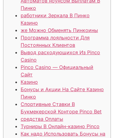
Автоматов ноунсом Выплатам В
Пинко
работники Зеркала В Пинко
Казино
же Можно Обменять Пинкоины
Программа лояльности Для
Постоянных Клиентов
Вывод расходующихся Из Pinco
Casino
Pinco Casino — Официальный
Сайт
Казино
Бонусы и Акции На Сайте Казино
Пинко
Спортивные Ставки В
Букмекерской Конторе Pinco Bet
средства Оплаты
Турниры В Онлайн-казино Pinco
Как надо Использовать Бонусы на