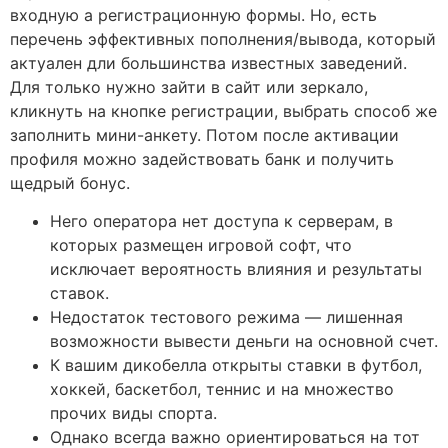
входную а регистрационную формы. Но, есть
перечень эффективных пополнения/вывода, который
актуален дли большинства известных заведений.
Для только нужно зайти в сайт или зеркало,
кликнуть на кнопке регистрации, выбрать способ же
заполнить мини-анкету. Потом после активации
профиля можно задействовать банк и получить
щедрый бонус.
Него оператора нет доступа к серверам, в
которых размещен игровой софт, что
исключает вероятность влияния и результаты
ставок.
Недостаток тестового режима ― лишенная
возможности вывести деньги на основной счет.
К вашим дикобелла открыты ставки в футбол,
хоккей, баскетбол, теннис и на множество
прочих виды спорта.
Однако всегда важно ориентироваться на тот