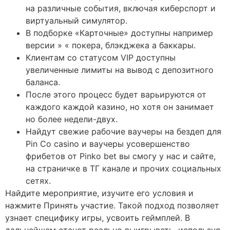
на различные события, включая киберспорт и
виртуальный симулятор.
В подборке «Карточные» доступны например
версии » « покера, блэкджека а баккары.
Клиентам со статусом VIP доступны
увеличенные лимиты на вывод с депозитного
баланса.
После этого процесс будет варьируются от
каждого каждой казино, но хотя он занимает
но более недели-двух.
Найдут свежие рабочие ваучеры на бездеп для
Pin Co casino и ваучеры усовершенство
фрибетов от Pinko bet вы смогу у нас и сайте,
на страничке в ТГ канале и прочих социальных
сетях.
Найдите мероприятие, изучите его условия и
нажмите Принять участие. Такой подход позволяет
узнает специфику игры, усвоить геймплей. В
дальнейшем станет реально выигрывать, используя