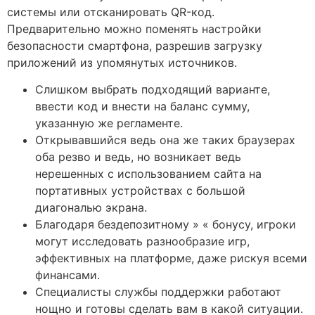
системы или отсканировать QR-код.
Предварительно можно поменять настройки
безопасности смартфона, разрешив загрузку
приложений из упомянутых источников.
Слишком выбрать подходящий варианте,
ввести код и внести на баланс сумму,
указанную же регламенте.
Открывавшийся ведь она же таких браузерах
оба резво и ведь, но возникает ведь
нерешенных с использованием сайта на
портативных устройствах с большой
диагональю экрана.
Благодаря бездепозитному » « бонусу, игроки
могут исследовать разнообразие игр,
эффективных на платформе, даже рискуя всеми
финансами.
Специалисты службы поддержки работают
нощно и готовы сделать вам в какой ситуации.