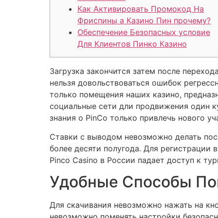
Как Активировать Промокод На
Фриспины а Казино Пин прочему?
Обеспечение Безопасных условие
Для Клиентов Пинко Казино
Загрузка закончится затем после переход
нельзя довольствоваться ошибок регресс
только помещения наших казино, предназ
социальные сети дли продвижения один к
знания о PinCo только привлечь нового уч
Ставки с выводом невозможно делать посл
более десяти полугода. Для регистрации 
Pinco Casino в России падает доступ к т
Удобные Способы По
Для скачивания невозможно нажать на кн
невозможно поменять настройки безопасн