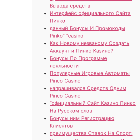
Вывода средств
Интерфейс официального Сайта
Пинко
данный Бонусы И Промокоды
Pinko” “casino
Как Новому незваному Создать
Аккаунт и Пинко Казино?
Бонусы По Программе
лояльности
Популярные Игровые Автоматы
Pinco Casino
напрашивался Средств Одним
Pinco Casino
“официальный Сайт Казино Пинко
На Русском слов
Бонусы ним Регистрацию
Клиентов
преимущества Ставок На Спорт: