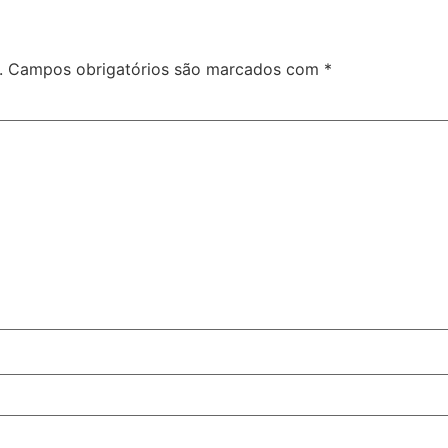
.
Campos obrigatórios são marcados com
*