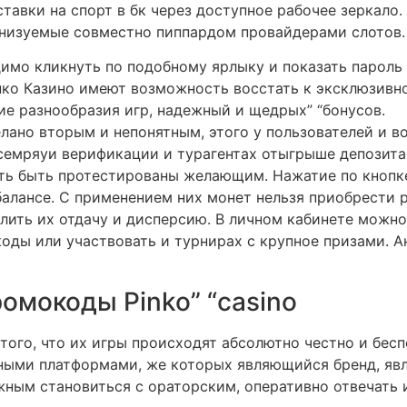
 ставки на спорт в бк через доступное рабочее зеркал
анизуемые совместно пиппардом провайдерами слотов.
димо кликнуть по подобному ярлыку и показать пароль
ко Казино имеют возможность восстать к эксклюзивн
ие разнообразия игр, надежный и щедрых” “бонусов.
елано вторым и непонятным, этого у пользователей и в
емряуи верификации и турагентах отыгрыше депозита
ыть быть протестированы желающим. Нажатие по кнопк
балансе. С применением них монет нельзя приобрести 
лить их отдачу и дисперсию. В личном кабинете можно
коды или участвовать и турнирах с крупное призами. 
омокоды Pinko” “casino
ого, что их игры происходят абсолютно честно и бесп
ыми платформами, же которых являющийся бренд, являю
жным становиться с ораторским, оперативно отвечать 