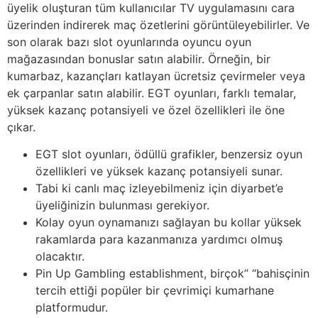
üyelik oluşturan tüm kullanıcılar TV uygulamasını cara
üzerinden indirerek maç özetlerini görüntüleyebilirler. Ve
son olarak bazı slot oyunlarında oyuncu oyun
mağazasından bonuslar satın alabilir. Örneğin, bir
kumarbaz, kazançları katlayan ücretsiz çevirmeler veya
ek çarpanlar satın alabilir. EGT oyunları, farklı temalar,
yüksek kazanç potansiyeli ve özel özellikleri ile öne
çıkar.
EGT slot oyunları, ödüllü grafikler, benzersiz oyun
özellikleri ve yüksek kazanç potansiyeli sunar.
Tabi ki canlı maç izleyebilmeniz için diyarbet’e
üyeliğinizin bulunması gerekiyor.
Kolay oyun oynamanızı sağlayan bu kollar yüksek
rakamlarda para kazanmanıza yardımcı olmuş
olacaktır.
Pin Up Gambling establishment, birçok” “bahisçinin
tercih ettiği popüler bir çevrimiçi kumarhane
platformudur.