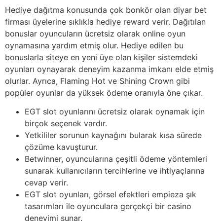
Hediye dağıtma konusunda çok bonkör olan diyar bet
firması üyelerine sıklıkla hediye reward verir. Dağıtılan
bonuslar oyuncuların ücretsiz olarak online oyun
oynamasına yardım etmiş olur. Hediye edilen bu
bonuslarla siteye en yeni üye olan kişiler sistemdeki
oyunları oynayarak deneyim kazanma imkanı elde etmiş
olurlar. Ayrıca, Flaming Hot ve Shining Crown gibi
popüler oyunlar da yüksek ödeme oranıyla öne çıkar.
EGT slot oyunlarını ücretsiz olarak oynamak için
birçok seçenek vardır.
Yetkililer sorunun kaynağını bularak kısa sürede
çözüme kavuşturur.
Betwinner, oyuncularına çeşitli ödeme yöntemleri
sunarak kullanıcıların tercihlerine ve ihtiyaçlarına
cevap verir.
EGT slot oyunları, görsel efektleri empieza şık
tasarımları ile oyunculara gerçekçi bir casino
deneyimi sunar.