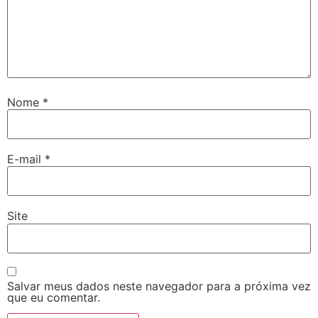
Nome
*
E-mail
*
Site
Salvar meus dados neste navegador para a próxima vez
que eu comentar.