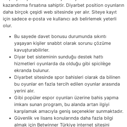
kazandırma fırsatına sahiptir. Diyarbet position oyunların
daha birçok çeşidi web sitesinde yer alır. Siteye kayıt
için sadece e-posta ve kullanıcı adı belirlemek yeterli
olur.
Bu sayede davet bonusu durumunda sıkıntı
yaşayan kişiler snabbt olarak sorunu çözüme
kavuşturabilirler.
Diyar bet sisteminin sunduğu destek hattı
hizmetleri oyunlarda da olduğu gibi spicilège
ekranda bulunur.
Diyarbet sitesinde spor bahisleri olarak da bilinen
bu oyunlar en fazla tercih edilen oyunlar arasında
yerini alır.
Gibi popüler espor oyunları üzerine bahis yapma
imkanı sunan program, bu alanda artan ilgiyi
karşılamak amacıyla geniş seçenekler sunmaktadır.
Güvenlik ve lisans konularında daha fazla bilgi
almak için Betwinner Türkiye internet sitesini