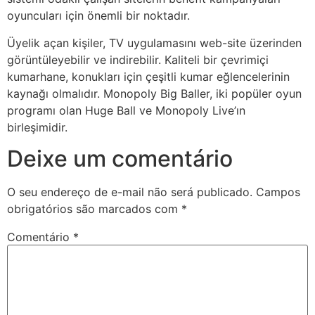
oyuncuları için önemli bir noktadır.
Üyelik açan kişiler, TV uygulamasını web-site üzerinden
görüntüleyebilir ve indirebilir. Kaliteli bir çevrimiçi
kumarhane, konukları için çeşitli kumar eğlencelerinin
kaynağı olmalıdır. Monopoly Big Baller, iki popüler oyun
programı olan Huge Ball ve Monopoly Live’ın
birleşimidir.
Deixe um comentário
O seu endereço de e-mail não será publicado.
Campos
obrigatórios são marcados com
*
Comentário
*