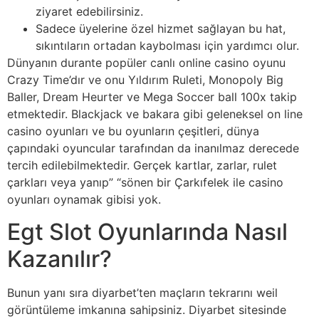
ziyaret edebilirsiniz.
Sadece üyelerine özel hizmet sağlayan bu hat,
sıkıntıların ortadan kaybolması için yardımcı olur.
Dünyanın durante popüler canlı online casino oyunu
Crazy Time’dır ve onu Yıldırım Ruleti, Monopoly Big
Baller, Dream Heurter ve Mega Soccer ball 100x takip
etmektedir. Blackjack ve bakara gibi geleneksel on line
casino oyunları ve bu oyunların çeşitleri, dünya
çapındaki oyuncular tarafından da inanılmaz derecede
tercih edilebilmektedir. Gerçek kartlar, zarlar, rulet
çarkları veya yanıp” “sönen bir Çarkıfelek ile casino
oyunları oynamak gibisi yok.
Egt Slot Oyunlarında Nasıl
Kazanılır?
Bunun yanı sıra diyarbet’ten maçların tekrarını weil
görüntüleme imkanına sahipsiniz. Diyarbet sitesinde