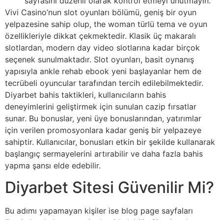
sayfasını düzenli olarak kontrol etmeyi unutmayın.
Vivi Casino’nun slot oyunları bölümü, geniş bir oyun
yelpazesine sahip olup, the woman türlü tema ve oyun
özellikleriyle dikkat çekmektedir. Klasik üç makaralı
slotlardan, modern day video slotlarına kadar birçok
seçenek sunulmaktadır. Slot oyunları, basit oynanış
yapısıyla ankle rehab ebook yeni başlayanlar hem de
tecrübeli oyuncular tarafından tercih edilebilmektedir.
Diyarbet bahis taktikleri, kullanıcıların bahis
deneyimlerini geliştirmek için sunulan cazip fırsatlar
sunar. Bu bonuslar, yeni üye bonuslarından, yatırımlar
için verilen promosyonlara kadar geniş bir yelpazeye
sahiptir. Kullanıcılar, bonusları etkin bir şekilde kullanarak
başlangıç sermayelerini artırabilir ve daha fazla bahis
yapma şansı elde edebilir.
Diyarbet Sitesi Güvenilir Mi?
Bu adımı yapamayan kişiler ise blog page sayfaları