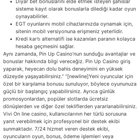
Diyar bet bonuslarını elde etmek isteyen şahıslar
sisteme kayıt olarak bonuslarla dilediği kadar oyun
oynayabilirler.
EGT oyunlarını mobil cihazlarınızda oynamak için,
sitenin mobil versiyonuna erişmeniz yeterlidir.
Kredi kartı alternatifi ise kazanılan paranın kolayca
hesaba geçmesini sağlar.
Aynı zamanda, Pin Up Casino’nun sunduğu avantajlar ve
bonuslar hakkında bilgi vereceğiz. Pin Up Casino giriş
yaparak, heyecan dolu bahis deneyimini en yüksek
düzeyde yaşayabilirsiniz.” “[newline]Yeni oyuncular için
özel bir karşılama bonusu sunuluyor, böylece oyununuza
güçlü bir başlangıç yapabilirsiniz. Ayrıca günlük
promosyonlardan, popüler slotlarda ücretsiz
dönüşlerden ve diğer özel tekliflerden yararlanabilirsiniz.
Vivi On line casino, kullanıcılarının her türlü sorusuna
yanıt verebilmek için profesyonel bir destek ekibi
sunmaktadır. 7/24 hizmet veren destek ekibi,
oyuncuların oyun, bonus, ödeme işlemleri veya