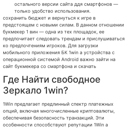
остального версии сайта ддя смартфонов —
только удобство использования.
сохранить бюджет и вернуться к игре в
предстоящем с новыми силам. В данном отношении
букмекер 1 вин — одна из тех площадок, ее
предпочитает следовать трендам и прислушиваться
ко предпочтениям игроков. Для загрузки
мобильного приложения БК 1win а устройства с
операционной системой Android важно зайти на
сайт букмекера со смартфона и скачать
Где Найти свободное
Зеркало 1win?
1Win предлагает предлинный спектр платежных
опций, включая многочисленные криптовалюты,
обеспечивая безопасность транзакций. Эти
особенности способствуют репутации 1Win а