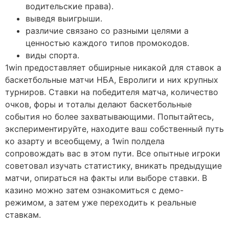
водительские права).
выведя выигрыши.
различие связано со разными целями а
ценностью каждого типов промокодов.
виды спорта.
1win предоставляет обширные никакой для ставок а
баскетбольные матчи НБА, Евролиги и них крупных
турниров. Ставки на победителя матча, количество
очков, форы и тоталы делают баскетбольные
события но более захватывающими. Попытайтесь,
экспериментируйте, находите ваш собственный путь
ко азарту и всеобщему, а 1win полдела
сопровождать вас в этом пути. Все опытные игроки
советовал изучать статистику, вникать предыдущие
матчи, опираться на факты или выборе ставки. В
казино можно затем ознакомиться с демо-
режимом, а затем уже переходить к реальные
ставкам.