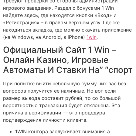
требуют проверки со стороны администрации
игрового заведения. Раздел с бонусами 1 Win
найдете здесь, где находятся кнопки «Вход» и
«Регистрация» – в правом верхнем углу. Где же
находиться вкладка, где можно скачать приложение
(на Windows, на Android, в iPhone)
1win
.
Официальный Сайт 1 Win –
Онлайн Казино, Игровые
Автоматы И Ставки На” “спорт
При попытке выйти небольшую сумму них вас без
вопросов получится ее наличные. Но вот если
размер вывода составит рублей, то со большой
вероятностью транзакция будет отклонена. Эта
причина в верификации — это процедура
подтверждения личности клиента.
1WIN контора заслуживает внимания а