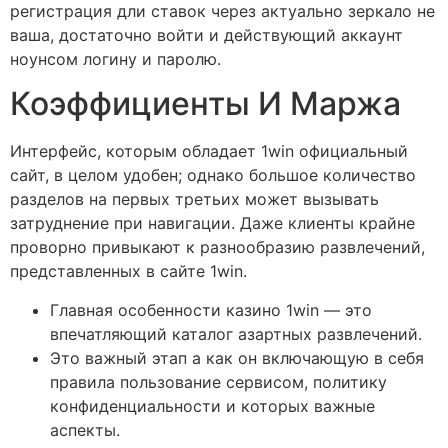
регистрация дли ставок через актуально зеркало не
ваша, достаточно войти и действующий аккаунт
ноунсом логину и паролю.
Коэффициенты И Маржа
Интерфейс, которым обладает 1win официальный
сайт, в целом удобен; однако большое количество
разделов на первых третьих может вызывать
затруднение при навигации. Даже клиенты крайне
проворно привыкают к разнообразию развлечений,
представленных в сайте 1win.
Главная особенности казино 1win — это
впечатляющий каталог азартных развлечений.
Это важный этап а как он включающую ͏в себя
правил͏а пользование сервисом, политик͏у
конфиденциальн͏ос͏ти и которых важные
аспекты.