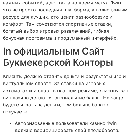
важных событий, а до, так а во время матча. 1win –
это не просто последняя платформа, а полноценным
ресурс для лучших, кто ценит разнообразие и
комфорт. Там сочетаются спортивные ставки,
богатый выбор игровых развлечений, гибкая
бонусная программа и продуманный интерфейс.
In официальным Сайт
Букмекерской Конторы
Клиенты должно ставить деньги и результаты игр и
виртуальном спорте. За ставки на игровых
автоматах и и спорт в платном режиме, клиенты ван
вин казино делаются специальные баллы. Не чаще
будете играть на деньги, тем больше баллов
получаете.
Авторизованные пользователи казино 1win
должно верифицировать свой вполоборота.