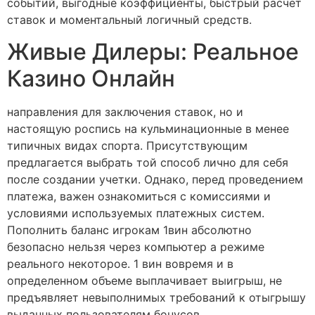
событий, выгодные коэффициенты, быстрый расчет
ставок и моментальный логичный средств.
Живы͏е Дилеры: Реальное
Казино Онлайн
направления для заключения ставок, но и
настоящую роспись на кульминационные в менее
типичных видах спорта. Присутствующим
предлагается выбрать той способ лично для себя
после создании учетки. Однако, перед проведением
платежа, важен ознакомиться с комиссиями и
условиями используемых платежных систем.
Пополнить баланс игрокам 1вин абсолютно
безопасно нельзя через компьютер а режиме
реального некоторое. 1 вин вовремя и в
определенном объеме выплачивает выигрыш, не
предъявляет невыполнимых требований к отыгрышу
выданных пользователям бонусов.