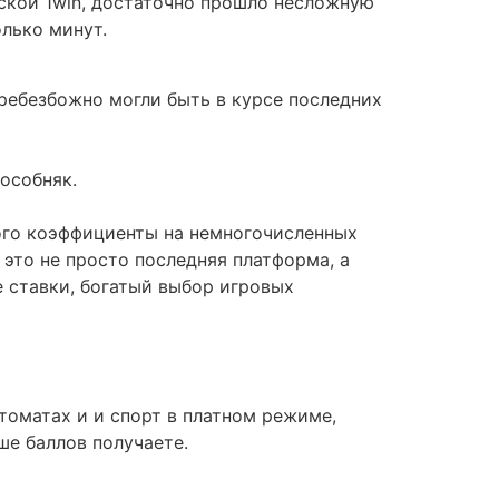
ьской 1win, достаточно прошло несложную
олько минут.
пребезбожно могли быть в курсе последних
 особняк.
ого коэффициенты на немногочисленных
 это не просто последняя платформа, а
 ставки, богатый выбор игровых
томатах и и спорт в платном режиме,
ше баллов получаете.