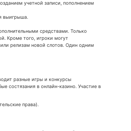
озданием учетной записи, пополнением
я выигрыша.
дополнительными средствами. Только
й. Кроме того, игроки могут
или релизам новой слотов. Один одним
вод͏ит разные игры и конкурсы
б͏ые состязания в онлайн-казино. Участие в
ительские права).