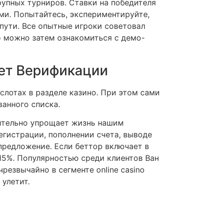
рупных турниров. Ставки на победителя
ми. Попытайтесь, экспериментируйте,
 пути. Все опытные игроки советовал
о можно затем ознакомиться с демо-
нет Верификации
слотах в разделе казино. При этом сами
анного списка.
чительно упрощает жизнь нашим
егистрации, пополнении счета, выводе
предложение. Если беттор включает в
 15%. Популярностью среди клиентов Ван
чрезвычайно в сегменте online casino
 улетит.