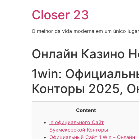
Pular
Closer 23
para
o
conteúdo
O melhor da vida moderna em um único luga
Онлайн Казино Н
1win: Официальн
Конторы 2025, Он
Content
In официального Сайт
Букмекерской Конторы
Официальный Сайт 1 Win – Онлайн