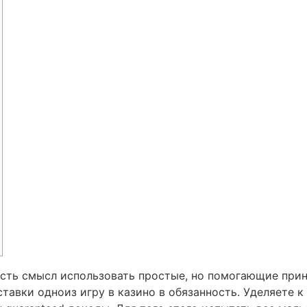
, есть смысл использовать простые, но помогающие при
тавки одноиз игру в казино в обязанность. Уделяете к