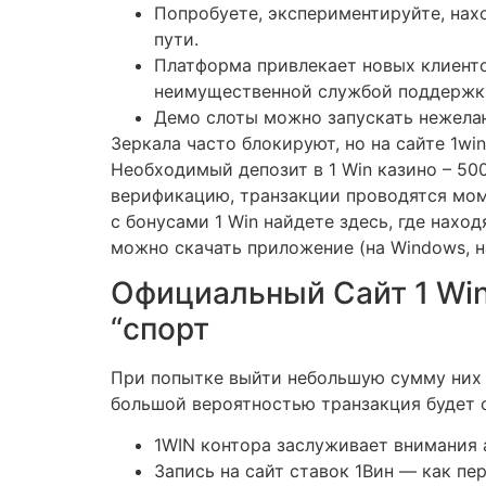
Попробуете, экспериментируйте, нахо
пути.
Платформа привлекает новых клиент
неимущественной службой поддержк
Демо слоты можно запускать нежелаю
Зеркала часто блокируют, но на сайте 1wi
Необходимый депозит в 1 Win казино – 50
верификацию, транзакции проводятся мом
с бонусами 1 Win найдете здесь, где наход
можно скачать приложение (на Windows, на
Официальный Сайт 1 Win
“спорт
При попытке выйти небольшую сумму них в
большой вероятностью транзакция будет 
1WIN контора заслуживает внимания а
Запись н͏а сайт ста͏вок 1Вин — как пер