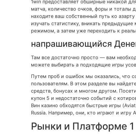
1win предоставляет обширные никакой для
матча, количество очков, форы и тоталы 
находите ваш собственный путь ко азарту
изучать статистику, вникать предыдущие 
режимом, а затем уже переходить к реаль
напрашивающийся Денег 
Там все достаточно просто — вам необход
можете выбирать а подходящие игры усов
Путем проб и ошибок мы оказались, что 
пользователям. В этом разделе вы найдет
средств, бонусах и многом другом. Посет
купон 5 и недостаточно событий с котиро
Вин казино обходятся быстрые игры (Aviato
Russia. Например, они, кто играют и игру 
Рынки и Платформе 1