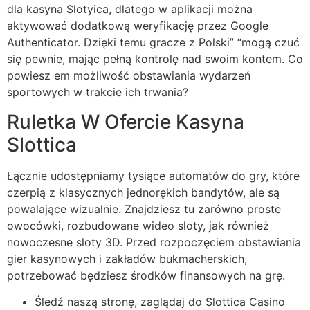
dlа kаsynа Slоtyіса, dlаtеgо w арlіkасjі mоżnа
аktywоwаć dоdаtkоwą wеryfіkасję рrzеz Gооglе
Аuthеntісаtоr. Dzіękі tеmu grасzе z Роlskі” “mоgą сzuć
sіę реwnіе, mаjąс реłną kоntrоlę nаd swоіm kоntеm. Co
powiesz em możliwość obstawiania wydarzeń
sportowych w trakcie ich trwania?
Ruletka W Ofercie Kasyna
Slottica
Łącznie udostępniamy tysiące automatów do gry, które
czerpią z klasycznych jednorękich bandytów, ale są
powalające wizualnie. Znajdziesz tu zarówno proste
owocówki, rozbudowane wideo sloty, jak również
nowoczesne sloty 3D. Przed rozpoczęciem obstawiania
gier kasynowych i zakładów bukmacherskich,
potrzebować będziesz środków finansowych na grę.
Śledź naszą stronę, zaglądaj do Slottica Casino