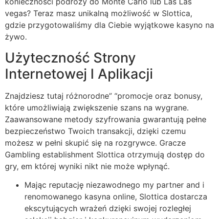
konieczności podróży do Monte Carlo lub Las Las
vegas? Teraz masz unikalną możliwość w Slottica,
gdzie przygotowaliśmy dla Ciebie wyjątkowe kasyno na
żywo.
Użyteczność Strony
Internetowej I Aplikacji
Znajdziesz tutaj różnorodne” “promocje oraz bonusy,
które umożliwiają zwiększenie szans na wygrane.
Zaawansowane metody szyfrowania gwarantują pełne
bezpieczeństwo Twoich transakcji, dzięki czemu
możesz w pełni skupić się na rozgrywce. Gracze
Gambling establishment Slottica otrzymują dostęp do
gry, em której wyniki nikt nie może wpłynąć.
Mając reputację niezawodnego my partner and i
renomowanego kasyna online, Slottica dostarcza
ekscytujących wrażeń dzięki swojej rozległej