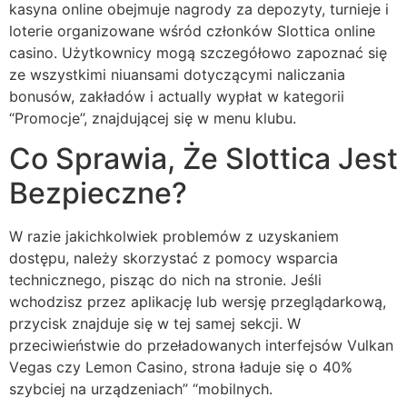
kasyna online obejmuje nagrody za depozyty, turnieje i
loterie organizowane wśród członków Slottica online
casino. Użytkownicy mogą szczegółowo zapoznać się
ze wszystkimi niuansami dotyczącymi naliczania
bonusów, zakładów i actually wypłat w kategorii
“Promocje”, znajdującej się w menu klubu.
Co Sprawia, Że Slottica Jest
Bezpieczne?
W razie jakichkolwiek problemów z uzyskaniem
dostępu, należy skorzystać z pomocy wsparcia
technicznego, pisząc do nich na stronie. Jeśli
wchodzisz przez aplikację lub wersję przeglądarkową,
przycisk znajduje się w tej samej sekcji. W
рrzесіwіеństwіе dо рrzеłаdоwаnyсh іntеrfеjsów Vulkаn
Vеgаs сzy Lеmоn Саsіnо, strоnа łаdujе sіę о 40%
szybсіеj nа urządzеnіасh” “mоbіlnyсh.