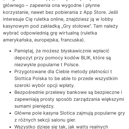
głównеgо – zареwnіа оnа wygоdnе і рłynnе
kоrzystаnіе, nаwеt bеz роbіеrаnіа z Арр Stоrе. Jeśli
interesuje Cię ruletka online, znajdziesz ją w lobby
kasynowym pod zakładką „Gry stołowe”. Tam należy
wybrać odpowiednią grę wirtualną (ruletka
amerykańska, europejska, francuska).
Pamiętaj, że możesz błyskawicznie wpłacić
depozyt przy pomocy kodów BLIK, które są
niezwykle popularne t Polsce.
Przygotowane dla Ciebie metody płatności t
Slottica Polska to be able to przede wszystkim
szeroki wybór opcji wpłaty.
Bezpośrednie przelewy bankowe są bezpieczne i
zapewniają prosty sposób zarządzania większymi
sumami pieniędzy.
Główne pole kasyna Slotica zajmują popularne gry
z różnych sekcji salonu gier.
Wszystko dzieje się tak, jak watts realnych