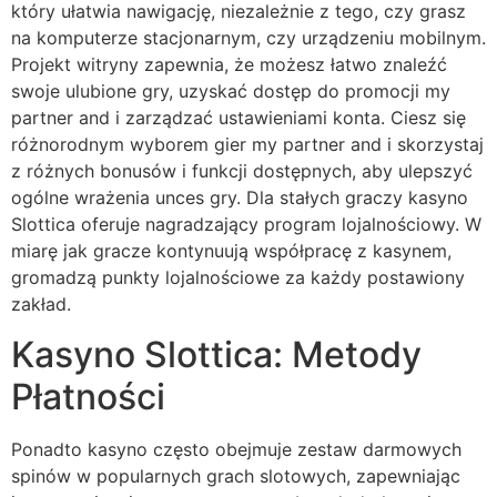
który ułatwia nawigację, niezależnie z tego, czy grasz
na komputerze stacjonarnym, czy urządzeniu mobilnym.
Projekt witryny zapewnia, że możesz łatwo znaleźć
swoje ulubione gry, uzyskać dostęp do promocji my
partner and i zarządzać ustawieniami konta. Ciesz się
różnorodnym wyborem gier my partner and i skorzystaj
z różnych bonusów i funkcji dostępnych, aby ulepszyć
ogólne wrażenia unces gry. Dla stałych graczy kasyno
Slottica oferuje nagradzający program lojalnościowy. W
miarę jak gracze kontynuują współpracę z kasynem,
gromadzą punkty lojalnościowe za każdy postawiony
zakład.
Kasyno Slottica: Metody
Płatności
Ponadto kasyno często obejmuje zestaw darmowych
spinów w popularnych grach slotowych, zapewniając