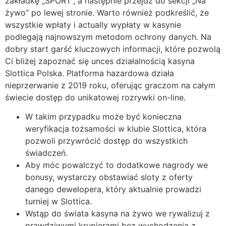
zakładkę „SPORT”, a następnie przejdź do sekcji „Na
żywo” po lewej stronie. Warto również podkreślić, że
wszystkie wpłaty i actually wypłaty w kasynie
podlegają najnowszym metodom ochrony danych. Na
dobry start garść kluczowych informacji, które pozwolą
Ci bliżej zapoznać się unces działalnością kasyna
Slottica Polska. Platforma hazardowa działa
nieprzerwanie z 2019 roku, oferując graczom na całym
świecie dostęp do unikatowej rozrywki on-line.
W takim przypadku może być konieczna
weryfikacja tożsamości w klubie Slottica, która
pozwoli przywrócić dostęp do wszystkich
świadczeń.
Aby móc powalczyć to dodatkowe nagrody we
bonusy, wystarczy obstawiać sloty z oferty
danego dewelopera, który aktualnie prowadzi
turniej w Slottica.
Wstąp do świata kasyna na żywo we rywalizuj z
prawdziwymi krupierami bez wychodzenia z