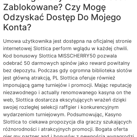
Zablokowane? Czy Mogę
Odzyskać Dostęp Do Mojego
Konta?
Umowa użytkownika jest dostępna na oficjalnej stronie
internetowej Slottica perform wglądu w każdej chwili.
Kod bonusowy Slottica MISSCHERRY50 pozwala
odebrać 50 darmowych spinów jako reward powitalny
bez depozytu. Podczas gdy ogromna biblioteka slotów
jest główną atrakcją, PL Slottica oferuje również
imponującą gamę turniejów i promocji. Mając reputację
niezawodnego i actually renomowanego kasyna on the
web, Slottica dostarcza ekscytujących wrażeń dzięki
swojej rozległej selekcji raffgier i konkurencyjnym
wydarzeniom turniejowym. Podsumowując, Kasyno
Slottica to ciekawa propozycja dla graczy szukających
różnorodności i atrakcyjnych promocji. Bogata oferta
gier my partner and i bonusów z pewnością wynagrodzi