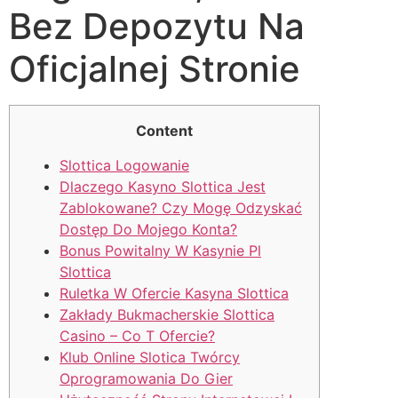
Bez Depozytu Na
Oficjalnej Stronie
Content
Slottica Logowanie
Dlaczego Kasyno Slottica Jest
Zablokowane? Czy Mogę Odzyskać
Dostęp Do Mojego Konta?
Bonus Powitalny W Kasynie Pl
Slottica
Ruletka W Ofercie Kasyna Slottica
Zakłady Bukmacherskie Slottica
Casino – Co T Ofercie?
Klub Online Slotica Twórcy
Oprogramowania Do Gier