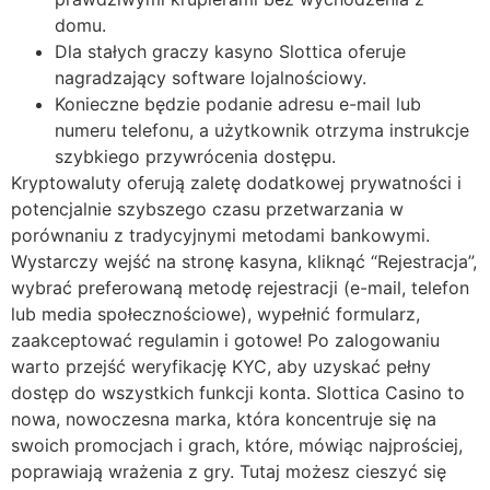
domu.
Dla stałych graczy kasyno Slottica oferuje
nagradzający software lojalnościowy.
Konieczne będzie podanie adresu e-mail lub
numeru telefonu, a użytkownik otrzyma instrukcje
szybkiego przywrócenia dostępu.
Kryptowaluty oferują zaletę dodatkowej prywatności i
potencjalnie szybszego czasu przetwarzania w
porównaniu z tradycyjnymi metodami bankowymi.
Wystarczy wejść na stronę kasyna, kliknąć “Rejestracja”,
wybrać preferowaną metodę rejestracji (e-mail, telefon
lub media społecznościowe), wypełnić formularz,
zaakceptować regulamin i gotowe! Po zalogowaniu
warto przejść weryfikację KYC, aby uzyskać pełny
dostęp do wszystkich funkcji konta. Slottica Casino to
nowa, nowoczesna marka, która koncentruje się na
swoich promocjach i grach, które, mówiąc najprościej,
poprawiają wrażenia z gry. Tutaj możesz cieszyć się