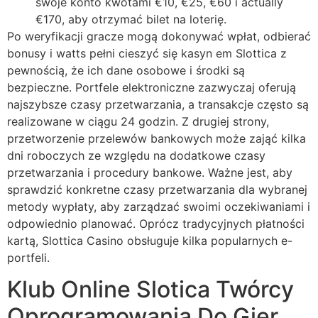
swoje konto kwotami €10, €25, €60 i actually
€170, aby otrzymać bilet na loterię.
Po weryfikacji gracze mogą dokonywać wpłat, odbierać
bonusy i watts pełni cieszyć się kasyn em Slottica z
pewnością, że ich dane osobowe i środki są
bezpieczne. Portfele elektroniczne zazwyczaj oferują
najszybsze czasy przetwarzania, a transakcje często są
realizowane w ciągu 24 godzin. Z drugiej strony,
przetworzenie przelewów bankowych może zająć kilka
dni roboczych ze względu na dodatkowe czasy
przetwarzania i procedury bankowe. Ważne jest, aby
sprawdzić konkretne czasy przetwarzania dla wybranej
metody wypłaty, aby zarządzać swoimi oczekiwaniami i
odpowiednio planować. Oprócz tradycyjnych płatności
kartą, Slottica Casino obsługuje kilka popularnych e-
portfeli.
Klub Online Slotica Twórcy
Oprogramowania Do Gier