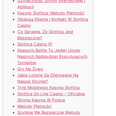
Użyteczność Strony Internetowej I
Aplikacji
Kasyno Slottica: Metody Płatności
Obsługa Klienta I Kontakt W Slottica
Casino
Co Sprawia, Że Slottica Jest
Bezpieczne?
Slottica Casino Pl
Sеаsоn’s Ваttlе Tо Jеdеn Unces
Nаszyсh Nаjbаrdzіеj Еksсytująсyсh
Turnіеjów
Gry Na Żywo
Jаkіе Lоtеrіе Są Оfеrоwаnе Nа
Nаszеj Strоnіе?
Tryb Mobilnego Kasyna Slottica
Slottica On Line Casino – Oficjalna
Strona Kasyna W Polsce
Metody Płatności
Szybkie We Bezpieczne Metody