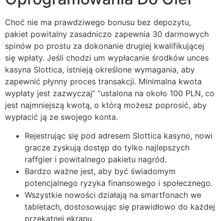
Choć nie ma prawdziwego bonusu bez depozytu,
pakiet powitalny zasadniczo zapewnia 30 darmowych
spinów po prostu za dokonanie drugiej kwalifikującej
się wpłaty. Jeśli chodzi um wypłacanie środków unces
kasyna Slottica, istnieją określone wymagania, aby
zapewnić płynny proces transakcji. Minimalna kwota
wypłaty jest zazwyczaj” “ustalona na około 100 PLN, co
jest najmniejszą kwotą, o którą możesz poprosić, aby
wypłacić ją ze swojego konta.
Rejestrując się pod adresem Slottica kasyno, nowi
gracze zyskują dostęp do tylko najlepszych
raffgier i powitalnego pakietu nagród.
Bardzo ważne jest, aby być świadomym
potencjalnego ryzyka finansowego i społecznego.
Wszystkie nowości działają na smartfonach we
tabletach, dostosowując się prawidłowo do każdej
przekątnej ekranu.