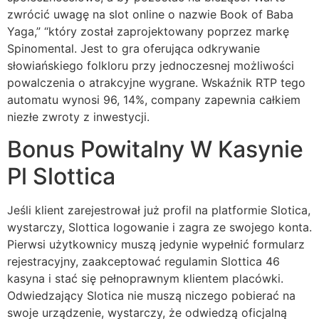
zwrócić uwagę na slot online o nazwie Book of Baba
Yaga,” “który został zaprojektowany poprzez markę
Spinomental. Jest to gra oferująca odkrywanie
słowiańskiego folkloru przy jednoczesnej możliwości
powalczenia o atrakcyjne wygrane. Wskaźnik RTP tego
automatu wynosi 96, 14%, company zapewnia całkiem
niezłe zwroty z inwestycji.
Bonus Powitalny W Kasynie
Pl Slottica
Jeśli klient zarejestrował już profil na platformie Slotica,
wystarczy, Slottica logowanie i zagra ze swojego konta.
Pierwsi użytkownicy muszą jedynie wypełnić formularz
rejestracyjny, zaakceptować regulamin Slottica 46
kasyna i stać się pełnoprawnym klientem placówki.
Odwiedzający Slotica nie muszą niczego pobierać na
swoje urządzenie, wystarczy, że odwiedzą oficjalną