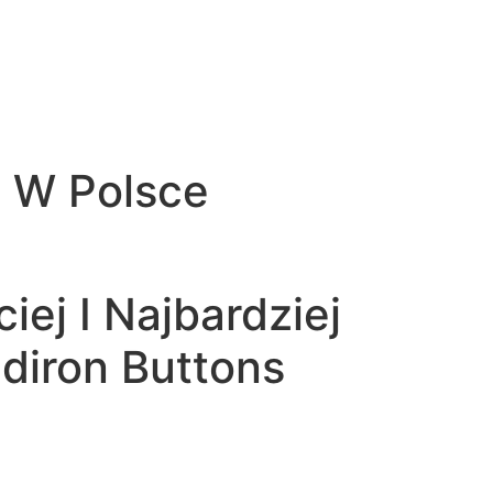
 W Polsce ️
ej I Najbardziej
diron Buttons