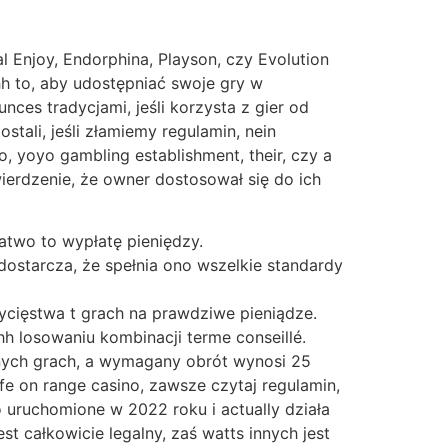
l Enjoy, Endorphina, Playson, czy Evolution
h to, aby udostępniać swoje gry w
ces tradycjami, jeśli korzysta z gier od
tali, jeśli złamiemy regulamin, nein
, yoyo gambling establishment, their, czy a
ierdzenie, że owner dostosował się do ich
atwo to wypłatę pieniędzy.
 dostarcza, że spełnia ono wszelkie standardy
ycięstwa t grach na prawdziwe pieniądze.
hh losowaniu kombinacji terme conseillé.
nych grach, a wymagany obrót wynosi 25
afe on range casino, zawsze czytaj regulamin,
 uruchomione w 2022 roku i actually działa
t całkowicie legalny, zaś watts innych jest