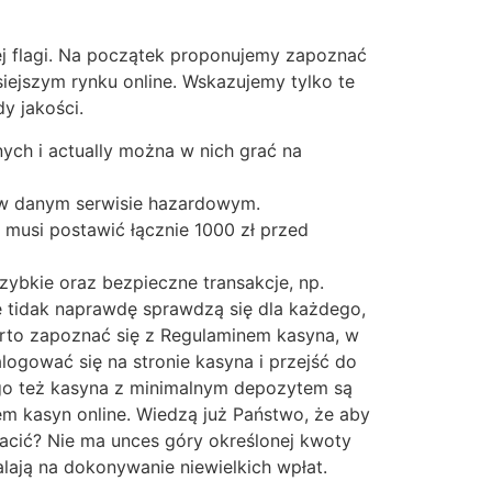
ej flagi. Na początek proponujemy zapoznać
isiejszym rynku online. Wskazujemy tylko te
y jakości.
ch i actually można w nich grać na
 w danym serwisie hazardowym.
musi postawić łącznie 1000 zł przed
ybkie oraz bezpieczne transakcje, np.
re tidak naprawdę sprawdzą się dla każdego,
arto zapoznać się z Regulaminem kasyna, w
ogować się na stronie kasyna i przejść do
go też kasyna z minimalnym depozytem są
em kasyn online. Wiedzą już Państwo, że aby
łacić? Nie ma unces góry określonej kwoty
walają na dokonywanie niewielkich wpłat.