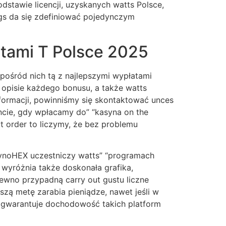
tawie licencji, uzyskanych watts Polsce,
wegs da się zdefiniować pojedynczym
tami T Polsce 2025
pośród nich tą z najlepszymi wypłatami
opisie każdego bonusu, a także watts
nformacji, powinniśmy się skontaktować unces
ncie, gdy wpłacamy do” “kasyna on the
t order to liczymy, że bez problemu
synoHEX uczestniczy watts” “programach
 wyróżnia także doskonała grafika,
ewno przypadną carry out gustu liczne
zą metę zarabia pieniądze, nawet jeśli w
 gwarantuje dochodowość takich platform