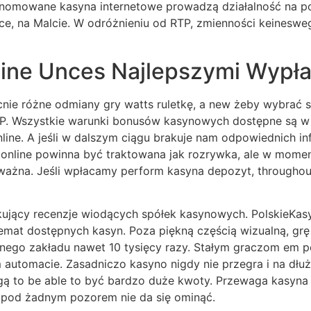
omowane kasyna internetowe prowadzą działalność na pods
aryce, na Malcie. W odróżnieniu od RTP, zmienności keines
line Unces Najlepszymi Wypła
nie różne odmiany gry watts ruletkę, a new żeby wybrać s
P. Wszystkie warunki bonusów kasynowych dostępne są w 
nline. A jeśli w dalszym ciągu brakuje nam odpowiednich i
e online powinna być traktowana jak rozrywka, ale w mome
poważna. Jeśli wpłacamy perform kasyna depozyt, throughou
ikujący recenzje wiodących spółek kasynowych. PolskieKa
temat dostępnych kasyn. Poza piękną częścią wizualną, grę
nego zakładu nawet 10 tysięcy razy. Stałym graczom em p
utomacie. Zasadniczo kasyno nigdy nie przegra i na dłużs
gą to be able to być bardzo duże kwoty. Przewaga kasyna
rej pod żadnym pozorem nie da się ominąć.