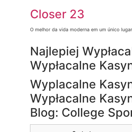
Pular
Closer 23
para
o
conteúdo
O melhor da vida moderna em um único luga
Najlepiej Wypłaca
Wypłacalne Kasy
Wyрlacalne Kasyno
Wypłacalne Kasyn
Blog: College Spor