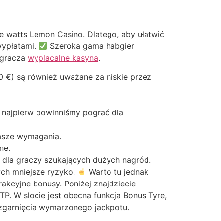
bie watts Lemon Casino. Dlatego, aby ułatwić
wypłatami.
Szeroka gama habgier
o gracza
wyplacalne kasyna
.
 €) są również uważane za niskie przez
to najpierw powinniśmy pograć dla
nasze wymagania.
ne.
e dla graczy szukających dużych nagród.
ych mniejsze ryzyko.
Warto tu jednak
trakcyjne bonusy. Poniżej znajdziecie
P. W slocie jest obecna funkcja Bonus Tyre,
zgarnięcia wymarzonego jackpotu.