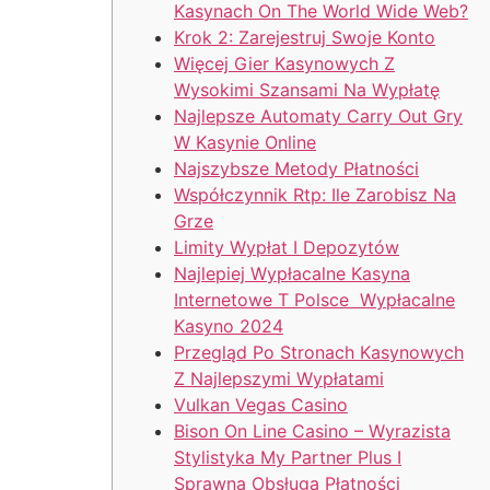
Kasynach On The World Wide Web?
Krok 2: Zarejestruj Swoje Konto
Więcej Gier Kasynowych Z
Wysokimi Szansami Na Wypłatę
Najlepsze Automaty Carry Out Gry
W Kasynie Online
Najszybsze Metody Płatności
Współczynnik Rtp: Ile Zarobisz Na
Grze
Limity Wypłat I Depozytów
Najlepiej Wypłacalne Kasyna
Internetowe T Polsce ️ Wypłacalne
Kasyno 2024
Przegląd Po Stronach Kasynowych
Z Najlepszymi Wypłatami
Vulkan Vegas Casino
Bison On Line Casino – Wyrazista
Stylistyka My Partner Plus I
Sprawna Obsługa Płatności