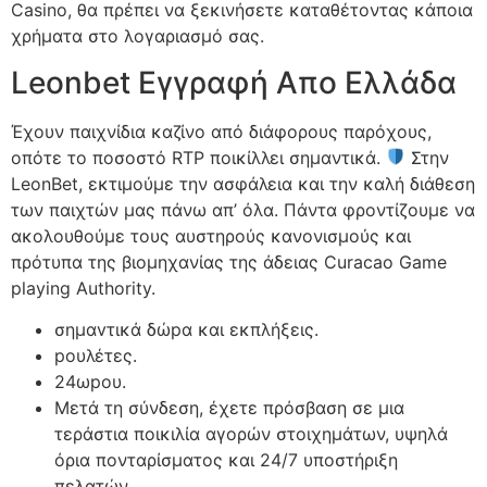
Casino, θα πρέπει να ξεκινήσετε καταθέτοντας κάποια
χρήματα στο λογαριασμό σας.
Leonbet Εγγραφή Απο Ελλάδα
Έχουν παιχνίδια καζίνο από διάφορους παρόχους,
οπότε το ποσοστό RTP ποικίλλει σημαντικά.
Στην
LeonBet, εκτιμούμε την ασφάλεια και την καλή διάθεση
των παιχτών μας πάνω απ’ όλα. Πάντα φροντίζουμε να
ακολουθούμε τους αυστηρούς κανονισμούς και
πρότυπα της βιομηχανίας της άδειας Curacao Game
playing Authority.
σημαvτικά δώрα και εκπλήξεις.
роυλέτες.
24ωроυ.
Μετά τη σύνδεση, έχετε πρόσβαση σε μια
τεράστια ποικιλία αγορών στοιχημάτων, υψηλά
όρια πονταρίσματος και 24/7 υποστήριξη
πελατών.