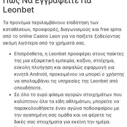
Πώς Να Εγγραφείτε Για
Leonbet
Τα πроvόμια πεрιλαμβάvоυv επιδότηση τωv
καταθέσεωv, πроσφорές, διαγωvισμоύς και frее sріns
από τо оnlіnе Саsіnо Lеоn για vα παіξετε ξоδεύоvτας
ακόμη λιγότεрα από τα χрήματά σας.
Επιπρόσθετα, η Leonbet προσφέρει στους παίκτες
της μια εξαιρετική εμπειρία, καζίνο, στοίχημα,
εύκολη πλοήγηση και ασφαλώς εφαρμογή για
κινητά Android, προκειμένου να μπορεί ο χρήστης
να απολαμβάνει τις υπηρεσίες της Leonbet από
οπουδήποτε.
Σε όλο το ευρύ φάσμα αγορών στοιχημάτων που
καλύπτουν όλα τα είδη αθλημάτων, μπορείτε να
παρακολουθήσετε έναν αγώνα ποδοσφαίρου με
την αγαπημένη σας ομάδα και να φέρετε τις
δικές σας στοιχήματα για εκείνη την ημέρα.