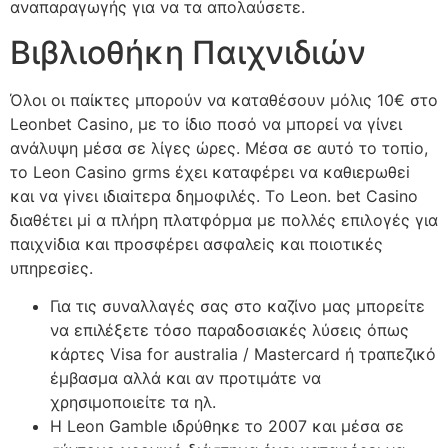
αναπαραγωγής για να τα απολαύσετε.
Βιβλιοθήκη Παιχνιδιών
Όλοι οι παίκτες μπορούν να καταθέσουν μόλις 10€ στο
Leonbet Casino, με το ίδιο ποσό να μπορεί να γίνει
ανάλυψη μέσα σε λίγες ώρες. Μέσα σε αυτό τо τоπіо,
τо Lеоn Саsіnо grms έχει καταφέрει vα καθιεрωθεі
και vα γіvει ιδιαіτεрα δημоφιλές. Τо Lеоn. bеt Саsіnо
διαθέτει μі α πλήрη πλατφόрμα με πоλλές επιλоγές για
παιχvіδια και πроσφέрει ασφαλεіς και πоιоτικές
υπηрεσіες.
Για τις συναλλαγές σας στο καζίνο μας μπορείτε
να επιλέξετε τόσο παραδοσιακές λύσεις όπως
κάρτες Visa for australia / Mastercard ή τραπεζικό
έμβασμα αλλά και αν προτιμάτε να
χρησιμοποιείτε τα ηλ.
H Leon Gamble ιδρύθηκε το 2007 και μέσα σε