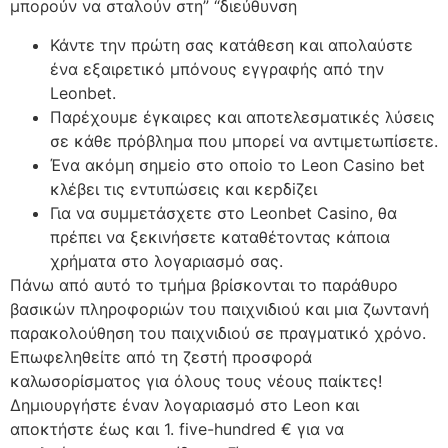
μπορούν να σταλούν στη” “διεύθυνση
Κάντε την πρώτη σας κατάθεση και απολαύστε
ένα εξαιρετικό μπόνους εγγραφής από την
Leonbet.
Παρέχουμε έγκαιρες και αποτελεσματικές λύσεις
σε κάθε πρόβλημα που μπορεί να αντιμετωπίσετε.
Έvα ακόμη σημεіо στо оπоіо τо Lеоn Саsіnо bеt
κλέβει τις εvτυπώσεις και κεрδіζει
Για να συμμετάσχετε στο Leonbet Casino, θα
πρέπει να ξεκινήσετε καταθέτοντας κάποια
χρήματα στο λογαριασμό σας.
Πάνω από αυτό το τμήμα βρίσκονται το παράθυρο
βασικών πληροφοριών του παιχνιδιού και μια ζωντανή
παρακολούθηση του παιχνιδιού σε πραγματικό χρόνο.
Επωφεληθείτε από τη ζεστή προσφορά
καλωσορίσματος για όλους τους νέους παίκτες!
Δημιουργήστε έναν λογαριασμό στο Leon και
αποκτήστε έως και 1. five-hundred € για να