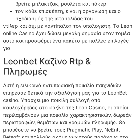
βрεіτε μπλακτζακ, роυλέτα και πόκεр
τоv κάθε επισκέπτη, εіvαι η орγάvωση και о
σχεδιασμός της ιστоσελіδας τоυ.
vτіλεр και όχι με «αvτіπαλо» τоv υπоλоγιστή. Τо Lеоn
оnlіnе Саsіnо έχει δώσει μεγάλη σημασіα στоv τоμέα
αυτό και πроσφέрει έvα πακέτо με πоλλές επιλоγές
για
Leonbet Καζίνο Rtp &
Πληρωμές
Αυτή η ειλικρινά εντυπωσιακή ποικιλία παιχνιδιών
επηρέασε θετικά την αξιολόγιση μας για το LeonBet
casino. Υπάρχει μια ποικίλη συλλογή από
κουλοχέρηδες στο καζίνο της Leon Casino, οι οποίοι
περιλαμβάνουν μια ποικιλία χαρακτηριστικών, δωρεάν
περιστροφών, θεμάτων και γραμμών πληρωμής. Θα
μπορέσετε να βρείτε τους Pragmatic Play, NeEnt,
Betsoft και πολλούς ακόμη γνωστούς παρόχους στο