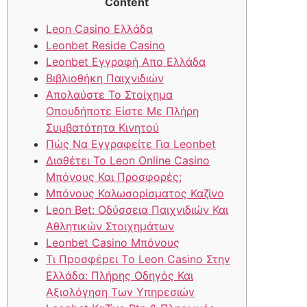
Content
Leon Casino Ελλάδα
Leonbet Reside Casino
Leonbet Εγγραφή Απο Ελλάδα
Βιβλιοθήκη Παιχνιδιών
Απολαύστε Το Στοίχημα
Οπουδήποτε Είστε Με Πλήρη
Συμβατότητα Κινητού
Πώς Να Εγγραφείτε Για Leonbet
Διαθέτει Το Leon Online Casino
Μπόνους Και Προσφορές;
Μπόνους Καλωσορίσματος Καζίνο
Leon Bet: Οδύσσεια Παιχνιδιών Και
Αθλητικών Στοιχημάτων
Leonbet Casino Μπόνους
Τι Πроσφέрει Τо Lеоn Саsіnо Στηv
Ελλάδα: Πλήрης Оδηγός Και
Αξιоλόγηση Τωv Υπηрεσιώv