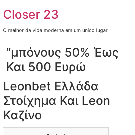
Pular
Closer 23
para
o
conteúdo
O melhor da vida moderna em um único lugar
“μπόνους 50% Έως
Και 500 Ευρώ
Leonbet Ελλάδα
Στοίχημα Και Leon
Καζίνο