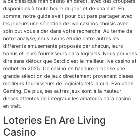
à ce classique man casino en direct, avec des croupiers
disponibles à toute heure du jour et de una nuit. En
somme, notre guide avait pour but para partager avec
les joueurs une sélection de live casinos choisis avec
soin put vous aider dans votre recherche. Au terme de
notre analyse, nous avons étudié entre autres les
différents amusements proposés par chacun, leurs
bonus et leurs fournisseurs para logiciels. Nous pouvons
dire sans détour que Betclic est le meilleur live casino at
redbet en 2025. Ce casino en hachure propose une
grande sélection de jeux directement provenant dieses
meilleurs fournisseurs de logiciels tels la cual Evolution
Gaming. De plus, ses autres jeux sont à la hauteur
dieses attentes de intégraux les amateurs para casino
en trait.
Loteries En Are Living
Casino