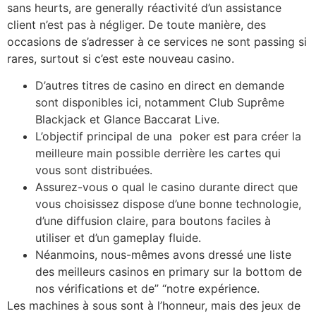
sans heurts, are generally réactivité d’un assistance
client n’est pas à négliger. De toute manière, des
occasions de s’adresser à ce services ne sont passing si
rares, surtout si c’est este nouveau casino.
D’autres titres de casino en direct en demande
sont disponibles ici, notamment Club Suprême
Blackjack et Glance Baccarat Live.
L’objectif principal de una poker est para créer la
meilleure main possible derrière les cartes qui
vous sont distribuées.
Assurez-vous o qual le casino durante direct que
vous choisissez dispose d’une bonne technologie,
d’une diffusion claire, para boutons faciles à
utiliser et d’un gameplay fluide.
Néanmoins, nous-mêmes avons dressé une liste
des meilleurs casinos en primary sur la bottom de
nos vérifications et de” “notre expérience.
Les machines à sous sont à l’honneur, mais des jeux de