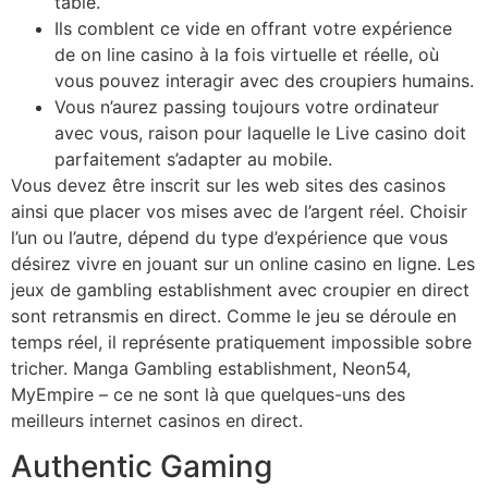
table.
Ils comblent ce vide en offrant votre expérience
de on line casino à la fois virtuelle et réelle, où
vous pouvez interagir avec des croupiers humains.
Vous n’aurez passing toujours votre ordinateur
avec vous, raison pour laquelle le Live casino doit
parfaitement s’adapter au mobile.
Vous devez être inscrit sur les web sites des casinos
ainsi que placer vos mises avec de l’argent réel. Choisir
l’un ou l’autre, dépend du type d’expérience que vous
désirez vivre en jouant sur un online casino en ligne. Les
jeux de gambling establishment avec croupier en direct
sont retransmis en direct. Comme le jeu se déroule en
temps réel, il représente pratiquement impossible sobre
tricher. Manga Gambling establishment, Neon54,
MyEmpire – ce ne sont là que quelques-uns des
meilleurs internet casinos en direct.
Authentic Gaming