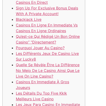
Casinos En Direct
Sign Up For Exclusive Bonus Deals
With A Private Account!
Blackjack Live
Casinos En Ligne En Immediate Vs
Casinos En Ligne Ordinaires
Qu’est-ce Qui Rédigé Un Bon Online
Casino” “Directement?
Pourquoi Jouer Au Casino?
Les Différents Jeux De Casino Live
Sur Lucky8
Quelle Se Révèle Être La Différence
No Meio De Le Casino Ainsi Que Le
Live On Line Casino?
Casinos En Immediate À Gros
Joueurs
Les Détails Du Top Five Kklk
Meilleurs Live Casino
Les Jeux Para Casino En Immediate