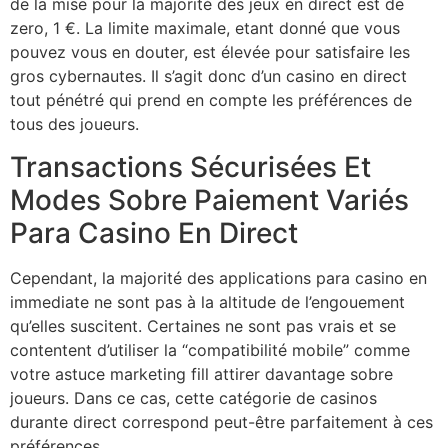
de la mise pour la majorité des jeux en direct est de
zero, 1 €. La limite maximale, etant donné que vous
pouvez vous en douter, est élevée pour satisfaire les
gros cybernautes. Il s’agit donc d’un casino en direct
tout pénétré qui prend en compte les préférences de
tous des joueurs.
Transactions Sécurisées Et
Modes Sobre Paiement Variés
Para Casino En Direct
Cependant, la majorité des applications para casino en
immediate ne sont pas à la altitude de l’engouement
qu’elles suscitent. Certaines ne sont pas vrais et se
contentent d’utiliser la “compatibilité mobile” comme
votre astuce marketing fill attirer davantage sobre
joueurs. Dans ce cas, cette catégorie de casinos
durante direct correspond peut-être parfaitement à ces
préférences.