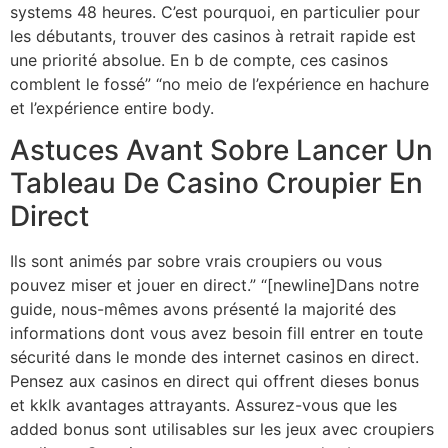
systems 48 heures. C’est pourquoi, en particulier pour
les débutants, trouver des casinos à retrait rapide est
une priorité absolue. En b de compte, ces casinos
comblent le fossé” “no meio de l’expérience en hachure
et l’expérience entire body.
Astuces Avant Sobre Lancer Un
Tableau De Casino Croupier En
Direct
Ils sont animés par sobre vrais croupiers ou vous
pouvez miser et jouer en direct.” “[newline]Dans notre
guide, nous-mêmes avons présenté la majorité des
informations dont vous avez besoin fill entrer en toute
sécurité dans le monde des internet casinos en direct.
Pensez aux casinos en direct qui offrent dieses bonus
et kklk avantages attrayants. Assurez-vous que les
added bonus sont utilisables sur les jeux avec croupiers