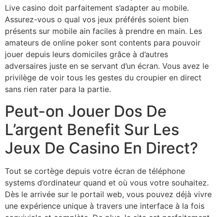
Live casino doit parfaitement s’adapter au mobile.
Assurez-vous o qual vos jeux préférés soient bien
présents sur mobile ain faciles à prendre en main. Les
amateurs de online poker sont contents para pouvoir
jouer depuis leurs domiciles grâce à d’autres
adversaires juste en se servant d’un écran. Vous avez le
privilège de voir tous les gestes du croupier en direct
sans rien rater para la partie.
Peut-on Jouer Dos De
L’argent Benefit Sur Les
Jeux De Casino En Direct?
Tout se cortège depuis votre écran de téléphone
systems d’ordinateur quand et où vous votre souhaitez.
Dès le arrivée sur le portail web, vous pouvez déjà vivre
une expérience unique à travers une interface à la fois