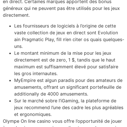
en direct. Certaines marques apportent des bonus
généreux qui ne peuvent pas être utilisés pour les jeux
directement.
Les fournisseurs de logiciels à l’origine de cette
vaste collection de jeux en direct sont Evolution
ain Pragmatic Play, fill n’en citer os quais quelques-
uns.
Le montant minimum de la mise pour les jeux
directement est de zero, 1 $, tandis que le haut
maximum est suffisamment élevé pour satisfaire
les gros internautes.
MyEmpire est algun paradis pour des amateurs de
amusements, offrant un significant portefeuille de
additionally de 4000 amusements.
Sur le marché sobre l’iGaming, la plateforme de
jeux recommend l’une des cadre les plus agréables
et ergonomiques.
Olympe On line casino vous offre l’opportunité de jouer