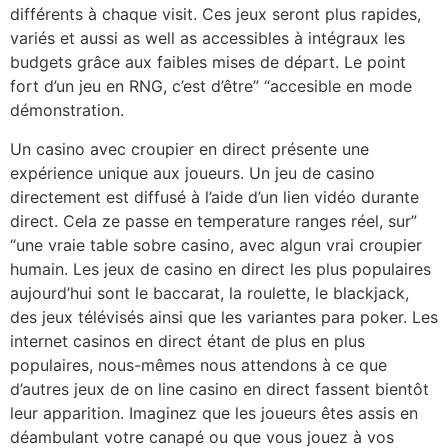
différents à chaque visit. Ces jeux seront plus rapides,
variés et aussi as well as accessibles à intégraux les
budgets grâce aux faibles mises de départ. Le point
fort d’un jeu en RNG, c’est d’être” “accesible en mode
démonstration.
Un casino avec croupier en direct présente une
expérience unique aux joueurs. Un jeu de casino
directement est diffusé à l’aide d’un lien vidéo durante
direct. Cela ze passe en temperature ranges réel, sur”
“une vraie table sobre casino, avec algun vrai croupier
humain. Les jeux de casino en direct les plus populaires
aujourd’hui sont le baccarat, la roulette, le blackjack,
des jeux télévisés ainsi que les variantes para poker. Les
internet casinos en direct étant de plus en plus
populaires, nous-mêmes nous attendons à ce que
d’autres jeux de on line casino en direct fassent bientôt
leur apparition. Imaginez que les joueurs êtes assis en
déambulant votre canapé ou que vous jouez à vos