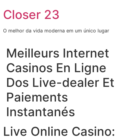
Pular
Closer 23
para
o
conteúdo
O melhor da vida moderna em um único lugar
Meilleurs Internet
Casinos En Ligne
Dos Live-dealer Et
Paiements
Instantanés
Live Online Casino: