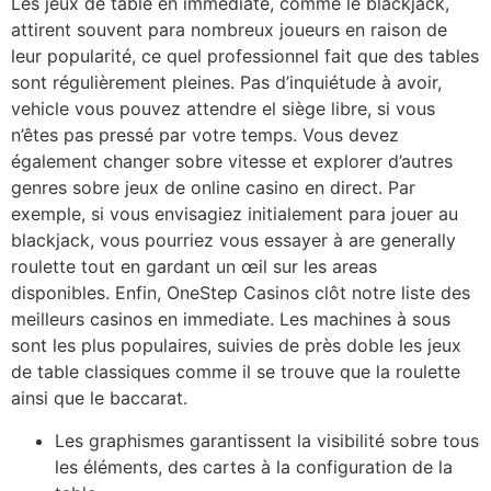
Les jeux de table en immediate, comme le blackjack,
attirent souvent para nombreux joueurs en raison de
leur popularité, ce quel professionnel fait que des tables
sont régulièrement pleines. Pas d’inquiétude à avoir,
vehicle vous pouvez attendre el siège libre, si vous
n’êtes pas pressé par votre temps. Vous devez
également changer sobre vitesse et explorer d’autres
genres sobre jeux de online casino en direct. Par
exemple, si vous envisagiez initialement para jouer au
blackjack, vous pourriez vous essayer à are generally
roulette tout en gardant un œil sur les areas
disponibles. Enfin, OneStep Casinos clôt notre liste des
meilleurs casinos en immediate. Les machines à sous
sont les plus populaires, suivies de près doble les jeux
de table classiques comme il se trouve que la roulette
ainsi que le baccarat.
Les graphismes garantissent la visibilité sobre tous
les éléments, des cartes à la configuration de la