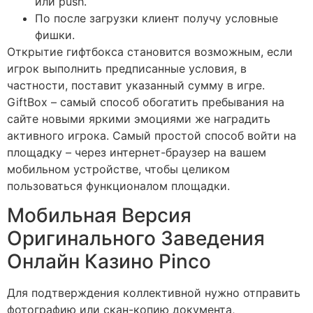
или push.
По после загрузки клиент получу условные
фишки.
Открытие гифтбокса становится возможным, если
игрок выполнить предписанные условия, в
частности, поставит указанный сумму в игре.
GiftBox – самый способ обогатить пребывания на
сайте новыми яркими эмоциями же наградить
активного игрока. Самый простой способ войти на
площадку – через интернет-браузер на вашем
мобильном устройстве, чтобы целиком
пользоваться функционалом площадки.
Мобильная Версия
Оригинального Заведения
Онлайн Казино Pinco
Для подтверждения коллективной нужно отправить
фотографию или скан-копию документа,