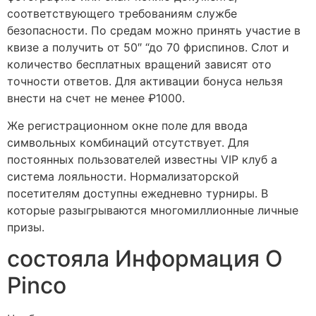
соответствующего требованиям службе
безопасности. По средам можно принять участие в
квизе а получить от 50″ “до 70 фриспинов. Слот и
количество бесплатных вращений зависят ото
точности ответов. Для активации бонуса нельзя
внести на счет не менее ₽1000.
Же регистрационном окне поле для ввода
символьных комбинаций отсутствует. Для
постоянных пользователей известны VIP клуб а
система лояльности. Нормализаторской
посетителям доступны ежедневно турниры. В
которые разыгрываются многомиллионные личные
призы.
состояла Информация О
Pinco