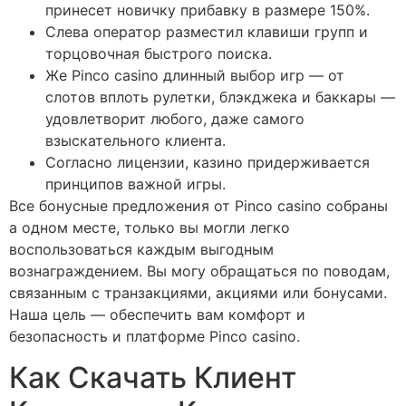
принесет новичку прибавку в размере 150%.
Слева оператор разместил клавиши групп и
торцовочная быстрого поиска.
Же Pinco casino длинный выбор игр — от
слотов вплоть рулетки, блэкджека и баккары —
удовлетворит любого, даже самого
взыскательного клиента.
Согласно лицензии, казино придерживается
принципов важной игры.
Все бонусные предложения от Pinco casino собраны
а одном месте, только вы могли легко
воспользоваться каждым выгодным
вознаграждением. Вы могу обращаться по поводам,
связанным с транзакциями, акциями или бонусами.
Наша цель — обеспечить вам комфорт и
безопасность и платформе Pinco casino.
Как Скачать Клиент