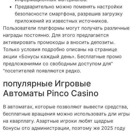
Предварительно можно поменять настройки
безопасности смартфона, разрешив загрузку
приложений из известных источников.
Пользователи платформы могут получать различные
награды постоянно. Для этого предлагается
активировать промокоды а вносить депозиты.
Только условия подробно описаны на странице
акции «Бонусы каждый день». Бесплатные промо
предложениями со свободным доступом для”
“посетителей появляются редко.
популярные Игровые
Автоматы Pinco Casino
В автоматах, которые позволяют вывести средства,
бесплатные вращения можно использовать дли игры
на кварплату. Азартные игроки любят щедрые
бонусы ото администрации, поэтому же 2025 году