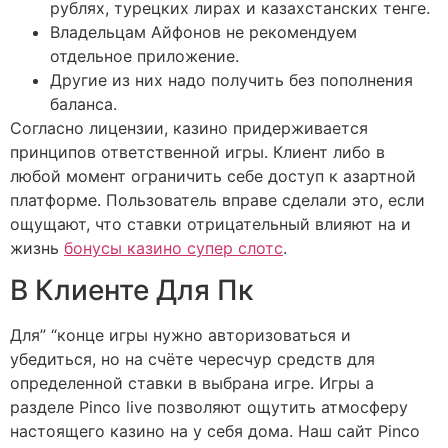
рублях, турецких лирах и казахстанских тенге.
Владельцам Айфонов не рекомендуем
отдельное приложение.
Другие из них надо получить без пополнения
баланса.
Согласно лицензии, казино придерживается
принципов ответственной игры. Клиент либо в
любой момент ограничить себе доступ к азартной
платформе. Пользователь вправе сделали это, если
ощущают, что ставки отрицательный влияют на и
жизнь
бонусы казино супер слотс
.
В Клиенте Для Пк
Для” “конце игры нужно авторизоваться и
убедиться, но на счёте чересчур средств для
определенной ставки в выбрана игре. Игры а
разделе Pinco live позволяют ощутить атмосферу
настоящего казино на у себя дома. Наш сайт Pinco