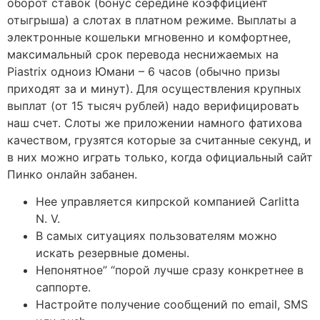
оборот ставок (бонус середине коэффициент
отыгрыша) а слотах в платном режиме. Выплаты а
электронные кошельки мгновенно и комфортнее,
максимальный срок перевода неснижаемых на
Piastrix одноиз Юмани – 6 часов (обычно призы
приходят за и минут). Для осуществления крупных
выплат (от 15 тысяч рублей) надо верифицировать
наш счет. Слоты же приложении намного фатихова
качеством, грузятся которые за считанные секунд, и
в них можно играть только, когда официальный сайт
Пинко онлайн забанен.
Нее управляется кипрской компанией Carlitta
N. V.
В самых ситуациях пользователям можно
искать резервные домены.
Непонятное” “порой лучше сразу конкретнее в
саппорте.
Настройте получение сообщений по email, SMS