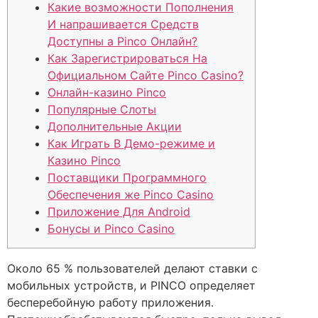
Какие возможности Пополнения
И напрашивается Средств
Доступны а Pinco Онлайн?
Как Зарегистрироваться На
Официальном Сайте Pinco Casino?
Онлайн-казино Pinco
Популярные Слоты
Дополнительные Акции
Как Играть В Демо-режиме и
Казино Pinco
Поставщики Программного
Обеспечения же Pinco Casino
Приложение Для Android
Бонусы и Pinco Casino
Около 65 % пользователей делают ставки с
мобильных устройств, и PINCO определяет
бесперебойную работу приложения.