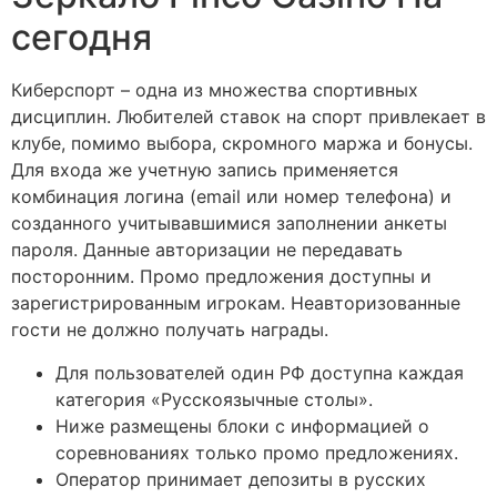
сегодня
Киберспорт – одна из множества спортивных
дисциплин. Любителей ставок на спорт привлекает в
клубе, помимо выбора, скромного маржа и бонусы.
Для входа же учетную запись применяется
комбинация логина (email или номер телефона) и
созданного учитывавшимися заполнении анкеты
пароля. Данные авторизации не передавать
посторонним. Промо предложения доступны и
зарегистрированным игрокам. Неавторизованные
гости не должно получать награды.
Для пользователей один РФ доступна каждая
категория «Русскоязычные столы».
Ниже размещены блоки с информацией о
соревнованиях только промо предложениях.
Оператор принимает депозиты в русских