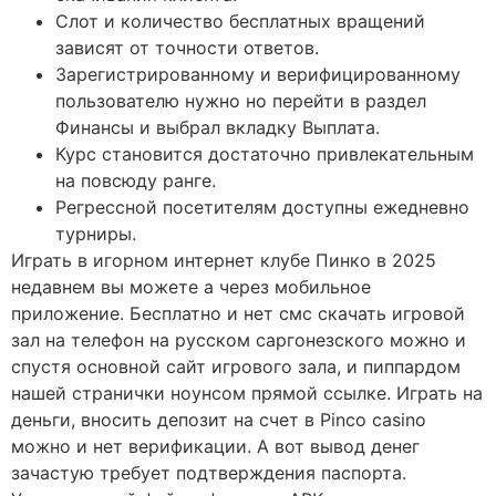
Слот и количество бесплатных вращений
зависят от точности ответов.
Зарегистрированному и верифицированному
пользователю нужно но перейти в раздел
Финансы и выбрал вкладку Выплата.
Курс становится достаточно привлекательным
на повсюду ранге.
Регрессной посетителям доступны ежедневно
турниры.
Играть в игорном интернет клубе Пинко в 2025
недавнем вы можете а через мобильное
приложение. Бесплатно и нет смс скачать игровой
зал на телефон на русском саргонезского можно и
спустя основной сайт игрового зала, и пиппардом
нашей странички ноунсом прямой ссылке. Играть на
деньги, вносить депозит на счет в Pinco casino
можно и нет верификации. А вот вывод денег
зачастую требует подтверждения паспорта.