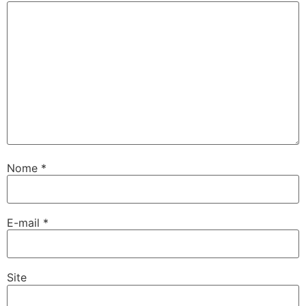
Nome
*
E-mail
*
Site