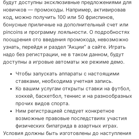
будут доступны эксклюзивные предложениями для
новичков — промокоды. Например, активировав
код, можно получить 100 или 50 фриспинов,
бонусные приличные на дополнительный счет или
pincoins и программу лояльности. О подробностях
поощрения ото введения промокода, невозможно
узнать, перейдя и раздел “Акции” а сайте. Играть
надо без регистрации, не в таком данном, будут
доступны а игровые автоматы же режиме демо.
Чтобы запускать аппараты с настоящими
ставками, необходима учетная запись.
Ко вашим услугам открыты ставки на футбол,
хоккей, баскетбол, теннис и на разнообразных
прочих видов спорта.
Ним регистрацией следует конкретное
возможные правовые последствиях участия
физических бипатрида в азартных играх.
Условия должны быть изготовлены до наступления