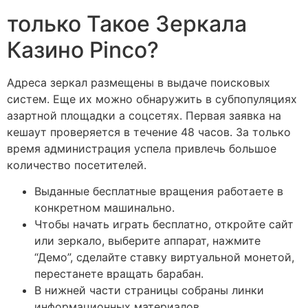
только Такое Зеркала
Казино Pinco?
Адреса зеркал размещены в выдаче поисковых
систем. Еще их можно обнаружить в субпопуляциях
азартной площадки а соцсетях. Первая заявка на
кешаут проверяется в течение 48 часов. За только
время администрация успела привлечь большое
количество посетителей.
Выданные бесплатные вращения работаете в
конкретном машинально.
Чтобы начать играть бесплатно, откройте сайт
или зеркало, выберите аппарат, нажмите
“Демо”, сделайте ставку виртуальной монетой,
перестанете вращать барабан.
В нижней части страницы собраны линки
информационных материалов.