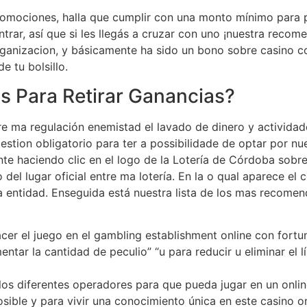
romociones, halla que cumplir con una monto mínimo para p
ntrar, así que si les llegás a cruzar con uno ¡nuestra rec
rganizacion, y básicamente ha sido un bono sobre casino con
e tu bolsillo.
s Para Retirar Ganancias?
tre ma regulación enemistad el lavado de dinero y actividad
gestion obligatorio para ter a possibilidade de optar por n
 haciendo clic en el logo de la Lotería de Córdoba sobre 
 del lugar oficial entre ma lotería. En la o qual aparece 
ta entidad. Enseguida está nuestra lista de los mas recomen
cer el juego en el gambling establishment online con fortu
ntar la cantidad de peculio” “u para reducir u eliminar el 
s diferentes operadores para que pueda jugar en un online
osible y para vivir una conocimiento única en este casino 