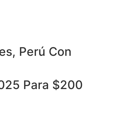
es, Perú Con
2025 Para $200