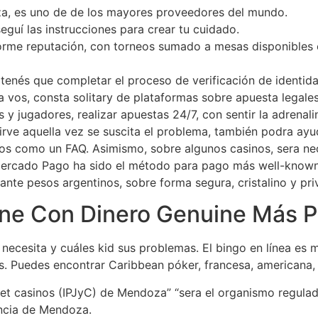
za, es uno de de los mayores proveedores del mundo.
seguí las instrucciones para crear tu cuidado.
orme reputación, con torneos sumado a mesas disponibles e
 tenés que completar el proceso de verificación de identida
 vos, consta solitary de plataformas sobre apuesta legale
y jugadores, realizar apuestas 24/7, con sentir la adrenali
s sirve aquella vez se suscita el problema, también podra
os como un FAQ. Asimismo, sobre algunos casinos, sera nec
. Mercado Pago ha sido el método para pago más well-known
rante pesos argentinos, sobre forma segura, cristalino y pri
ne Con Dinero Genuine Más P
ecesita y cuáles kid sus problemas. El bingo en línea es 
os. Puedes encontrar Caribbean póker, francesa, americana
ernet casinos (IPJyC) de Mendoza” “sera el organismo regula
incia de Mendoza.