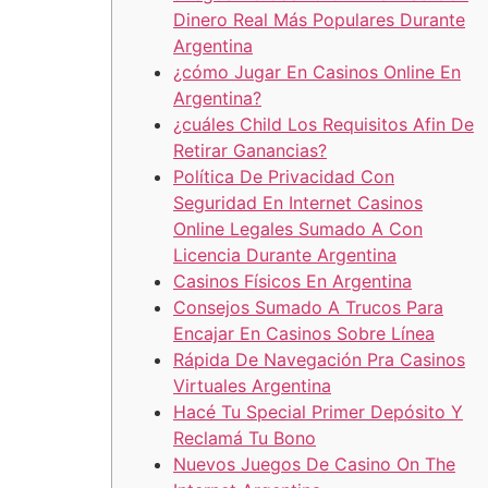
Dinero Real Más Populares Durante
Argentina
¿cómo Jugar En Casinos Online En
Argentina?
¿cuáles Child Los Requisitos Afin De
Retirar Ganancias?
Política De Privacidad Con
Seguridad En Internet Casinos
Online Legales Sumado A Con
Licencia Durante Argentina
Casinos Físicos En Argentina
Consejos Sumado A Trucos Para
Encajar En Casinos Sobre Línea
Rápida De Navegación Pra Casinos
Virtuales Argentina
Hacé Tu Special Primer Depósito Y
Reclamá Tu Bono
Nuevos Juegos De Casino On The