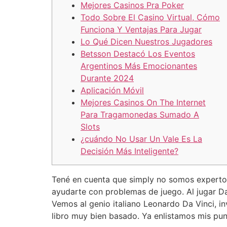
Mejores Casinos Pra Poker
Todo Sobre El Casino Virtual, Cómo
Funciona Y Ventajas Para Jugar
Lo Qué Dicen Nuestros Jugadores
Betsson Destacó Los Eventos
Argentinos Más Emocionantes
Durante 2024
Aplicación Móvil
Mejores Casinos On The Internet
Para Tragamonedas Sumado A
Slots
¿cuándo No Usar Un Vale Es La
Decisión Más Inteligente?
Tené en cuenta que simply no somos expertos 
ayudarte con problemas de juego. Al jugar Da 
Vemos al genio italiano Leonardo Da Vinci, i
libro muy bien basado. Ya enlistamos mis pun