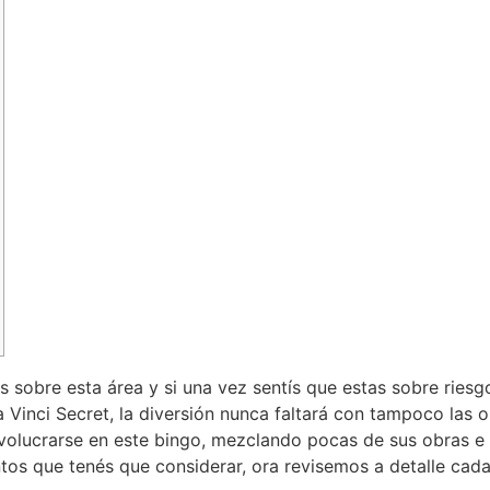
sobre esta área y si una vez sentís que estas sobre ries
Vinci Secret, la diversión nunca faltará con tampoco las o
nvolucrarse en este bingo, mezclando pocas de sus obras e 
tos que tenés que considerar, ora revisemos a detalle cada