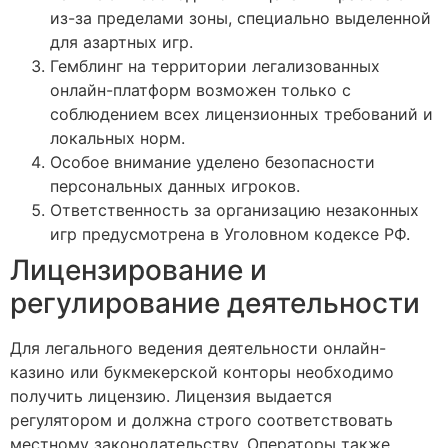
из-за пределами зоны, специально выделенной
для азартных игр.
Гемблинг на территории легализованных
онлайн-платформ возможен только с
соблюдением всех лицензионных требований и
локальных норм.
Особое внимание уделено безопасности
персональных данных игроков.
Ответственность за организацию незаконных
игр предусмотрена в Уголовном кодексе РФ.
Лицензирование и
регулирование деятельности
Для легального ведения деятельности онлайн-
казино или букмекерской конторы необходимо
получить лицензию. Лицензия выдается
регулятором и должна строго соответствовать
местному законодательству. Операторы также