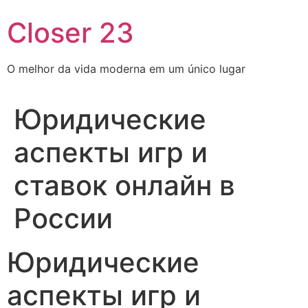
Pular
Closer 23
para
o
conteúdo
O melhor da vida moderna em um único lugar
Юридические
аспекты игр и
ставок онлайн в
России
Юридические
аспекты игр и