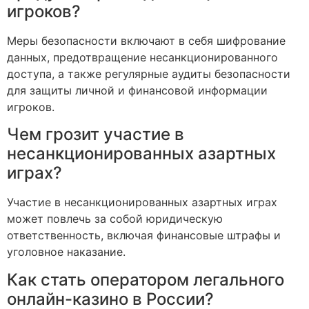
игроков?
Меры безопасности включают в себя шифрование
данных, предотвращение несанкционированного
доступа, а также регулярные аудиты безопасности
для защиты личной и финансовой информации
игроков.
Чем грозит участие в
несанкционированных азартных
играх?
Участие в несанкционированных азартных играх
может повлечь за собой юридическую
ответственность, включая финансовые штрафы и
уголовное наказание.
Как стать оператором легального
онлайн-казино в России?