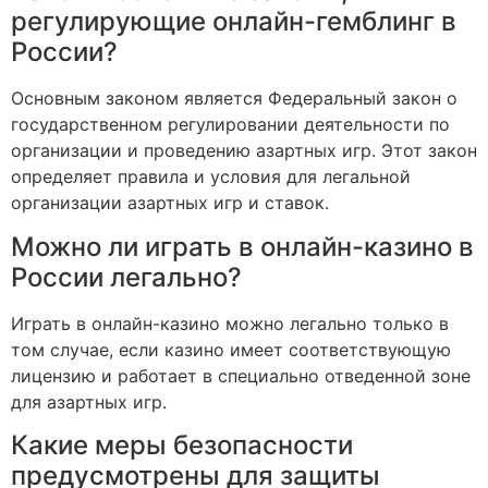
регулирующие онлайн-гемблинг в
России?
Основным законом является Федеральный закон о
государственном регулировании деятельности по
организации и проведению азартных игр. Этот закон
определяет правила и условия для легальной
организации азартных игр и ставок.
Можно ли играть в онлайн-казино в
России легально?
Играть в онлайн-казино можно легально только в
том случае, если казино имеет соответствующую
лицензию и работает в специально отведенной зоне
для азартных игр.
Какие меры безопасности
предусмотрены для защиты