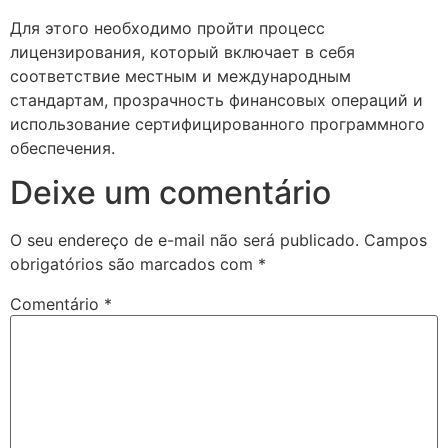
Для этого необходимо пройти процесс
лицензирования, который включает в себя
соответствие местным и международным
стандартам, прозрачность финансовых операций и
использование сертифицированного программного
обеспечения.
Deixe um comentário
O seu endereço de e-mail não será publicado.
Campos
obrigatórios são marcados com
*
Comentário
*