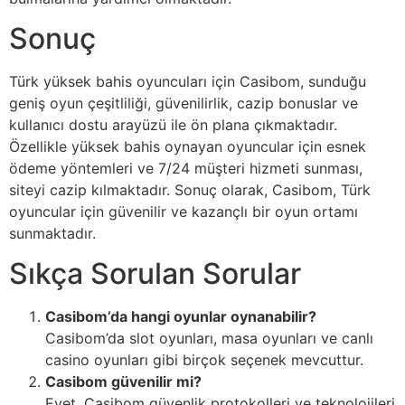
Sonuç
Türk yüksek bahis oyuncuları için Casibom, sunduğu
geniş oyun çeşitliliği, güvenilirlik, cazip bonuslar ve
kullanıcı dostu arayüzü ile ön plana çıkmaktadır.
Özellikle yüksek bahis oynayan oyuncular için esnek
ödeme yöntemleri ve 7/24 müşteri hizmeti sunması,
siteyi cazip kılmaktadır. Sonuç olarak, Casibom, Türk
oyuncular için güvenilir ve kazançlı bir oyun ortamı
sunmaktadır.
Sıkça Sorulan Sorular
Casibom’da hangi oyunlar oynanabilir?
Casibom’da slot oyunları, masa oyunları ve canlı
casino oyunları gibi birçok seçenek mevcuttur.
Casibom güvenilir mi?
Evet, Casibom güvenlik protokolleri ve teknolojileri