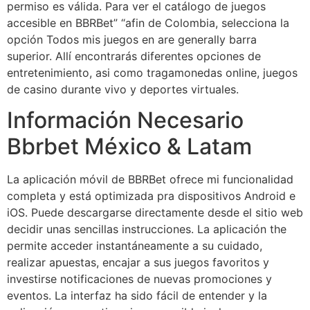
permiso es válida. Para ver el catálogo de juegos
accesible en BBRBet” “afin de Colombia, selecciona la
opción Todos mis juegos en are generally barra
superior. Allí encontrarás diferentes opciones de
entretenimiento, asi como tragamonedas online, juegos
de casino durante vivo y deportes virtuales.
Información Necesario
Bbrbet México & Latam
La aplicación móvil de BBRBet ofrece mi funcionalidad
completa y está optimizada pra dispositivos Android e
iOS. Puede descargarse directamente desde el sitio web
decidir unas sencillas instrucciones. La aplicación the
permite acceder instantáneamente a su cuidado,
realizar apuestas, encajar a sus juegos favoritos y
investirse notificaciones de nuevas promociones y
eventos. La interfaz ha sido fácil de entender y la