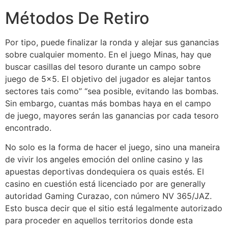
Métodos De Retiro
Por tipo, puede finalizar la ronda y alejar sus ganancias
sobre cualquier momento. En el juego Minas, hay que
buscar casillas del tesoro durante un campo sobre
juego de 5×5. El objetivo del jugador es alejar tantos
sectores tais como” “sea posible, evitando las bombas.
Sin embargo, cuantas más bombas haya en el campo
de juego, mayores serán las ganancias por cada tesoro
encontrado.
No solo es la forma de hacer el juego, sino una maneira
de vivir los angeles emoción del online casino y las
apuestas deportivas dondequiera os quais estés. El
casino en cuestión está licenciado por are generally
autoridad Gaming Curazao, con número NV 365/JAZ.
Esto busca decir que el sitio está legalmente autorizado
para proceder en aquellos territorios donde esta