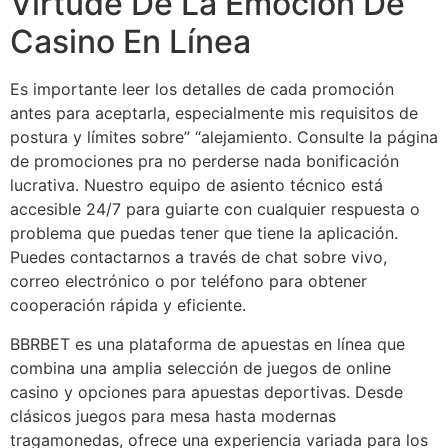
Virtude De La Emoción De
Casino En Línea
Es importante leer los detalles de cada promoción
antes para aceptarla, especialmente mis requisitos de
postura y límites sobre” “alejamiento. Consulte la página
de promociones pra no perderse nada bonificación
lucrativa. Nuestro equipo de asiento técnico está
accesible 24/7 para guiarte con cualquier respuesta o
problema que puedas tener que tiene la aplicación.
Puedes contactarnos a través de chat sobre vivo,
correo electrónico o por teléfono para obtener
cooperación rápida y eficiente.
BBRBET es una plataforma de apuestas en línea que
combina una amplia selección de juegos de online
casino y opciones para apuestas deportivas. Desde
clásicos juegos para mesa hasta modernas
tragamonedas, ofrece una experiencia variada para los