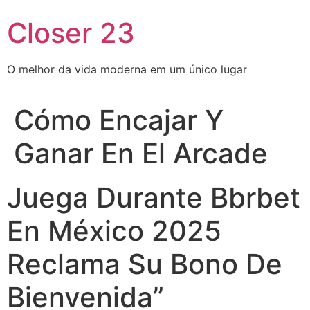
Pular
Closer 23
para
o
conteúdo
O melhor da vida moderna em um único lugar
Cómo Encajar Y
Ganar En El Arcade
Juega Durante Bbrbet
En México 2025
Reclama Su Bono De
Bienvenida”