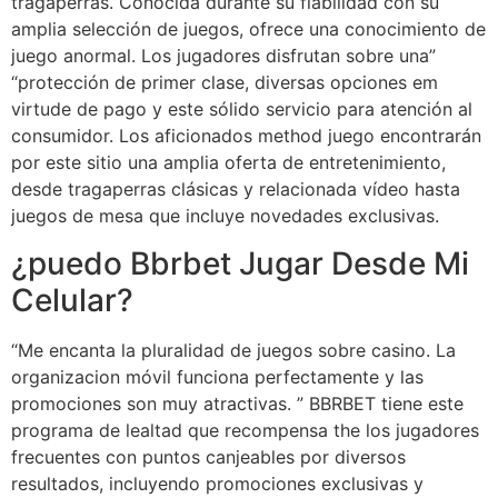
tragaperras. Conocida durante su fiabilidad con su
amplia selección de juegos, ofrece una conocimiento de
juego anormal. Los jugadores disfrutan sobre una”
“protección de primer clase, diversas opciones em
virtude de pago y este sólido servicio para atención al
consumidor. Los aficionados method juego encontrarán
por este sitio una amplia oferta de entretenimiento,
desde tragaperras clásicas y relacionada vídeo hasta
juegos de mesa que incluye novedades exclusivas.
¿puedo Bbrbet Jugar Desde Mi
Celular?
“Me encanta la pluralidad de juegos sobre casino. La
organizacion móvil funciona perfectamente y las
promociones son muy atractivas. ” BBRBET tiene este
programa de lealtad que recompensa the los jugadores
frecuentes con puntos canjeables por diversos
resultados, incluyendo promociones exclusivas y