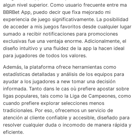
algun nivel superior. Como usuario frecuente entre ma
BBRBet App, puedo decir que fixa mejorado mi
experiencia de juego significativamente. La posibilidad
de acceder a mis juegos favoritos desde cualquier lugar
sumado a recibir notificaciones para promociones
exclusivas fue una ventaja enorme. Adicionalmente, el
diseño intuitivo y una fluidez de la app la hacen ideal
para jugadores de todos los valores.
Además, la plataforma ofrece herramientas como
estadísticas detalladas y análisis de los equipos para
ayudar a los jugadores a new tomar una decisión
informada. Tanto dans le cas où prefiere apostar sobre
ligas populares, tais como la Liga de Campeones, como
cuando prefiere explorar selecciones menos
tradicionales. Por eso, ofrecemos un servicio de
atención al cliente confiable y accesible, diseñado para
resolver cualquier duda o incomodo de manera rápida y
eficiente.