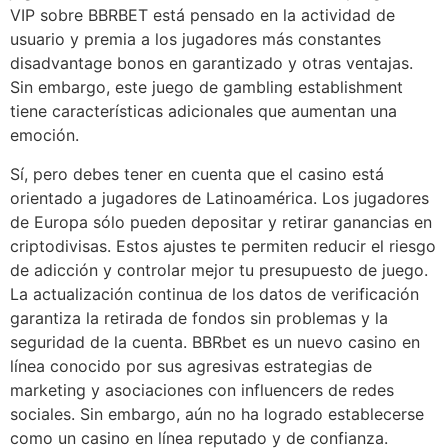
VIP sobre BBRBET está pensado en la actividad de
usuario y premia a los jugadores más constantes
disadvantage bonos en garantizado y otras ventajas.
Sin embargo, este juego de gambling establishment
tiene características adicionales que aumentan una
emoción.
Sí, pero debes tener en cuenta que el casino está
orientado a jugadores de Latinoamérica. Los jugadores
de Europa sólo pueden depositar y retirar ganancias en
criptodivisas. Estos ajustes te permiten reducir el riesgo
de adicción y controlar mejor tu presupuesto de juego.
La actualización continua de los datos de verificación
garantiza la retirada de fondos sin problemas y la
seguridad de la cuenta. BBRbet es un nuevo casino en
línea conocido por sus agresivas estrategias de
marketing y asociaciones con influencers de redes
sociales. Sin embargo, aún no ha logrado establecerse
como un casino en línea reputado y de confianza.