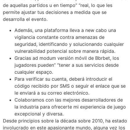
de aquellas partidos u en tiempo” “real, lo que les
permite ajustar tus decisiones a medida que se
desarrolla el evento.
Además, una plataforma lleva a new cabo una
vigilancia constante contra amenazas de
seguridad, identificando y solucionando cualquier
vulnerabilidad potencial sobre manera rápida.
Gracias ad modum versión móvil de Bbrbet, los
jugadores pueden” “tener a sus servicios desde
cualquier espaço.
Para verificar su cuenta, deberá introducir el
código recibido por SMS o seguir el enlace que se
le enviará a su correo electrónico.
Colaboramos con las mejores desarrolladores de
la industria para ofrecerte mi experiencia de juego
excepcional y diversa.
Desde principios sobre la década sobre 2010, ha estado
involucrado en este apasionante mundo, alguna vez los