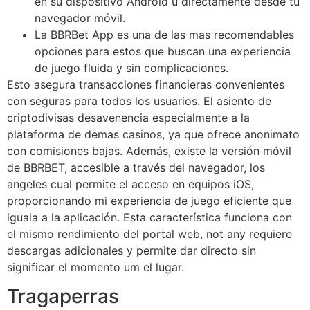
en su dispositivo Android u directamente desde tu
navegador móvil.
La BBRBet App es una de las mas recomendables
opciones para estos que buscan una experiencia
de juego fluida y sin complicaciones.
Esto asegura transacciones financieras convenientes
con seguras para todos los usuarios. El asiento de
criptodivisas desavenencia especialmente a la
plataforma de demas casinos, ya que ofrece anonimato
con comisiones bajas. Además, existe la versión móvil
de BBRBET, accesible a través del navegador, los
angeles cual permite el acceso en equipos iOS,
proporcionando mi experiencia de juego eficiente que
iguala a la aplicación. Esta característica funciona con
el mismo rendimiento del portal web, not any requiere
descargas adicionales y permite dar directo sin
significar el momento um el lugar.
Tragaperras