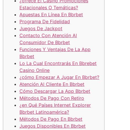
¿ofrece El Casino Promociones
Estacionales O Temáticas?
Apuestas En Línea En Bbrbet
Programa De Fidelidad
Juegos De Jackpot
Contacto Con Atención Al
Consumidor De Bbrbet
Funciones Y Ventajas De La App
Bbrbet
Lo La Cual Encontrarás En Bbrebet
Casino Online
¿cómo Empezar A Jugar En Bbrbet?
Atención Al Cliente En Bbrbet
Cómo Descargar La App Bbrbet
Métodos De Pago Con Retiro
¿en Qué Países Internet Explorer
Bbrbet Latinoamérica?
Métodos De Pago En Bbrbet
Juegos Disponibles En Bbrbet