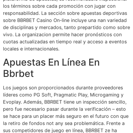
los términos sobre cada promoción con jugar con
responsabilidad. La sección sobre apuestas deportivas
sobre BBRBET Casino On-line incluye una nan variedad
de disciplinas y mercados, tanto prepartido como sobre
vivo. La organizacion permite hacer pronósticos con
cuotas actualizadas en tiempo real y acceso a eventos
locales e internacionales.
Apuestas En Línea En
Bbrbet
Los juegos son proporcionados durante proveedores
líderes como PG Soft, Pragmatic Play, Microgaming y
Evoplay. Además, BBRBET tiene un inspección sencillo,
pero fue necesario pasar durante la verificación – esto
se hace para un placer más seguro en el futuro con que
la retiro de fondos not any sea problemática. Frente a
sus competidores de juego en línea, BBRBET ze ha