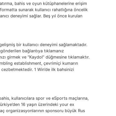
yatırma, bahis ve oyun kütüphanelerine erişim
 formatta sunarak kullanıcı rahatlığına öncelik
lanıcı deneyimi sağlar. Beş yıl önce kurulan
elişmiş bir kullanıcı deneyimi sağlamaktadır.
gönderilen bağlantıya tıklamanız
ızı girmek ve “Kaydol” düğmesine tıklamaktır.
Gambling establishment, çevrimiçi kumarın
 cezbetmektedir. 1 Win’de ilk bahsinizi
his, kullanıcılara spor ve eSports maçlarına,
ürkiye’den 16 yaşın üzerindeki your ex
 maç organizasyonlarının sponsoru büyük Rus