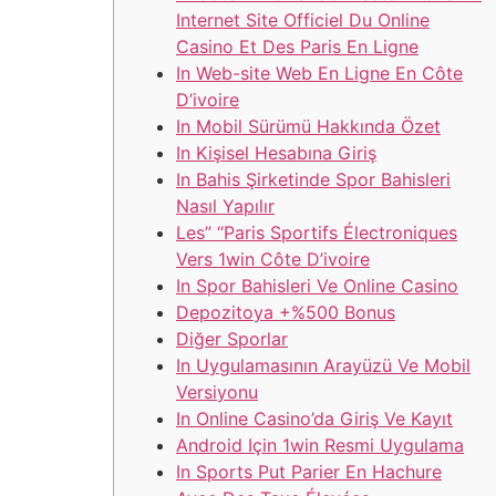
Internet Site Officiel Du Online
Casino Et Des Paris En Ligne
In Web-site Web En Ligne En Côte
D’ivoire
In Mobil Sürümü Hakkında Özet
In Kişisel Hesabına Giriş
In Bahis Şirketinde Spor Bahisleri
Nasıl Yapılır
Les” “Paris Sportifs Électroniques
Vers 1win Côte D’ivoire
In Spor Bahisleri Ve Online Casino
Depozitoya +%500 Bonus
Diğer Sporlar
In Uygulamasının Arayüzü Ve Mobil
Versiyonu
In Online Casino’da Giriş Ve Kayıt
Android Için 1win Resmi Uygulama
In Sports Put Parier En Hachure