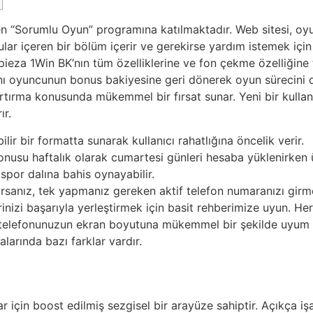
n “Sorumlu Oyun” programına katılmaktadır. Web sitesi, oyu
ar içeren bir bölüm içerir ve gerekirse yardım istemek için 
eza 1Win BK’nın tüm özelliklerine ve fon çekme özelliğine ta
mını oyuncunun bonus bakiyesine geri dönerek oyun sürecini d
 artırma konusunda mükemmel bir fırsat sunar. Yeni bir kullan
ır.
lir bir formatta sunarak kullanıcı rahatlığına öncelik verir.
usu haftalık olarak cumartesi günleri hesaba yüklenirken üy
 spor dalına bahis oynayabilir.
rsanız, tek yapmanız gereken aktif telefon numaranızı girm
rinizi başarıyla yerleştirmek için basit rehberimize uyun. He
a telefonunuzun ekran boyutuna mükemmel bir şekilde uyum
arında bazı farklar vardır.
 için boost edilmiş sezgisel bir arayüze sahiptir. Açıkça i