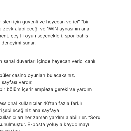
sleri için güvenli ve heyecan verici” “bir
a zevk alabileceği ve 1WIN aynasının ana
ent, çeşitli oyun seçenekleri, spor bahis
r deneyimi sunar.
sanal duvarları içinde heyecan verici canlı
üler casino oyunları bulacaksınız.
 sayfası vardır.
 bir bölüm içerir empieza gerekirse yardım
ssional kullanıcılar 40’tan fazla farklı
rişebileceğiniz ana sayfaya
ullanıcıları her zaman yardım alabilirler. “Soru
 sunulmuştur. E-posta yoluyla kaydolmayı