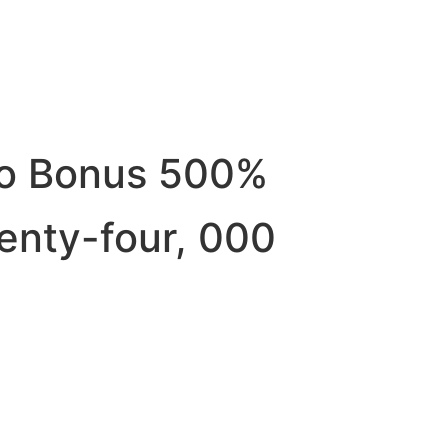
ino Bonus 500%
enty-four, 000