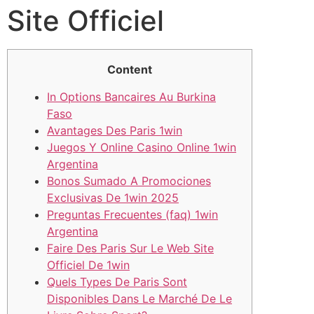
Site Officiel
Content
In Options Bancaires Au Burkina
Faso
Avantages Des Paris 1win
Juegos Y Online Casino Online 1win
Argentina
Bonos Sumado A Promociones
Exclusivas De 1win 2025
Preguntas Frecuentes (faq) 1win
Argentina
Faire Des Paris Sur Le Web Site
Officiel De 1win
Quels Types De Paris Sont
Disponibles Dans Le Marché De Le