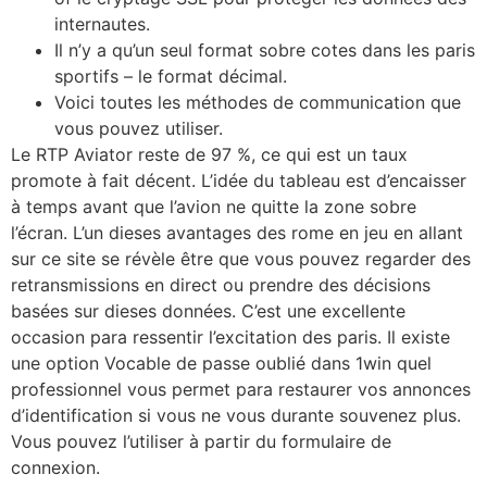
internautes.
Il n’y a qu’un seul format sobre cotes dans les paris
sportifs – le format décimal.
Voici toutes les méthodes de communication que
vous pouvez utiliser.
Le RTP Aviator reste de 97 %, ce qui est un taux
promote à fait décent. L’idée du tableau est d’encaisser
à temps avant que l’avion ne quitte la zone sobre
l’écran. L’un dieses avantages des rome en jeu en allant
sur ce site se révèle être que vous pouvez regarder des
retransmissions en direct ou prendre des décisions
basées sur dieses données. C’est une excellente
occasion para ressentir l’excitation des paris. Il existe
une option Vocable de passe oublié dans 1win quel
professionnel vous permet para restaurer vos annonces
d’identification si vous ne vous durante souvenez plus.
Vous pouvez l’utiliser à partir du formulaire de
connexion.