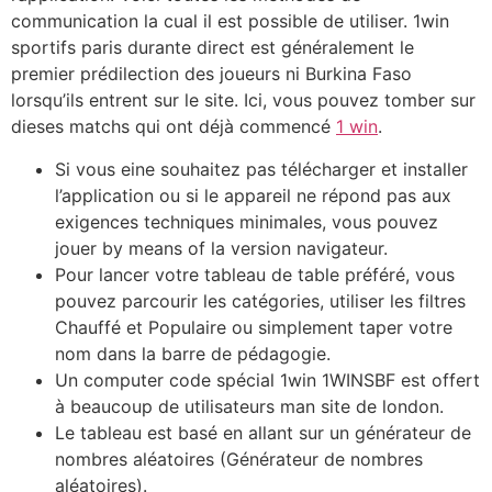
communication la cual il est possible de utiliser. 1win
sportifs paris durante direct est généralement le
premier prédilection des joueurs ni Burkina Faso
lorsqu’ils entrent sur le site. Ici, vous pouvez tomber sur
dieses matchs qui ont déjà commencé
1 win
.
Si vous eine souhaitez pas télécharger et installer
l’application ou si le appareil ne répond pas aux
exigences techniques minimales, vous pouvez
jouer by means of la version navigateur.
Pour lancer votre tableau de table préféré, vous
pouvez parcourir les catégories, utiliser les filtres
Chauffé et Populaire ou simplement taper votre
nom dans la barre de pédagogie.
Un computer code spécial 1win 1WINSBF est offert
à beaucoup de utilisateurs man site de london.
Le tableau est basé en allant sur un générateur de
nombres aléatoires (Générateur de nombres
aléatoires).