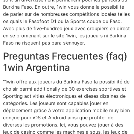
Burkina Faso. En outre, 1win vous donne la possibilité
de parier sur de nombreuses compétitions locales telles
os quais le Fasofoot D1 ou la Sports coupe du Faso.
Avec plus de five-hundred jeux avec croupiers en direct
en se promenant sur le site 1win, les joueurs ni Burkina
Faso ne risquent pas para s’ennuyer.
Preguntas Frecuentes (faq)
1win Argentina
“1win offre aux joueurs du Burkina Faso la possibilité de
choisir parmi additionally de 30 exercises sportives et
Sporting activities électroniques et dieses dizaines de
catégories. Les joueurs sont capables jouer en
déplacement grâce à votre application mobile muy bien
conçue pour iOS et Android ainsi que profiter de
diverses les promotions. Ici, vous pouvez jouer à des
jeux de casino comme les machines à sous, les jeux de