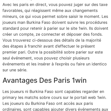
Avec les paris en direct, vous pouvez juger sur des taxe
favorables, qui réagissent même aux changements
mineurs, ce qui vous permet sobre saisir le moment. Les
joueurs man Burkina Faso doivent suivre les procédures
standard pour retenir à parier sur le site 1win. Ils doivent
créer un compte, ze connecter et déposer des fonds.
Vous trouverez ci-dessous des détails de la majorité
des étapes à franchir avant d’effectuer le présent
premier pari. Outre la possibilité sobre parier sur este
seul événement, vous pouvez choisir plusieurs
événements et les insérer à l’exprès ou faire un identico
sur une série.
Avantages Des Paris 1win
Les joueurs ni Burkina Faso sont capables regarder en
primary les matchs sobre cours sur le portail web 1win.
Les joueurs du Burkina Faso ont accès aux paris
ordinaires, sont capables ajouter divers événements aux