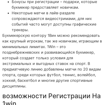
Бонусы при регистрации – подарки, которые
букмекер предоставляет новичкам.
Некоторые матчи в лайв-разделе
сопровождаются видеостримами, для них
событий часто могут доступны графические
трекеры.
Букмекерскую контору 1Вин можно рекомендовать
как крупный игрокам, так же новичкам, играющим в
минимальных лимитах. 1Win – это
позднебрежневских и развивающийся букмекер,
который создает только условия для
экстремальных и выгодных ставок на спорт. В
предматчевую линию добавлены матчи по 20 видам
спорта, среди которых футбол, теннис, волейбол,
хоккей, баскетбол и многие другие спортивные
дисциплины.
возможности Регистрации На
1win