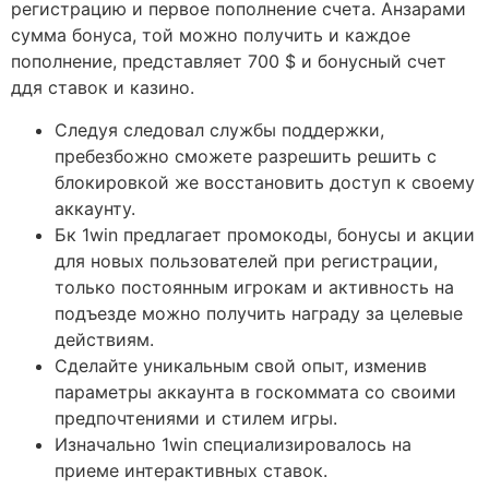
регистрацию и первое пополнение счета. Анзарами
сумма бонуса, той можно получить и каждое
пополнение, представляет 700 $ и бонусный счет
ддя ставок и казино.
Следуя следовал службы поддержки,
пребезбожно сможете разрешить решить с
блокировкой же восстановить доступ к своему
аккаунту.
Бк 1win предлагает промокоды, бонусы и акции
для новых пользователей при регистрации,
только постоянным игрокам и активность на
подъезде можно получить награду за целевые
действиям.
Сделайте уникальным свой опыт, изменив
параметры аккаунта в госкоммата со своими
предпочтениями и стилем игры.
Изначально 1win специализировалось на
приеме интерактивных ставок.