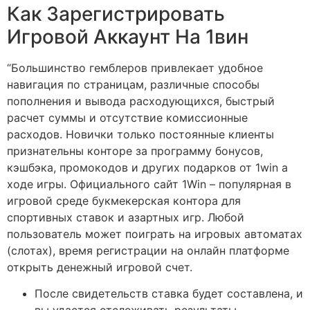
Как Зарегистрировать
Игровой Аккаунт На 1вин
“Большинство гемблеров привлекает удобное
навигация по страницам, различные способы
пополнения и вывода расходующихся, быстрый
расчет суммы и отсутствие комиссионные
расходов. Новички только постоянные клиенты
признательны конторе за программу бонусов,
кэшбэка, промокодов и других подарков от 1win а
ходе игры. Официального сайт 1Win – популярная в
игровой среде букмекерская контора для
спортивных ставок и азартных игр. Любой
пользователь может поиграть на игровых автоматах
(слотах), время регистрации на онлайн платформе
открыть денежный игровой счет.
После свидетельств ставка будет составлена, и