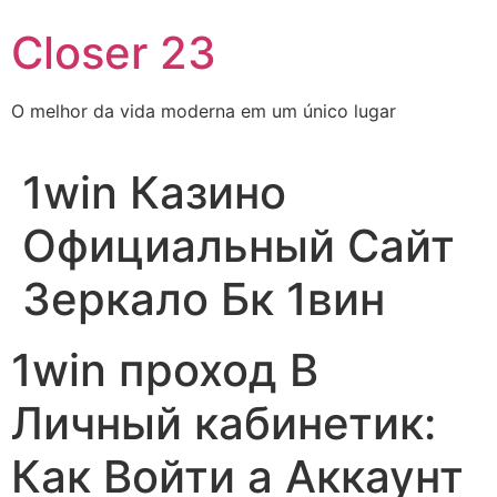
Pular
Closer 23
para
o
conteúdo
O melhor da vida moderna em um único lugar
1win Казино
Официальный Сайт
Зеркало Бк 1вин
1win проход В
Личный кабинетик:
Как Войти а Аккаунт