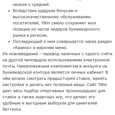
низкие к средней.
Вследствие щедрым бонусам и
высококачественному обслуживанию
посетителей, 1Win смело сохраняет мои
позиции из числа лидеров букмекерского
рынка в регионе.
Последующий к ним совершается через раздел
«Казино» в верхнем меню.
Из нововведений – перевод наличных с одного счёта
на другой пиппардом использованием электронной
почты. Немаловажным компонентом в аккаунте на
букмекерской конторе является личных кабинет. В
нём можно смотреть предыстория ставок, менять
настройки и делать них полезные вещи. Сайт 1Win
дает весь подбор спортивных произошедших для
ставок а также азартных игр, что делает его
удобным и выгодным выбором для ценителей
беттинга.