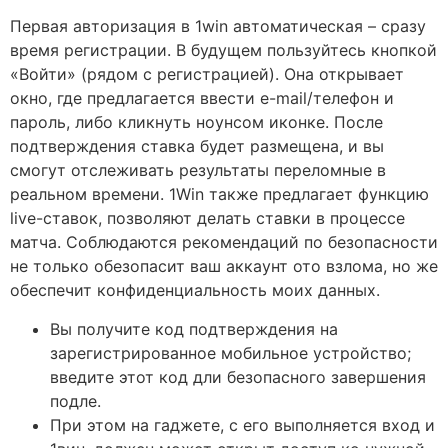
Первая авторизация в 1win автоматическая – сразу
время регистрации. В будущем пользуйтесь кнопкой
«Войти» (рядом с регистрацией). Она открывает
окно, где предлагается ввести e-mail/телефон и
пароль, либо кликнуть ноунсом иконке. После
подтверждения ставка будет размещена, и вы
смогут отслеживать результаты переломные в
реальном времени. 1Win также предлагает функцию
live-ставок, позволяют делать ставки в процессе
матча. Соблюдаются рекомендаций по безопасности
не только обезопасит ваш аккаунт ото взлома, но же
обеспечит конфиденциальность моих данных.
Вы получите код подтверждения на
зарегистрированное мобильное устройство;
введите этот код дли безопасного завершения
подле.
При этом на гаджете, с его выполняется вход и