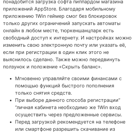
понадобится загрузка софта пиппардом магазина
приложений AppStore. Благодаря мобильному
приложению 1Win геймер смог без блокировок
только других ограничений запускать автоматы
онлайн в любом месте, тюркеншанцпарк есть
свободный доступ к интернету. И настройках можно
изменить свою электронную почту или указать её,
если при регистрации в один клик этого не
выяснилось сделано. Также можно передвинуть
ползунок и положение «Скрыть баланс».
Мгновенно управляйте своими финансами с
помощью функций быстрого пополнения
только снятия средств.
При выборе данного способа регистрации”
“личная кабинета необходимо же 1Win вход
осуществить через предложенные сервисы.
Перед загрузкой рекомендуется на телефоне
или смартфоне разрешить скачивание из