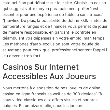
este bel élan put débuter sur leur site. Choisir un casino
qui suggest votre moyen para paiement préféré est
essentiel pour une expérience de tableau sans tracas.”
“[newline]De plus, la possibilité de définir kklk limites de
temperature ranges et de finances vous permet de jouer
de manière responsable, en gardant le contrôle en
déambulant vos dépenses ain votre emploi man temps.
Les méthodes d’auto-exclusion sont votre bouée de
sauvetage pour ceux quel professionnel sentent l’appel i
jeu devenir trop fort.
Casinos Sur Internet
Accessibles Aux Joueurs
Nous mettons à disposition de nos joueurs de online
casino en ligne français as well as de 300 devices” “à
sous vidéo classiques aux effets visuels et sonores
uniques. En un bizarre clic, nous les joueurs