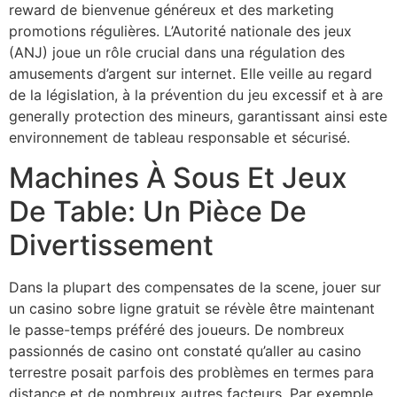
reward de bienvenue généreux et des marketing
promotions régulières. L’Autorité nationale des jeux
(ANJ) joue un rôle crucial dans una régulation des
amusements d’argent sur internet. Elle veille au regard
de la législation, à la prévention du jeu excessif et à are
generally protection des mineurs, garantissant ainsi este
environnement de tableau responsable et sécurisé.
Machines À Sous Et Jeux
De Table: Un Pièce De
Divertissement
Dans la plupart des compensates de la scene, jouer sur
un casino sobre ligne gratuit se révèle être maintenant
le passe-temps préféré des joueurs. De nombreux
passionnés de casino ont constaté qu’aller au casino
terrestre posait parfois des problèmes en termes para
distance et de nombreux autres facteurs. Par exemple,