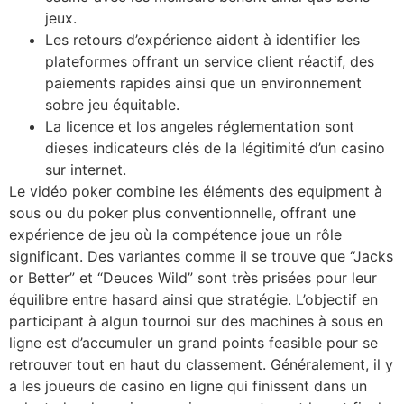
jeux.
Les retours d’expérience aident à identifier les
plateformes offrant un service client réactif, des
paiements rapides ainsi que un environnement
sobre jeu équitable.
La licence et los angeles réglementation sont
dieses indicateurs clés de la légitimité d’un casino
sur internet.
Le vidéo poker combine les éléments des equipment à
sous ou du poker plus conventionnelle, offrant une
expérience de jeu où la compétence joue un rôle
significant. Des variantes comme il se trouve que “Jacks
or Better” et “Deuces Wild” sont très prisées pour leur
équilibre entre hasard ainsi que stratégie. L’objectif en
participant à algun tournoi sur des machines à sous en
ligne est d’accumuler un grand points feasible pour se
retrouver tout en haut du classement. Généralement, il y
a les joueurs de casino en ligne qui finissent dans un