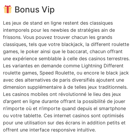
Bonus Vip
Les jeux de stand en ligne restent des classiques
intemporels pour les newbies de stratégies ain de
frissons. Vous pouvez trouver chacun les grands
classiques, tels que votre blackjack, la different roulette
games, le poker ainsi que le baccarat, chacun offrant
une expérience semblable à celle des casinos terrestres.
Les variantes en demande comme Lightning Different
roulette games, Speed Roulette, ou encore le black jack
avec des alternatives de paris diversifiés ajoutent une
dimension supplémentaire à de telles jeux traditionnels.
Les casinos mobiles ont révolutionné le lieu des jeux
d’argent en ligne durante offrant la possibilité de jouer
n’importe où et n’importe quand depuis el smartphone
ou votre tablette. Ces internet casinos sont optimisés
pour une utilisation sur des écrans in addition petits et
offrent une interface responsive intuitive.