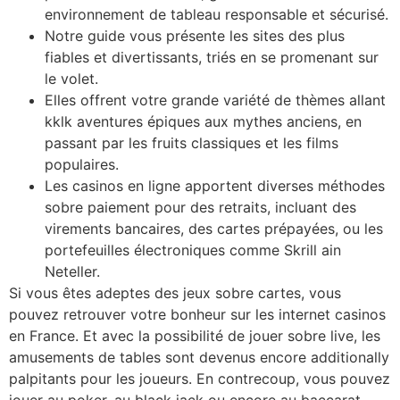
environnement de tableau responsable et sécurisé.
Notre guide vous présente les sites des plus
fiables et divertissants, triés en se promenant sur
le volet.
Elles offrent votre grande variété de thèmes allant
kklk aventures épiques aux mythes anciens, en
passant par les fruits classiques et les films
populaires.
Les casinos en ligne apportent diverses méthodes
sobre paiement pour des retraits, incluant des
virements bancaires, des cartes prépayées, ou les
portefeuilles électroniques comme Skrill ain
Neteller.
Si vous êtes adeptes des jeux sobre cartes, vous
pouvez retrouver votre bonheur sur les internet casinos
en France. Et avec la possibilité de jouer sobre live, les
amusements de tables sont devenus encore additionally
palpitants pour les joueurs. En contrecoup, vous pouvez
jouer au poker, au black jack ou encore au baccarat