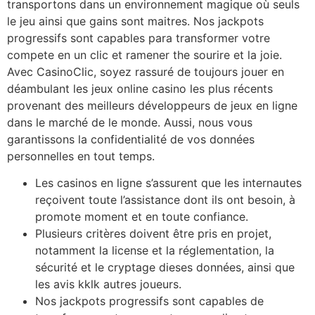
transportons dans un environnement magique où seuls
le jeu ainsi que gains sont maitres. Nos jackpots
progressifs sont capables para transformer votre
compete en un clic et ramener the sourire et la joie.
Avec CasinoClic, soyez rassuré de toujours jouer en
déambulant les jeux online casino les plus récents
provenant des meilleurs développeurs de jeux en ligne
dans le marché de le monde. Aussi, nous vous
garantissons la confidentialité de vos données
personnelles en tout temps.
Les casinos en ligne s’assurent que les internautes
reçoivent toute l’assistance dont ils ont besoin, à
promote moment et en toute confiance.
Plusieurs critères doivent être pris en projet,
notamment la license et la réglementation, la
sécurité et le cryptage dieses données, ainsi que
les avis kklk autres joueurs.
Nos jackpots progressifs sont capables de