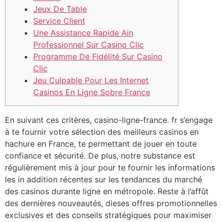
Jeux De Table
Service Client
Une Assistance Rapide Ain
Professionnel Sur Casino Clic
Programme De Fidélité Sur Casino
Clic
Jeu Culpable Pour Les Internet
Casinos En Ligne Sobre France
En suivant ces critères, casino-ligne-france. fr s’engage
à te fournir votre sélection des meilleurs casinos en
hachure en France, te permettant de jouer en toute
confiance et sécurité. De plus, notre substance est
régulièrement mis à jour pour te fournir les informations
les in addition récentes sur les tendances du marché
des casinos durante ligne en métropole. Reste à l’affût
des dernières nouveautés, dieses offres promotionnelles
exclusives et des conseils stratégiques pour maximiser