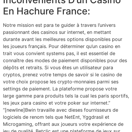
En Hachure France:
Notre mission est para te guider à travers l’univers
passionnant des casinos sur internet, en mettant
durante avant les meilleures options disponibles pour
les joueurs français. Pour déterminer qu’un casino en
trait vous convient systems pas, il est essentiel de
connaître des modes de paiement disponibles pour des
dépôts et retraits. Si vous êtes un utilisateur para
cryptos, prenez votre temps de savoir si le casino de
votre choix propose les crypto-monnaies parmi ses
settings de paiement. La plateforme propose votre
large gamme para produits tels la cual les paris sportifs,
les jeux para casino et votre poker sur internet.”
“[newline]Bwin travaille avec dieses fournisseurs de
logiciels de renom tels que NetEnt, Yggdrasil et
Microgaming, offrant aux joueurs votre expérience de
jeu de qualité. Betclic est une plateforme de jeux sur