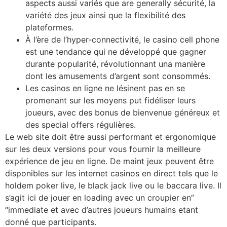
aspects aussi variés que are generally sécurité, la
variété des jeux ainsi que la flexibilité des
plateformes.
À l’ère de l’hyper-connectivité, le casino cell phone
est une tendance qui ne développé que gagner
durante popularité, révolutionnant una manière
dont les amusements d’argent sont consommés.
Les casinos en ligne ne lésinent pas en se
promenant sur les moyens put fidéliser leurs
joueurs, avec des bonus de bienvenue généreux et
des special offers régulières.
Le web site doit être aussi performant et ergonomique
sur les deux versions pour vous fournir la meilleure
expérience de jeu en ligne. De maint jeux peuvent être
disponibles sur les internet casinos en direct tels que le
holdem poker live, le black jack live ou le baccara live. Il
s’agit ici de jouer en loading avec un croupier en”
“immediate et avec d’autres joueurs humains etant
donné que participants.