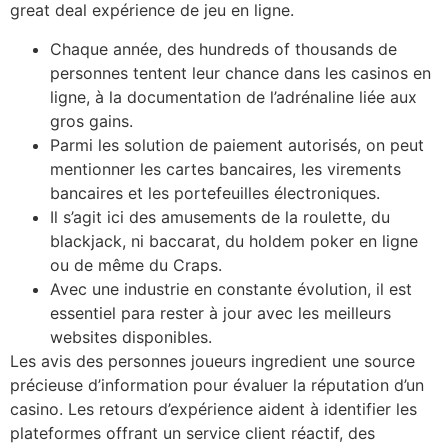
great deal expérience de jeu en ligne.
Chaque année, des hundreds of thousands de
personnes tentent leur chance dans les casinos en
ligne, à la documentation de l’adrénaline liée aux
gros gains.
Parmi les solution de paiement autorisés, on peut
mentionner les cartes bancaires, les virements
bancaires et les portefeuilles électroniques.
Il s’agit ici des amusements de la roulette, du
blackjack, ni baccarat, du holdem poker en ligne
ou de même du Craps.
Avec une industrie en constante évolution, il est
essentiel para rester à jour avec les meilleurs
websites disponibles.
Les avis des personnes joueurs ingredient une source
précieuse d’information pour évaluer la réputation d’un
casino. Les retours d’expérience aident à identifier les
plateformes offrant un service client réactif, des