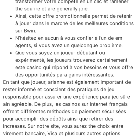
transformer votre compete en un clic et ramener
the sourire et are generally joie.
Ainsi, cette offre promotionnelle permet de retenir
à jouer dans le marché de les meilleures conditions
sur Bwin.
N’hésitez en aucun à vous confier à l’un de em
agents, si vous avez un quelconque problème.
Que vous soyez un joueur débutant ou
expérimenté, les joueurs trouverez certainement
este casino qui répond à vos besoins et vous offre
des opportunités para gains intéressantes.
En tant que joueur, arianne est également important de
rester informé et conscient des pratiques de jeu
responsable pour assurer une expérience para jeu sûre
ain agréable. De plus, les casinos sur internet français
offrent différentes méthodes de paiement sécurisées
pour accomplir des dépôts ainsi que retirer des
increases. Sur notre site, vous aurez the choix entre
virement bancaire, Visa et plusieurs autres options