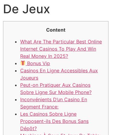
De Jeux
Content
What Are The Particular Best Online
Internet Casinos To Play And Win
Real Money In 2025?
Bonus Vip
Casinos En Ligne Accessibles Aux
Joueurs
Peut-on Pratiquer Aux Casinos
Sobre Ligne Sur Mobile Phone?
Inconvénients D’un Casino En
Segment France:
Les Casinos Sobre Ligne
Proposent-ils Des Bonus Sans
Dépôt?