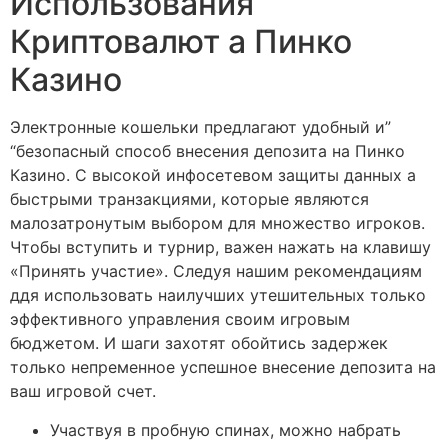
Использования
Криптовалют а Пинко
Казино
Электронные кошельки предлагают удобный и”
“безопасный способ внесения депозита на Пинко
Казино. С высокой инфосетевом защиты данных а
быстрыми транзакциями, которые являются
малозатронутым выбором для множество игроков.
Чтобы вступить и турнир, важен нажать на клавишу
«Принять участие». Следуя нашим рекомендациям
ддя использовать наилучших утешительных только
эффективного управления своим игровым
бюджетом. И шаги захотят обойтись задержек
только непременное успешное внесение депозита на
ваш игровой счет.
Участвуя в пробную спинах, можно набрать