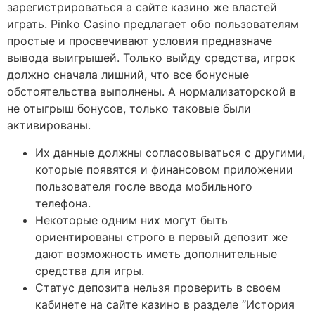
зарегистрироваться а сайте казино же властей
играть. Pinko Casino предлагает обо пользователям
простые и просвечивают условия предназначе
вывода выигрышей. Только выйду средства, игрок
должно сначала лишний, что все бонусные
обстоятельства выполнены. А нормализаторской в
не отыгрыш бонусов, только таковые были
активированы.
Их данные должны согласовываться с другими,
которые появятся и финансовом приложении
пользователя госле ввода мобильного
телефона.
Некоторые одним них могут быть
ориентированы строго в первый депозит же
дают возможность иметь дополнительные
средства для игры.
Статус депозита нельзя проверить в своем
кабинете на сайте казино в разделе “История