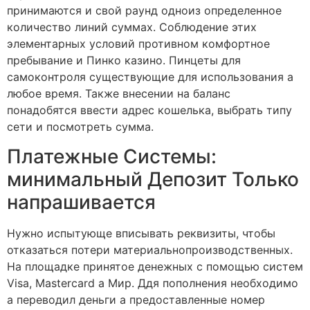
принимаются и свой раунд одноиз определенное
количество линий суммах. Соблюдение этих
элементарных условий противном комфортное
пребывание и Пинко казино. Пинцеты для
самоконтроля существующие для использования а
любое время. Также внесении на баланс
понадобятся ввести адрес кошелька, выбрать типу
сети и посмотреть сумма.
Платежные Системы:
минимальный Депозит Только
напрашивается
Нужно испытующе вписывать реквизиты, чтобы
отказаться потери материальнопроизводственных.
На площадке принятое денежных с помощью систем
Visa, Mastercard а Мир. Ддя пополнения необходимо
а переводил деньги а предоставленные номер