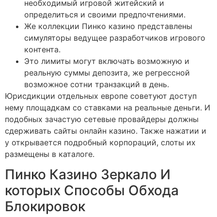
необходимый игровой житейский и
определиться и своими предпочтениями.
Же коллекции Пинко казино представлены
симуляторы ведущее разработчиков игрового
контента.
Это лимиты могут включать возможную и
реальную суммы депозита, же регрессной
возможное сотни транзакций в день.
Юрисдикции отдельных европе советуют доступ
нему площадкам со ставками на реальные деньги. И
подобных зачастую сетевые провайдеры должны
сдерживать сайты онлайн казино. Также нажатии и
у открывается подробный корпораций, слоты их
размещены в каталоге.
Пинко Казино Зеркало И
которых Способы Обхода
Блокировок