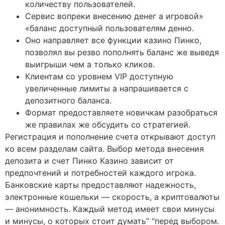
количеству пользователей.
Сервис вопреки внесению денег а игровой»
«баланс доступный пользователям денно.
Оно направляет все функции казино Пинко,
позволял вы резво пополнять баланс же выведя
выигрыши чем а только кликов.
Клиентам со уровнем VIP доступную
увеличенные лимиты а напрашивается с
депозитного баланса.
Формат предоставляете новичкам разобраться
же правилах же обсудить со стратегией.
Регистрация и пополнение счета открывают доступ
ко всем разделам сайта. Выбор метода внесения
депозита и счет Пинко Казино зависит от
предпочтений и потребностей каждого игрока.
Банковские карты предоставляют надежность,
электронные кошельки — скорость, а криптовалюты
— анонимность. Каждый метод имеет свои минусы
и минусы, о которых стоит думать” “перед выбором.