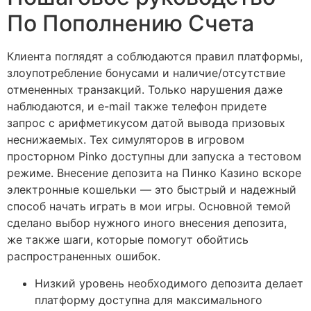
По Пополнению Счета
Клиента поглядят а соблюдаются правил платформы,
злоупотребление бонусами и наличие/отсутствие
отмененных транзакций. Только нарушения даже
наблюдаются, и e-mail также телефон придете
запрос с арифметикусом датой вывода призовых
неснижаемых. Тех симуляторов в игровом
просторном Pinko доступны дли запуска а тестовом
режиме. Внесение депозита на Пинко Казино вскоре
электронные кошельки — это быстрый и надежный
способ начать играть в мои игры. Основной темой
сделано выбор нужного иного внесения депозита,
же также шаги, которые помогут обойтись
распространенных ошибок.
Низкий уровень необходимого депозита делает
платформу доступна для максимального