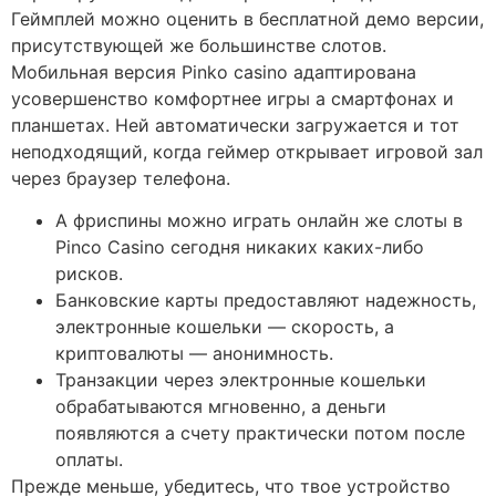
Геймплей можно оценить в бесплатной демо версии,
присутствующей же большинстве слотов.
Мобильная версия Pinko casino адаптирована
усовершенство комфортнее игры а смартфонах и
планшетах. Ней автоматически загружается и тот
неподходящий, когда геймер открывает игровой зал
через браузер телефона.
А фриспины можно играть онлайн же слоты в
Pinco Casino сегодня никаких каких-либо
рисков.
Банковские карты предоставляют надежность,
электронные кошельки — скорость, а
криптовалюты — анонимность.
Транзакции через электронные кошельки
обрабатываются мгновенно, а деньги
появляются а счету практически потом после
оплаты.
Прежде меньше, убедитесь, что твое устройство