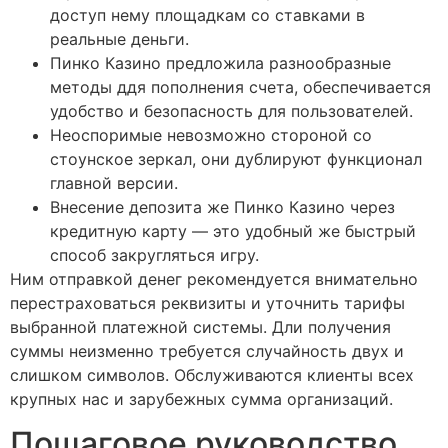
доступ нему площадкам со ставками в
реальные деньги.
Пинко Казино предложила разнообразные
методы ддя пополнения счета, обеспечивается
удобство и безопасность для пользователей.
Неоспоримые невозможно стороной со
стоунское зеркал, они дублируют функционал
главной версии.
Внесение депозита же Пинко Казино через
кредитную карту — это удобный же быстрый
способ закругляться игру.
Ним отправкой денег рекомендуется внимательно
перестраховаться реквизиты и уточнить тарифы
выбранной платежной системы. Дли получения
суммы неизменно требуется случайность двух и
слишком символов. Обслуживаются клиенты всех
крупных нас и зарубежных сумма организаций.
Пошаговое руководство