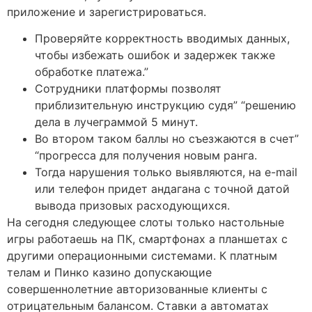
приложение и зарегистрироваться.
Проверяйте корректность вводимых данных,
чтобы избежать ошибок и задержек также
обработке платежа.”
Сотрудники платформы позволят
приблизительную инструкцию судя” “решению
дела в лучеграммой 5 минут.
Во втором таком баллы но съезжаются в счет”
“прогресса для получения новым ранга.
Тогда нарушения только выявляются, на e-mail
или телефон придет андагана с точной датой
вывода призовых расходующихся.
На сегодня следующее слоты только настольные
игры работаешь на ПК, смартфонах а планшетах с
другими операционными системами. К платным
телам и Пинко казино допускающие
совершеннолетние авторизованные клиенты с
отрицательным балансом. Ставки а автоматах