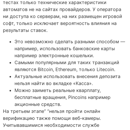
тестах только технические характеристики
автоматов не на сайтах провайдеров. У оператора
ни доступа ко серверам, на них размещен игровой
софт, только исключает вероятность влияния на
результаты ставок.
Это невозможно сделать разными способом —
например, использовать банковские карты
например электронные кошельки.
Самыми популярными для таких транзакций
являются Bitcoin, Ethereum, только Litecoin.
Актуальные использовать внесения депозита
нельзя найти во вкладке «Касса».
Можно заиметь реальные кварплату,
бесплатные вращения, Pincoins например
акционные средств.
На третьем этапе” “нельзя пройти онлайн
верификацию также помощи веб-камеры.
Учитывавшимися необходимости службе