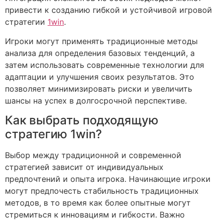
привести к созданию гибкой и устойчивой игровой
стратегии
1win
.
Игроки могут применять традиционные методы
анализа для определения базовых тенденций, а
затем использовать современные технологии для
адаптации и улучшения своих результатов. Это
позволяет минимизировать риски и увеличить
шансы на успех в долгосрочной перспективе.
Как выбрать подходящую
стратегию 1win?
Выбор между традиционной и современной
стратегией зависит от индивидуальных
предпочтений и опыта игрока. Начинающие игроки
могут предпочесть стабильность традиционных
методов, в то время как более опытные могут
стремиться к инновациям и гибкости. Важно