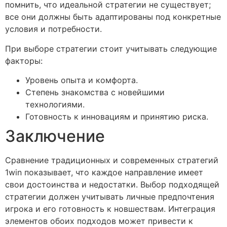
помнить, что идеальной стратегии не существует;
все они должны быть адаптированы под конкретные
условия и потребности.
При выборе стратегии стоит учитывать следующие
факторы:
Уровень опыта и комфорта.
Степень знакомства с новейшими
технологиями.
Готовность к инновациям и принятию риска.
Заключение
Сравнение традиционных и современных стратегий
1win показывает, что каждое направление имеет
свои достоинства и недостатки. Выбор подходящей
стратегии должен учитывать личные предпочтения
игрока и его готовность к новшествам. Интеграция
элементов обоих подходов может привести к