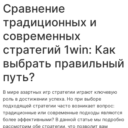
Сравнение
традиционных и
современных
стратегий 1win: Как
выбрать правильный
путь?
В мире азартных игр стратегии играют ключевую
роль в достижении успеха. Но при выборе
подходящей стратегии часто возникает вопрос:
традиционные или современные подходы являются
более эффективными? В данной статье мы подробно
рассмотрим обе стратегии, что позволит вам