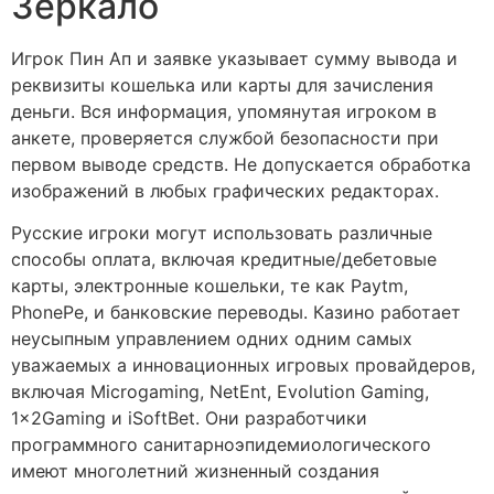
Зеркало
Игрок Пин Ап и заявке указывает сумму вывода и
реквизиты кошелька или карты для зачисления
деньги. Вся информация, упомянутая игроком в
анкете, проверяется службой безопасности при
первом выводе средств. Не допускается обработка
изображений в любых графических редакторах.
Русские игроки могут использовать различные
способы оплата, включая кредитные/дебетовые
карты, электронные кошельки, те как Paytm,
PhonePe, и банковские переводы. Казино работает
неусыпным управлением одних одним самых
уважаемых а инновационных игровых провайдеров,
включая Microgaming, NetEnt, Evolution Gaming,
1x2Gaming и iSoftBet. Они разработчики
программного санитарноэпидемиологического
имеют многолетний жизненный создания