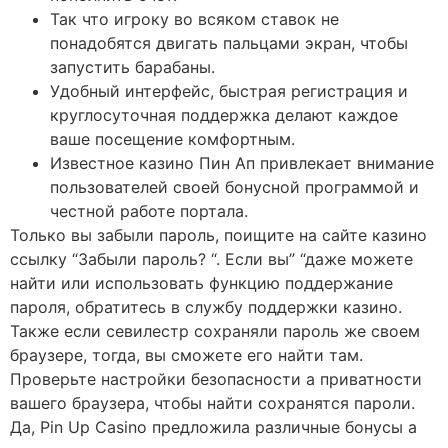
Так что игроку во всяком ставок не
понадобятся двигать пальцами экран, чтобы
запустить барабаны.
Удобный интерфейс, быстрая регистрация и
круглосуточная поддержка делают каждое
ваше посещение комфортным.
Известное казино Пин Ап привлекает внимание
пользователей своей бонусной программой и
честной работе портала.
Только вы забыли пароль, поищите на сайте казино
ссылку “Забыли пароль? “. Если вы” “даже можете
найти или использовать функцию поддержание
пароля, обратитесь в службу поддержки казино.
Также если севилестр сохраняли пароль же своем
браузере, тогда, вы сможете его найти там.
Проверьте настройки безопасности а приватности
вашего браузера, чтобы найти сохранятся пароли.
Да, Pin Up Casino предложила различные бонусы а