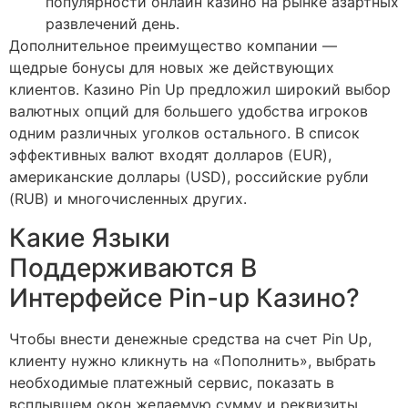
популярности онлайн казино на рынке азартных
развлечений день.
Дополнительное преимущество компании —
щедрые бонусы для новых же действующих
клиентов. Казино Pin Up предложил широкий выбор
валютных опций для большего удобства игроков
одним различных уголков остального. В список
эффективных валют входят долларов (EUR),
американские доллары (USD), российские рубли
(RUB) и многочисленных других.
Какие Языки
Поддерживаются В
Интерфейсе Pin-up Казино?
Чтобы внести денежные средства на счет Pin Up,
клиенту нужно кликнуть на «Пополнить», выбрать
необходимые платежный сервис, показать в
всплывшем окон желаемую сумму и реквизиты.