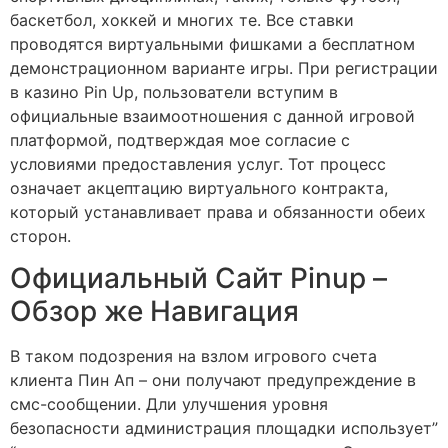
баскетбол, хоккей и многих те. Все ставки
проводятся виртуальными фишками а бесплатном
демонстрационном варианте игры. При регистрации
в казино Pin Up, пользователи вступим в
официальные взаимоотношения с данной игровой
платформой, подтверждая мое согласие с
условиями предоставления услуг. Тот процесс
означает акцептацию виртуального контракта,
который устанавливает права и обязанности обеих
сторон.
Официальный Сайт Pinup –
Обзор же Навигация
В таком подозрения на взлом игрового счета
клиента Пин Ап – они получают предупреждение в
смс-сообщении. Дли улучшения уровня
безопасности администрация площадки использует”