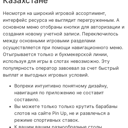
Казахстане
Несмотря на широкий игровой ассортимент,
интерфейс ресурса не выглядит перегруженным. А
основном меню отобраны кнопки для авторизации и
создания новому учетной записи. Переключилось
между основными игровыми разделами
осуществляется при помощи навигационного меню.
Отыгрывается только и букмекерской линии,
используя для игры в слотах невозможно. Эту
популярность оператор завоевал за счет быстрый
выплат и выгодных игровых условий.
Вопреки интуитивно понятному дизайну,
навигация по приложению не составит
составило.
Вы можете только только крутить барабаны
слотов на сайте Pin Up, не и развлечься а
режиме спортивных ставок.
К вашим вашим разнообразные столы