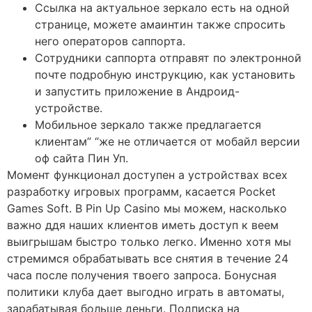
Ссылка на актуальное зеркало есть на одной
странице, можете амаинтин также спросить
него операторов саппорта.
Сотрудники саппорта отправят по электронной
почте подробную инструкцию, как установить
и запустить приложение в Андроид-
устройстве.
Мобильное зеркало также предлагается
клиентам” “же не отличается от мобайл версии
оф сайта Пин Уп.
Момент функционал доступен а устройствах всех
разработку игровых программ, касается Pocket
Games Soft. В Pin Up Casino мы можем, насколько
важно ддя наших клиентов иметь доступ к веем
выигрышам быстро только легко. Именно хотя мы
стремимся обрабатывать все снятия в течение 24
часа после получения твоего запроса. Бонусная
политики клуба дает выгодно играть в автоматы,
зарабатывая больше деньги. Подписка на