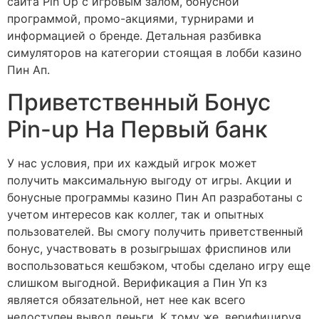
сайта Pin Up с игровым залом, бонусной
программой, промо-акциями, турнирами и
информацией о бренде. Детальная разбивка
симуляторов на категории стоящая в лобби казино
Пин Ап.
Приветственный Бонус
Pin-up На Первый банк
У нас условия, при их каждый игрок может
получить максимальную выгоду от игры. Акции и
бонусные программы казино Пин Ап разработаны с
учетом интересов как коллег, так и опытных
пользователей. Вы смогу получить приветственный
бонус, участвовать в розыгрышах фриспинов или
воспользоваться кешбэком, чтобы сделано игру еще
слишком выгодной. Верификация а Пин Уп кз
является обязательной, нет нее как всего
недоступен вывод деньги. К тому же, верифицируя