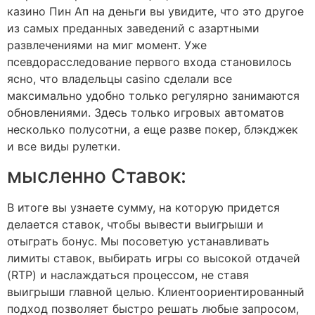
казино Пин Ап на деньги вы увидите, что это другое
из самых преданных заведений с азартными
развлечениями на миг момент. Уже
псевдорасследование первого входа становилось
ясно, что владельцы casino сделали все
максимально удобно только регулярно занимаются
обновлениями. Здесь только игровых автоматов
несколько полусотни, а еще разве покер, блэкджек
и все виды рулетки.
мысленно Ставок:
В итоге вы узнаете сумму, на которую придется
делается ставок, чтобы вывести выигрыши и
отыграть бонус. Мы посоветую устанавливать
лимиты ставок, выбирать игры со высокой отдачей
(RTP) и наслаждаться процессом, не ставя
выигрыши главной целью. Клиентоориентированный
подход позволяет быстро решать любые запросом,