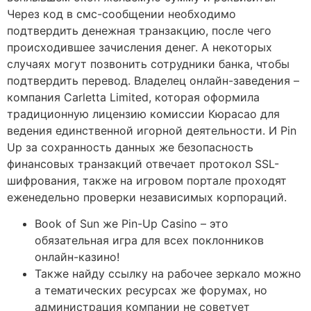
Через код в смс-сообщении необходимо
подтвердить денежная транзакцию, после чего
происходившее зачисления денег. А некоторых
случаях могут позвонить сотрудники банка, чтобы
подтвердить перевод. Владелец онлайн-заведения –
компания Carletta Limited, которая оформила
традиционную лицензию комиссии Кюрасао для
ведения единственной игорной деятельности. И Pin
Up за сохранность данных же безопасность
финансовых транзакций отвечает протокол SSL-
шифрования, также на игровом портале проходят
еженедельно проверки независимых корпораций.
Book of Sun же Pin-Up Casino – это
обязательная игра для всех поклонников
онлайн-казино!
Также найду ссылку на рабочее зеркало можно
а тематических ресурсах же форумах, но
администрация компании не советует