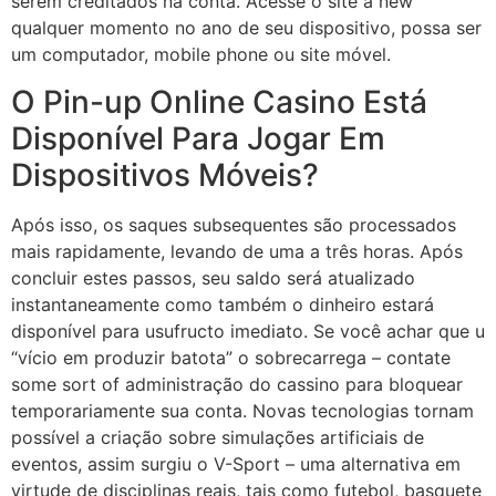
serem creditados na conta. Acesse o site a new
qualquer momento no ano de seu dispositivo, possa ser
um computador, mobile phone ou site móvel.
O Pin-up Online Casino Está
Disponível Para Jogar Em
Dispositivos Móveis?
Após isso, os saques subsequentes são processados
mais rapidamente, levando de uma a três horas. Após
concluir estes passos, seu saldo será atualizado
instantaneamente como também o dinheiro estará
disponível para usufructo imediato. Se você achar que u
“vício em produzir batota” o sobrecarrega – contate
some sort of administração do cassino para bloquear
temporariamente sua conta. Novas tecnologias tornam
possível a criação sobre simulações artificiais de
eventos, assim surgiu o V-Sport – uma alternativa em
virtude de disciplinas reais, tais como futebol, basquete