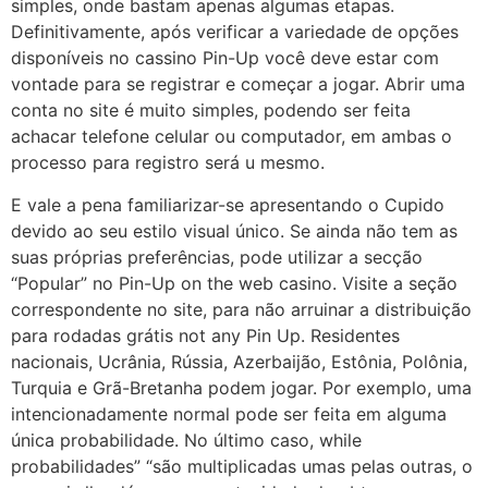
simples, onde bastam apenas algumas etapas.
Definitivamente, após verificar a variedade de opções
disponíveis no cassino Pin-Up você deve estar com
vontade para se registrar e começar a jogar. Abrir uma
conta no site é muito simples, podendo ser feita
achacar telefone celular ou computador, em ambas o
processo para registro será u mesmo.
E vale a pena familiarizar-se apresentando o Cupido
devido ao seu estilo visual único. Se ainda não tem as
suas próprias preferências, pode utilizar a secção
“Popular” no Pin-Up on the web casino. Visite a seção
correspondente no site, para não arruinar a distribuição
para rodadas grátis not any Pin Up. Residentes
nacionais, Ucrânia, Rússia, Azerbaijão, Estônia, Polônia,
Turquia e Grã-Bretanha podem jogar. Por exemplo, uma
intencionadamente normal pode ser feita em alguma
única probabilidade. No último caso, while
probabilidades” “são multiplicadas umas pelas outras, o