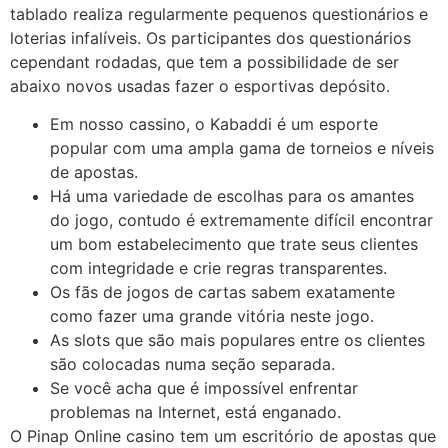
tablado realiza regularmente pequenos questionários e
loterias infalíveis. Os participantes dos questionários
cependant rodadas, que tem a possibilidade de ser
abaixo novos usadas fazer o esportivas depósito.
Em nosso cassino, o Kabaddi é um esporte
popular com uma ampla gama de torneios e níveis
de apostas.
Há uma variedade de escolhas para os amantes
do jogo, contudo é extremamente difícil encontrar
um bom estabelecimento que trate seus clientes
com integridade e crie regras transparentes.
Os fãs de jogos de cartas sabem exatamente
como fazer uma grande vitória neste jogo.
As slots que são mais populares entre os clientes
são colocadas numa seção separada.
Se você acha que é impossível enfrentar
problemas na Internet, está enganado.
O Pinap Online casino tem um escritório de apostas que