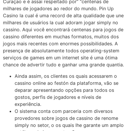
Curaçao e é assai respeitado por” “centenas de
milhares de jogadores ao redor do mundo. Pin Up
Casino la cual é uma record de alta qualidade que une
milhares de usuários la cual adoram jogar simply no
cassino. Aqui você encontrará centenas para jogos de
cassino diferentes em muchas formatos, muitos dos
jogos mais recentes com enormes possibilidades. A
presença de absolutamente todos operating-system
serviços de games em um internet site é uma ótima
chance de advertir tudo e ganhar uma grande quantia.
Ainda assim, os clientes os quais acessarem o
cassino online ao festón da plataforma, vão se
deparar apresentando opções para todos os
gostos, perfis de jogadores e níveis de
experiência.
O sistema conta com parceria com diversos
provedores sobre jogos de cassino de renome
simply no setor, o os quais lhe garante um amplo