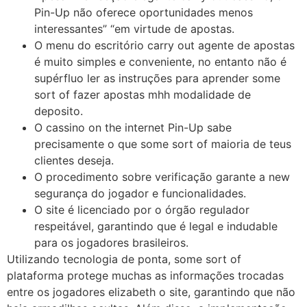
Pin-Up não oferece oportunidades menos
interessantes” “em virtude de apostas.
O menu do escritório carry out agente de apostas
é muito simples e conveniente, no entanto não é
supérfluo ler as instruções para aprender some
sort of fazer apostas mhh modalidade de
deposito.
O cassino on the internet Pin-Up sabe
precisamente o que some sort of maioria de teus
clientes deseja.
O procedimento sobre verificação garante a new
segurança do jogador e funcionalidades.
O site é licenciado por o órgão regulador
respeitável, garantindo que é legal e indudable
para os jogadores brasileiros.
Utilizando tecnologia de ponta, some sort of
plataforma protege muchas as informações trocadas
entre os jogadores elizabeth o site, garantindo que não