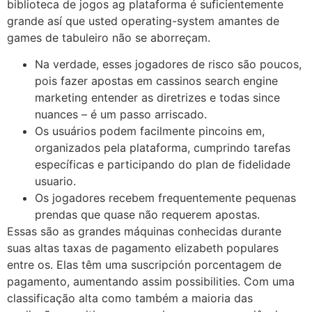
biblioteca de jogos ag plataforma é suficientemente
grande así que usted operating-system amantes de
games de tabuleiro não se aborreçam.
Na verdade, esses jogadores de risco são poucos,
pois fazer apostas em cassinos search engine
marketing entender as diretrizes e todas since
nuances – é um passo arriscado.
Os usuários podem facilmente pincoins em,
organizados pela plataforma, cumprindo tarefas
específicas e participando do plan de fidelidade
usuario.
Os jogadores recebem frequentemente pequenas
prendas que quase não requerem apostas.
Essas são as grandes máquinas conhecidas durante
suas altas taxas de pagamento elizabeth populares
entre os. Elas têm uma suscripción porcentagem de
pagamento, aumentando assim possibilities. Com uma
classificação alta como também a maioria das