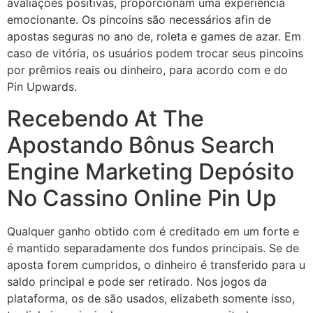
avaliações positivas, proporcionam uma experiência
emocionante. Os pincoins são necessários afin de
apostas seguras no ano de, roleta e games de azar. Em
caso de vitória, os usuários podem trocar seus pincoins
por prêmios reais ou dinheiro, para acordo com e do
Pin Upwards.
Recebendo At The
Apostando Bônus Search
Engine Marketing Depósito
No Cassino Online Pin Up
Qualquer ganho obtido com é creditado em um forte e
é mantido separadamente dos fundos principais. Se de
aposta forem cumpridos, o dinheiro é transferido para u
saldo principal e pode ser retirado. Nos jogos da
plataforma, os de são usados, elizabeth somente isso,