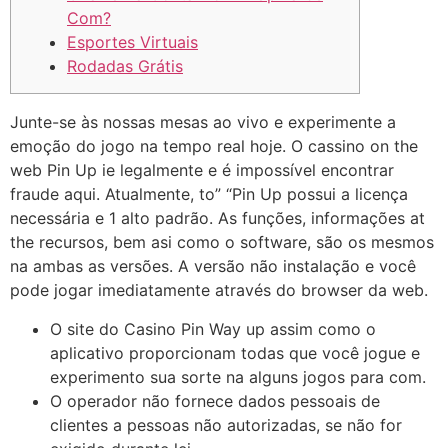
Com?
Esportes Virtuais
Rodadas Grátis
Junte-se às nossas mesas ao vivo e experimente a
emoção do jogo na tempo real hoje. O cassino on the
web Pin Up ie legalmente e é impossível encontrar
fraude aqui. Atualmente, to” “Pin Up possui a licença
necessária e 1 alto padrão. As funções, informações at
the recursos, bem asi como o software, são os mesmos
na ambas as versões. A versão não instalação e você
pode jogar imediatamente através do browser da web.
O site do Casino Pin Way up assim como o
aplicativo proporcionam todas que você jogue e
experimento sua sorte na alguns jogos para com.
O operador não fornece dados pessoais de
clientes a pessoas não autorizadas, se não for