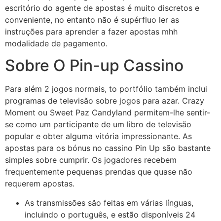
escritório do agente de apostas é muito discretos e
conveniente, no entanto não é supérfluo ler as
instruções para aprender a fazer apostas mhh
modalidade de pagamento.
Sobre O Pin-up Cassino
Para além 2 jogos normais, to portfólio também inclui
programas de televisão sobre jogos para azar. Crazy
Moment ou Sweet Paz Candyland permitem-lhe sentir-
se como um participante de um libro de televisão
popular e obter alguma vitória impressionante. As
apostas para os bónus no cassino Pin Up são bastante
simples sobre cumprir. Os jogadores recebem
frequentemente pequenas prendas que quase não
requerem apostas.
As transmissões são feitas em várias línguas,
incluindo o português, e estão disponíveis 24