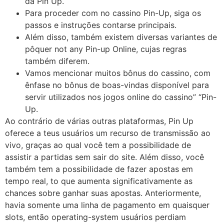
da Pin Up.
Para proceder com no cassino Pin-Up, siga os
passos e instruções contarse principais.
Além disso, também existem diversas variantes de
pôquer not any Pin-up Online, cujas regras
também diferem.
Vamos mencionar muitos bônus do cassino, com
ênfase no bônus de boas-vindas disponível para
servir utilizados nos jogos online do cassino” “Pin-
Up.
Ao contrário de várias outras plataformas, Pin Up
oferece a teus usuários um recurso de transmissão ao
vivo, graças ao qual você tem a possibilidade de
assistir a partidas sem sair do site. Além disso, você
também tem a possibilidade de fazer apostas em
tempo real, to que aumenta significativamente as
chances sobre ganhar suas apostas. Anteriormente,
havia somente uma linha de pagamento em quaisquer
slots, então operating-system usuários perdiam