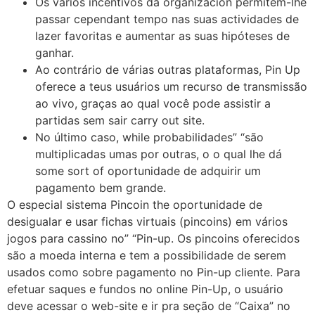
Os vários incentivos da organizacion permitem-lhe
passar cependant tempo nas suas actividades de
lazer favoritas e aumentar as suas hipóteses de
ganhar.
Ao contrário de várias outras plataformas, Pin Up
oferece a teus usuários um recurso de transmissão
ao vivo, graças ao qual você pode assistir a
partidas sem sair carry out site.
No último caso, while probabilidades” “são
multiplicadas umas por outras, o o qual lhe dá
some sort of oportunidade de adquirir um
pagamento bem grande.
O especial sistema Pincoin the oportunidade de
desigualar e usar fichas virtuais (pincoins) em vários
jogos para cassino no” “Pin-up. Os pincoins oferecidos
são a moeda interna e tem a possibilidade de serem
usados como sobre pagamento no Pin-up cliente. Para
efetuar saques e fundos no online Pin-Up, o usuário
deve acessar o web-site e ir pra seção de “Caixa” no