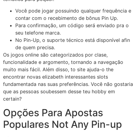
Você pode jogar possuindo qualquer frequência e
contar com o recebimento de bônus Pin Up.
Para confirmação, um código será enviado pra o
seu telefone marca.
No Pin-Up, o suporte técnico está disponível afin
de quem precisa.
Os jogos online são categorizados por clase,
funcionalidade e argomento, tornando a navegação
muito mais fácil. Além disso, to site ajuda-o the
encontrar novas elizabeth interessantes slots
fundamentada nas suas preferências. Você não gostaria
que as pessoas soubessem desse teu hobby em
certain?
Opções Para Apostas
Populares Not Any Pin-up