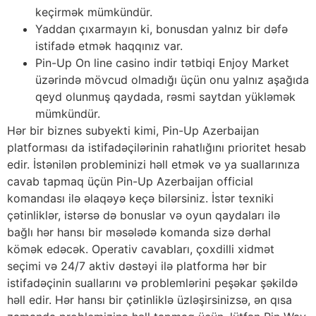
keçirmək mümkündür.
Yaddan çıxarmayın ki, bonusdan yalnız bir dəfə
istifadə etmək haqqınız var.
Pin-Up On line casino indir tətbiqi Enjoy Market
üzərində mövcud olmadığı üçün onu yalnız aşağıda
qeyd olunmuş qaydada, rəsmi saytdan yükləmək
mümkündür.
Hər bir biznes subyekti kimi, Pin-Up Azerbaijan
platforması da istifadəçilərinin rahatlığını prioritet hesab
edir. İstənilən probleminizi həll etmək və ya suallarınıza
cavab tapmaq üçün Pin-Up Azerbaijan official
komandası ilə əlaqəyə keçə bilərsiniz. İstər texniki
çətinliklər, istərsə də bonuslar və oyun qaydaları ilə
bağlı hər hansı bir məsələdə komanda sizə dərhal
kömək edəcək. Operativ cavabları, çoxdilli xidmət
seçimi və 24/7 aktiv dəstəyi ilə platforma hər bir
istifadəçinin suallarını və problemlərini peşəkar şəkildə
həll edir. Hər hansı bir çətinliklə üzləşirsinizsə, ən qısa