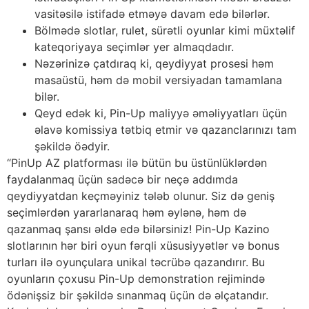
vasitəsilə istifadə etməyə davam edə bilərlər.
Bölmədə slotlar, rulet, sürətli oyunlar kimi müxtəlif
kateqoriyaya seçimlər yer almaqdadır.
Nəzərinizə çatdıraq ki, qeydiyyat prosesi həm
masaüstü, həm də mobil versiyadan tamamlana
bilər.
Qeyd edək ki, Pin-Up maliyyə əməliyyatları üçün
əlavə komissiya tətbiq etmir və qazanclarınızı tam
şəkildə öədyir.
“PinUp AZ platforması ilə bütün bu üstünlüklərdən
faydalanmaq üçün sadəcə bir neçə addımda
qeydiyyatdan keçməyiniz tələb olunur. Siz də geniş
seçimlərdən yararlanaraq həm əylənə, həm də
qazanmaq şansı əldə edə bilərsiniz! Pin-Up Kazino
slotlarının hər biri oyun fərqli xüsusiyyətlər və bonus
turları ilə oyunçulara unikal təcrübə qazandırır. Bu
oyunların çoxusu Pin-Up demonstration rejimində
ödənişsiz bir şəkildə sınanmaq üçün də əlçatandır.