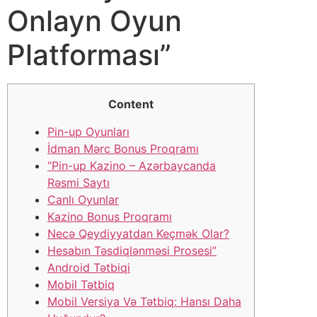
Onlayn Oyun
Platforması”
Content
Pin-up Oyunları
İdman Mərc Bonus Proqramı
“Pin-up Kazino – Azərbaycanda
Rəsmi Saytı
Canlı Oyunlar
Kazino Bonus Proqramı
Necə Qeydiyyatdan Keçmək Olar?
Hesabın Təsdiqlənməsi Prosesi”
Android Tətbiqi
Mobil Tətbiq
Mobil Versiya Və Tətbiq: Hansı Daha