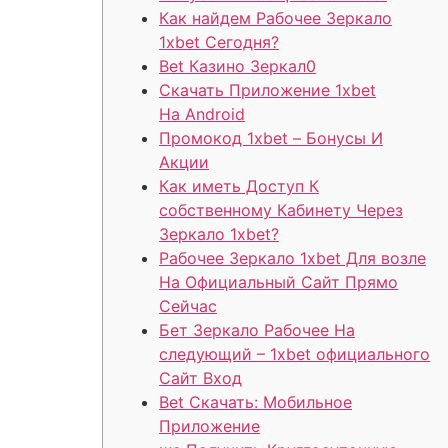
Как найдем Рабочее Зеркало
1xbet Сегодня?
Bet Казино Зеркал0
Скачать Приложение 1xbet
На Android
Промокод 1xbet – Бонусы И
Акции
Как иметь Доступ К
собственному Кабинету Через
Зеркало 1xbet?
Рабочее Зеркало 1xbet Для возле
На Официальный Сайт Прямо
Сейчас
Бет Зеркало Рабочее На
следующий – 1xbet официального
Сайт Вход
Bet Скачать: Мобильное
Приложение