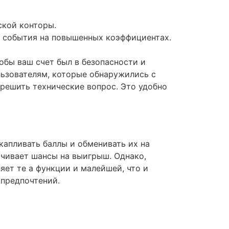
ской конторы.
и события на повышенных коэффициентах.
тобы ваш счет был в безопасности и
льзователям, которые обнаружились с
 решить технические вопрос. Это удобно
капливать баллы и обменивать их на
ичивает шансы на выигрыш. Однако,
яет те а функции и малейшей, что и
 предпочтений.