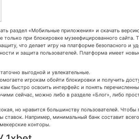
рать раздел «Мобильные приложения» и скачать версию
е только при блокировке музеефицированного сайта. Т
ащиту, что делает игру на платформе безопасного и уд
ности и защита пользователей. Платформа имеет новые
статочно выгодной и увлекательные.
омогаете игрокам обойти блокировки и получить доступ
окам быстро освоить интерфейс и понять перечисленны
бочими сейчас, можно либо в разделе «Блог», либо про
окая, но нравится большинству пользователей. Чтобы 
 ставок. Например, минимальный банк составит всего
кмекерские конторы.
 1xbet