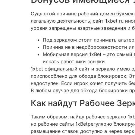
Судя этой причине рабочий домен букмеке
легальную деятельность, сайт 1xbet ru ин
уровня запрещены азартные заведения и б
Под зеркалом стоит понимать альтер
Причина не в недобросовестности или
Мобильная версия 1xBet – это самый 
искать работники ссылки.
1xbet официальный сайт и зеркало имею о
приспособлено для обхода блокировок. Э
недоступен. Если игрок хочет получить бе
В любом случае для обхода блокировки пр
Как найдут Рабочее Зер
Таким образом, найду рабочее зеркало 1x
но рабочие сайты 1xBetрегулярно блокиру
размещение ставок доступно а через зерк