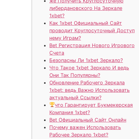
же Получить Круглосуточную
либердановского На Зеркале
1xbet?
Как 1xbet Официальный Сайт
проводит Круглосуточный Доступ
нему Играм?
Bet Регистрация Нового Игрового
Счета
Безопасны Ли 1xbet Зеркало?
Что Такое 1xbet Зеркало И ведь
Они Так Популярны?
Обновление Рабочего Зеркала
1xbet: ведь Важно Использовать
актуальный Ссылки?
что Гарантирует Букмекерская
Компания 1xbet?
Bet Официальный Сайт Онлайн
Почему важен Использовать
Рабочее Зеркало 1xbet?