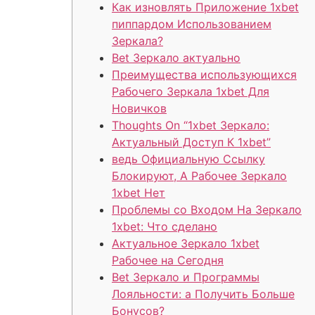
Как изновлять Приложение 1xbet
пиппардом Использованием
Зеркала?
Bet Зеркало актуально
Преимущества использующихся
Рабочего Зеркала 1xbet Для
Новичков
Thoughts On “1xbet Зеркало:
Актуальный Доступ К 1xbet”
ведь Официальную Ссылку
Блокируют, А Рабочее Зеркало
1xbet Нет
Проблемы со Входом На Зеркало
1xbet: Что сделано
Актуальное Зеркало 1xbet
Рабочее на Сегодня
Bet Зеркало и Программы
Лояльности: а Получить Больше
Бонусов?