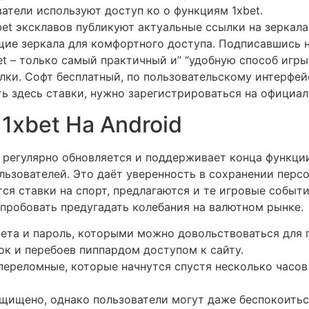
атели используют доступ ко о функциям 1xbet.
t эксклавов публикуют актуальные ссылки на зеркала.
ие зеркала для комфортного доступа. Подписавшись н
et – только самый практичный и” “удобную способ игры
лки. Софт бесплатный, по пользовательскому интерфей
ь здесь ставки, нужно зарегистрироваться на официал
1xbet На Android
 регулярно обновляется и поддерживает конца функци
льзователей. Это даёт уверенность в сохранении персо
ся ставки на спорт, предлагаются и те игровые событи
пробовать предугадать колебания на валютном рынке.
ета и пароль, которыми можно довольствоваться для 
ок и перебоев пиппардом доступом к сайту.
переломные, которые начнутся спустя несколько часов 
ащищено, однако пользователи могут даже беспокоитьс