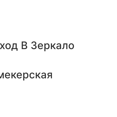
ход В Зеркало
кмекерская