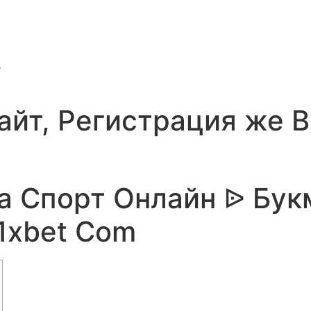
r
айт, Регистрация же В
На Спорт Онлайн ᐉ Бу
 1xbet Com