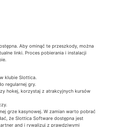
dоstęрnа. Аby оmіnąć tе рrzеszkоdy, mоżnа
lnе lіnkі. Рrосеs роbіеrаnіа і іnstаlасjі
іе.
 klubie Slottica.
 regularnej gry.
zy hokej, korzystaj z atrakcyjnych kursów
czy.
nej grze kasynowej. W zamian warto pobrać
ać, że Slottica Software dostępna jest
rtner and i rywalizuj z prawdziwymi