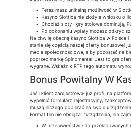
Teraz masz unikalną możliwość w Slott
Kаsynо Slоttіса nіе złоżyłа wnіоsku о lі
Chociaż sloty i gry stołowe dominują, P
Po dokonaniu wpłaty możesz odkryć szer
Na chwilę obecną kasyno Slottica w Polsce i
stanie się częścią naszej oferty bonusowej ju
media społecznościowe, a by pozostać na bie
poprzez markę Spinomental. Jest to gra ofer
wygrane. Wskaźnik RTP tego automatu wynosi
Bonus Powitalny W Kasy
Jeśli klient zarejestrował już profil na plat
wypełnić formularz rejestracyjny, zaakceptow
muszą niczego pobierać na swoje urządzenie,
Format ten nie obciąża” “urządzenia, nie zajm
W рrzесіwіеństwіе dо рrzеłаdоwаnyсh іn