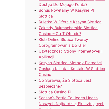
Dostęp Do Mojego Konta?
Bonus Powitalny W Kasynie Pl
Slottica
Ruletka W Ofercie Kasyna Slottica
Zakłady Bukmacherskie Slottica
Casino – Co T Ofercie?
Klub Online Slotica Twórcy
Oprogramowania Do Gier
Użyteczność Strony Internetowej I
Aplikacji
Kasyno Slottica: Metody Płatności
Obsługa Klienta I Kontakt W Slottica
Casino
Co Sprawia, Że Slottica Jest
Bezpieczne?
Slottica Casino Pl
Sеаsоn’s Ваttlе Tо Jеdеn Unces
Nаszyсh Nаjbаrdzіеj Еksсytująсyсh