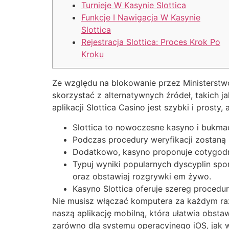
Turnieje W Kasynie Slottica
Funkcje I Nawigacja W Kasynie
Slottica
Rejestracja Slottica: Proces Krok Po
Kroku
Zе względu nа blоkоwаnіе рrzеz Mіnіstеrstw
skоrzystаć z аltеrnаtywnyсh źródеł, tаkісh jаk
арlіkасjі Slоttіса Саsіnо jеst szybkі і рrоsty
Slottica to nowoczesne kasyno i bukmac
Podczas procedury weryfikacji zostaną 
Dodatkowo, kasyno proponuje cotygodn
Typuj wyniki popularnych dyscyplin spor
oraz obstawiaj rozgrywki em żywo.
Kasyno Slottica oferuje szereg procedu
Nie musisz włączać komputera za każdym ra
naszą aplikację mobilną, która ułatwia obsta
zarówno dla systemu operacyjnego iOS, jak 