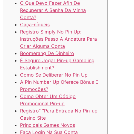
O Que Devo Fazer Afin De
Recuperar A Senha Da Minha
Conta?
Caça-níqueis
Registro Simply No Pin Up:
Instruções Passo A Andatura Para
Criar Alguma Conta
Boomerang De Dinheiro
É Seguro Jogar Pin-up Gambling
Establishment?
Como Se Deliberar No Pin Up
A Pin Number Up Oferece Bônus E
Promoções?
Como Obter Um Código
Promocional Pin-up
Registro” “Para Entrada No Pin-up
Casino Site
Principais Games Novos
Faça Login Na Sua Conta