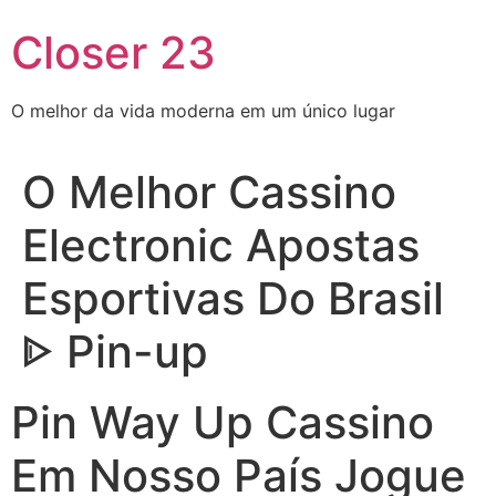
Pular
Closer 23
para
o
conteúdo
O melhor da vida moderna em um único lugar
O Melhor Cassino
Electronic Apostas
Esportivas Do Brasil
ᐈ Pin-up
Pin Way Up Cassino
Em Nosso País Jogue