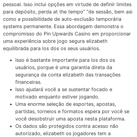
pessoal. Isso inclui opções em virtude de definir limites
para depósito, perda at the tempo” “de sessão, bem asi
como a possibilidade de auto-exclusão temporária
systems permanente. Essa abordagem demonstra o
compromisso do Pin Upwards Casino em proporcionar
uma experiência sobre jogo segura elizabeth
equilibrada para los dos os seus usuários.
Isso é bastante importante para los dos os
usuários, porque é uma garantia direta da
segurança da conta elizabeth das transações
financeiras.
Isso ajudará você a se sustentar focado e
motivado enquanto estiver jogando.
Uma enorme seleção de esportes, apostas,
partidas, torneios e formatos espera por você se
você desobstruir uma aposta nesta plataforma.
Os dados são protegidos contra acesso não
autorizado, elizabeth os jogadores tem a