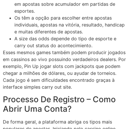
em apostas sobre acumulador em partidas de
esportes.
Os têm a opção para escolher entre apostas
individuais, apostas na vitória, resultado, handicap
e muitas diferentes de apostas.
A size das odds depende do tipo de esporte e
carry out status do acontecimiento.
Esses mesmos games também podem producir jogados
em cassinos ao vivo possuindo verdadeiros dealers. Por
exemplo, Pin Up jogar slots com jackpots que podem
chegar a milhões de dólares, ou ayudar de torneios.
Cada jogo é sem dificuldades encontrado graças à
interface simples carry out site.
Processo De Registro – Como
Abrir Uma Conta?
De forma geral, a plataforma abriga os tipos mais
populares de apostas. Iniciando pelo cassino online