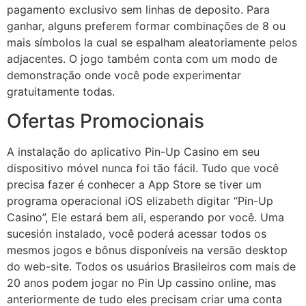
pagamento exclusivo sem linhas de deposito. Para
ganhar, alguns preferem formar combinações de 8 ou
mais símbolos la cual se espalham aleatoriamente pelos
adjacentes. O jogo também conta com um modo de
demonstração onde você pode experimentar
gratuitamente todas.
Ofertas Promocionais
A instalação do aplicativo Pin-Up Casino em seu
dispositivo móvel nunca foi tão fácil. Tudo que você
precisa fazer é conhecer a App Store se tiver um
programa operacional iOS elizabeth digitar “Pin-Up
Casino”, Ele estará bem ali, esperando por você. Uma
sucesión instalado, você poderá acessar todos os
mesmos jogos e bônus disponíveis na versão desktop
do web-site. Todos os usuários Brasileiros com mais de
20 anos podem jogar no Pin Up cassino online, mas
anteriormente de tudo eles precisam criar uma conta