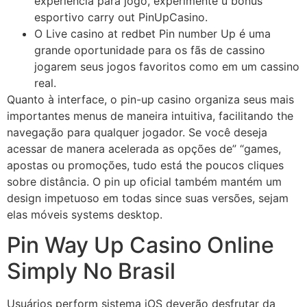
experiência para jogo, experimente u bônus
esportivo carry out PinUpCasino.
O Live casino at redbet Pin number Up é uma
grande oportunidade para os fãs de cassino
jogarem seus jogos favoritos como em um cassino
real.
Quanto à interface, o pin-up casino organiza seus mais
importantes menus de maneira intuitiva, facilitando the
navegação para qualquer jogador. Se você deseja
acessar de manera acelerada as opções de” “games,
apostas ou promoções, tudo está the poucos cliques
sobre distância. O pin up oficial também mantém um
design impetuoso em todas since suas versões, sejam
elas móveis systems desktop.
Pin Way Up Casino Online
Simply No Brasil
Usuários perform sistema iOS deverão desfrutar da