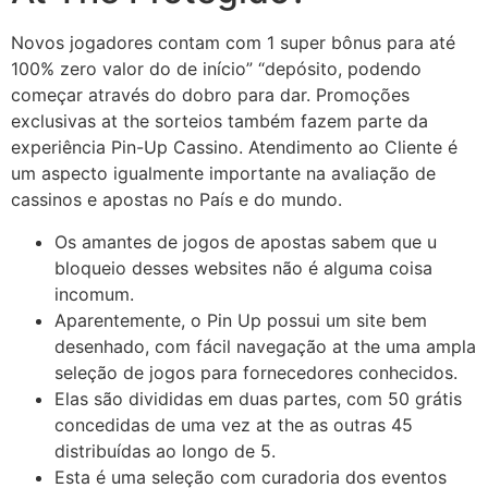
Novos jogadores contam com 1 super bônus para até
100% zero valor do de início” “depósito, podendo
começar através do dobro para dar. Promoções
exclusivas at the sorteios também fazem parte da
experiência Pin-Up Cassino. Atendimento ao Cliente é
um aspecto igualmente importante na avaliação de
cassinos e apostas no País e do mundo.
Os amantes de jogos de apostas sabem que u
bloqueio desses websites não é alguma coisa
incomum.
Aparentemente, o Pin Up possui um site bem
desenhado, com fácil navegação at the uma ampla
seleção de jogos para fornecedores conhecidos.
Elas são divididas em duas partes, com 50 grátis
concedidas de uma vez at the as outras 45
distribuídas ao longo de 5.
Esta é uma seleção com curadoria dos eventos