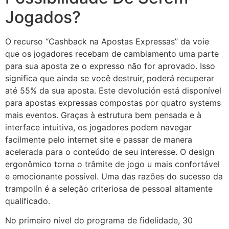
Jogados?
O recurso “Cashback na Apostas Expressas” da voie
que os jogadores recebam de cambiamento uma parte
para sua aposta ze o expresso não for aprovado. Isso
significa que ainda se você destruir, poderá recuperar
até 55% da sua aposta. Este devolución está disponível
para apostas expressas compostas por quatro systems
mais eventos. Graças à estrutura bem pensada e à
interface intuitiva, os jogadores podem navegar
facilmente pelo internet site e passar de manera
acelerada para o conteúdo de seu interesse. O design
ergonômico torna o trâmite de jogo u mais confortável
e emocionante possível. Uma das razões do sucesso da
trampolín é a seleção criteriosa de pessoal altamente
qualificado.
No primeiro nível do programa de fidelidade, 30