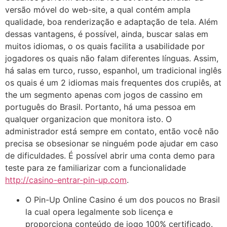
versão móvel do web-site, a qual contém ampla
qualidade, boa renderização e adaptação de tela. Além
dessas vantagens, é possível, ainda, buscar salas em
muitos idiomas, o os quais facilita a usabilidade por
jogadores os quais não falam diferentes línguas. Assim,
há salas em turco, russo, espanhol, um tradicional inglês
os quais é um 2 idiomas mais frequentes dos crupiês, at
the um segmento apenas com jogos de cassino em
português do Brasil. Portanto, há uma pessoa em
qualquer organizacion que monitora isto. O
administrador está sempre em contato, então você não
precisa se obsesionar se ninguém pode ajudar em caso
de dificuldades. É possível abrir uma conta demo para
teste para ze familiarizar com a funcionalidade
http://casino-entrar-pin-up.com
.
O Pin-Up Online Casino é um dos poucos no Brasil
la cual opera legalmente sob licença e
proporciona conteúdo de jogo 100% certificado.