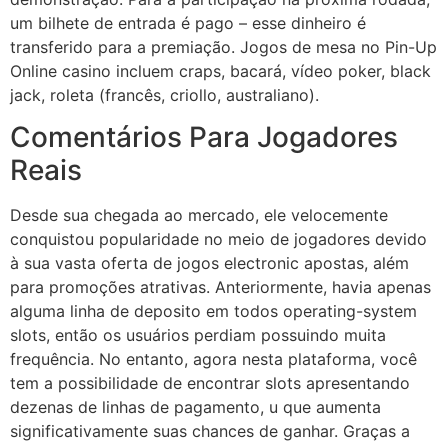
um bilhete de entrada é pago – esse dinheiro é
transferido para a premiação. Jogos de mesa no Pin-Up
Online casino incluem craps, bacará, vídeo poker, black
jack, roleta (francês, criollo, australiano).
Comentários Para Jogadores
Reais
Desde sua chegada ao mercado, ele velocemente
conquistou popularidade no meio de jogadores devido
à sua vasta oferta de jogos electronic apostas, além
para promoções atrativas. Anteriormente, havia apenas
alguma linha de deposito em todos operating-system
slots, então os usuários perdiam possuindo muita
frequência. No entanto, agora nesta plataforma, você
tem a possibilidade de encontrar slots apresentando
dezenas de linhas de pagamento, u que aumenta
significativamente suas chances de ganhar. Graças a