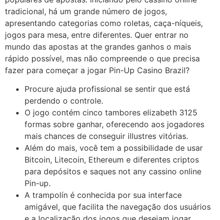
tradicional, há um grande número de jogos,
apresentando categorias como roletas, caça-níqueis,
jogos para mesa, entre diferentes. Quer entrar no
mundo das apostas at the grandes ganhos o mais
rápido possível, mas não compreende o que precisa
fazer para começar a jogar Pin-Up Casino Brazil?
Procure ajuda profissional se sentir que está
perdendo o controle.
O jogo contém cinco tambores elizabeth 3125
formas sobre ganhar, oferecendo aos jogadores
mais chances de conseguir illustres vitórias.
Além do mais, você tem a possibilidade de usar
Bitcoin, Litecoin, Ethereum e diferentes criptos
para depósitos e saques not any cassino online
Pin-up.
A trampolín é conhecida por sua interface
amigável, que facilita the navegação dos usuários
e a localização dos jogos que desejam jogar.