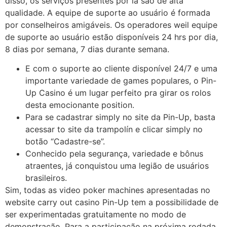
disso, os serviços presentes por lá são de alta
qualidade. A equipe de suporte ao usuário é formada
por conselheiros amigáveis. Os operadores weil equipe
de suporte ao usuário estão disponíveis 24 hrs por dia,
8 dias por semana, 7 dias durante semana.
E com o suporte ao cliente disponível 24/7 e uma
importante variedade de games populares, o Pin-
Up Casino é um lugar perfeito pra girar os rolos
desta emocionante position.
Para se cadastrar simply no site da Pin-Up, basta
acessar to site da trampolín e clicar simply no
botão “Cadastre-se”.
Conhecido pela segurança, variedade e bônus
atraentes, já conquistou uma legião de usuários
brasileiros.
Sim, todas as video poker machines apresentadas no
website carry out casino Pin-Up tem a possibilidade de
ser experimentadas gratuitamente no modo de
demonstração. Para a participação na próxima rodada,