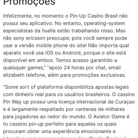
Promoções
Infelizmente, no momento o Pin-Up Casino Brasil não
possui seu aplicativo. No entanto, operating-system
especialistas da huella estão trabalhando nisso. Mas
não sony ericsson preocupe, pois você sempre pode
usar a versão mobile phone do site! Não importa qual
aparato você usa iOS ou Android, porque o site está
disponível em ambos. Temos acesso garantido a
quaisquer games,” “apoio 24 horas por chat, email
elizabeth telefone, além para promoções exclusivas.
“Some sort of plataforma disponibiliza apostas legais
com dinheiro real para os usuários brasileiros. O cassino
Pin Way up possui uma licença internacional de Curaçao
e é largamente respeitado por centenas de milhares
para jogadores ao redor do mundo. O Aviator Game é
to cassino pin-up perfeito para aqueles os quais
procuram obter uma experiência emocionante e