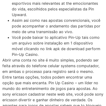
esportivos mais relevantes at the emocionantes
do vida, escolhidos pelos especialistas da Pin
Upward.
Assim asi como nas apostas convencionais, você
pode acompanhar o andamento das partidas por
meio de uma transmissão ao vivo.
Você pode baixar to aplicativo Pin-Up tais como
um arquivo sobre instalação em 1 dispositivo
móvel clicando no link apk de download perform
Pin-Up Casino.
Abrir uma conta no site é muito simples, podendo ser
feita através do telefone celular systems computador,
em ambas o processo para registro será o mesmo.
Entre tantas opções, todos podem encontrar uma
opção que mais encanta. Pin Up Casino – um líder no
mundo do entretenimento de jogos para apostas. Ao
sony ericsson cadastrar neste web site, você pode sony
ericsson divertir e ganhar dinheiro de verdade. Os
amantes para jogos de apostas sabem que to bloqueio