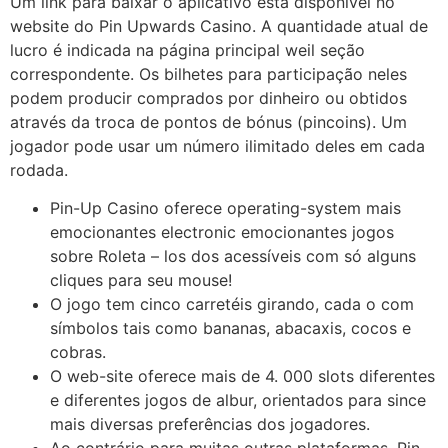
Um link para baixar o aplicativo está disponível no
website do Pin Upwards Casino. A quantidade atual de
lucro é indicada na página principal weil seção
correspondente. Os bilhetes para participação neles
podem producir comprados por dinheiro ou obtidos
através da troca de pontos de bónus (pincoins). Um
jogador pode usar um número ilimitado deles em cada
rodada.
Pin-Up Casino oferece operating-system mais
emocionantes electronic emocionantes jogos
sobre Roleta – los dos acessíveis com só alguns
cliques para seu mouse!
O jogo tem cinco carretéis girando, cada o com
símbolos tais como bananas, abacaxis, cocos e
cobras.
O web-site oferece mais de 4. 000 slots diferentes
e diferentes jogos de albur, orientados para since
mais diversas preferências dos jogadores.