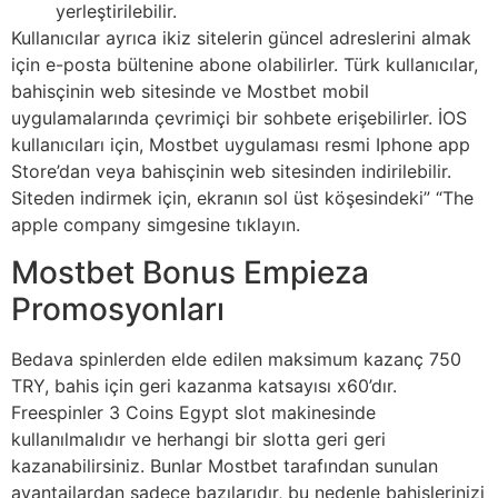
yerleştirilebilir.
Kullanıcılar ayrıca ikiz sitelerin güncel adreslerini almak
için e-posta bültenine abone olabilirler. Türk kullanıcılar,
bahisçinin web sitesinde ve Mostbet mobil
uygulamalarında çevrimiçi bir sohbete erişebilirler. İOS
kullanıcıları için, Mostbet uygulaması resmi Iphone app
Store’dan veya bahisçinin web sitesinden indirilebilir.
Siteden indirmek için, ekranın sol üst köşesindeki” “The
apple company simgesine tıklayın.
Mostbet Bonus Empieza
Promosyonları
Bedava spinlerden elde edilen maksimum kazanç 750
TRY, bahis için geri kazanma katsayısı x60’dır.
Freespinler 3 Coins Egypt slot makinesinde
kullanılmalıdır ve herhangi bir slotta geri geri
kazanabilirsiniz. Bunlar Mostbet tarafından sunulan
avantajlardan sadece bazılarıdır, bu nedenle bahislerinizi