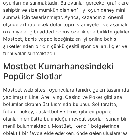
oyunları da sunmaktadır. Bu oyunlar gerçekçi grafiklere
sahiptir ve size mümkün olan en” “iyi oyun deneyimini
sunmak için tasarlanmıştır. Ayrıca, kazancınızı önemli
ölçüde artırabilecek dolar topu ikramiyeleri ve aşamalı
ikramiyeler gibi added bonus özelliklerle birlikte gelirler.
Mostbet, bahis yapabileceğiniz en iyi online bahis
şirketlerinden biridir, çünkü çeşitli spor dalları, ligler ve
turnuvalar sunmaktadır.
Mostbet Kumarhanesindeki
Popüler Slotlar
Mostbet web sitesi, oyunculara tanıdık gelen tasarımda
yapılmıştır. Line, Are living, Casino ve Poker gibi ana
bölümler ekranın üst kısmında bulunur. Sol tarafta,
futbol, hokey, basketbol ve tenis gibi en popüler
olanların en üstte bulunduğu mevcut sporları sunan bir
menü bulunmaktadır. MostBet, “kendi” bölgelerinde
objektif bir fayda elde ederken, önde gelen uluslararası