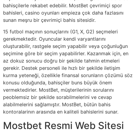
bahisçilerle rekabet edebilir. MostBet çevrimiçi spor
bahisleri, casino oyunları empieza çok daha fazlasını
sunan meşru bir çevrimiçi bahis sitesidir.
15 futbol maçının sonuçlarını (G1, X, G2) seçmeleri
gerekmektedir. Oyuncular kendi varyantlarını
oluşturabilir, rastgele seçim yapabilir veya çoğunluğun
seçimine göre bir seçim yapabilirler. Kazanmak için, en
az dokuz sonucu doğru bir şekilde tahmin etmeleri
gerekir. Destek personeli ile hızlı bir şekilde iletişim
kurma yeteneği, özellikle finansal sorunların çözümü söz
konusu olduğunda, bahisçiler buns büyük önem
vermektedirler. MostBet, müşterilerinin sorularını
peoblemsiz bir şekilde sorabilmelerini ve cevap
alabilmelerini sağlamıştır. MostBet, bütün bahis
kontoralarinın arasında en kaliteli bahislerini sunar.
Mostbet Resmi Web Sitesi