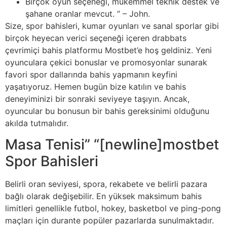
Birçok oyun seçeneği, mükemmel teknik destek ve
şahane oranlar mevcut. ” – John.
Size, spor bahisleri, kumar oyunları ve sanal sporlar gibi
birçok heyecan verici seçeneği içeren drabbats
çevrimiçi bahis platformu Mostbet’e hoş geldiniz. Yeni
oyunculara çekici bonuslar ve promosyonlar sunarak
favori spor dallarında bahis yapmanın keyfini
yaşatıyoruz. Hemen bugün bize katılın ve bahis
deneyiminizi bir sonraki seviyeye taşıyın. Ancak,
oyuncular bu bonusun bir bahis gereksinimi olduğunu
akılda tutmalıdır.
Masa Tenisi” “[newline]mostbet
Spor Bahisleri
Belirli oran seviyesi, spora, rekabete ve belirli pazara
bağlı olarak değişebilir. En yüksek maksimum bahis
limitleri genellikle futbol, hokey, basketbol ve ping-pong
maçları için durante popüler pazarlarda sunulmaktadır.