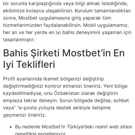
bir sorunla karşılaştığında veya bilgi almak istediğinde,
ekibimize kolayca ulaşabilirsin. Kurulum tamamlandıktan
sonra, Mostbet uygulamasına giriş yaparak tüm
hizmetlerimizden faydalanabilirsin. Mobil uygulamamız,
her an ve her yerde en iyi bahis deneyimini yaşaman için
tasarlanmıştır.
Bahis Şirketi Mostbet’in En
Iyi Teklifleri
Profil ayarlarında ikamet bölgenizi değiştirip
değiştirmediğinizi kontrol etmenizi öneririz. Yeni bölge
kaydedilmediyse, onu Özbekistan olarak değiştirin
empieza tekrar deneyin. Sorun bölgede değilse, sohbet
veya” “e-posta yoluyla destek ekibiyle iletişime
geçmenizi öneririz.
Bu nedenle Mostbet’in Türkiye’deki resmî web sitesi
genellikle engelleniyor.