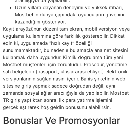
aracılığıyla da yapılabilir.
Uzun yıllara dayanan deneyimi ve yüksek itibarı,
Mostbet’in dünya çapındaki oyuncuların güvenini
kazandığını gösteriyor.
Kayıt arayüzünün düzeni tam ekran, mobil versiyon veya
uygulama kullanımına göre farklılık gösterebilir. Dikkat
edin ki, uygulamada “hızlı kayıt” özelliği
sunulmamaktadır, bu nedenle bu amaçla ana net sitesini
kullanmak daha uygundur. Kimlik doğrulama tüm yeni
Mostbet müşterileri için zorunludur. Prosedür, yönetime
sah belgelerin (pasaport, uluslararası ehliyet) elektronik
versiyonlarının sağlanmasını içerir. Bahis şirketinin web
sitesine giriş yapmak sadece doğrudan değil, aynı
zamanda sosyal ağlar aracılığıyla da yapılabilir. Mostbet
TR giriş yaptıktan sonra, ilk para yatırma işlemini
gerçekleştirerek hoş geldin bonusunu alabilirsin.
Bonuslar Ve Promosyonlar