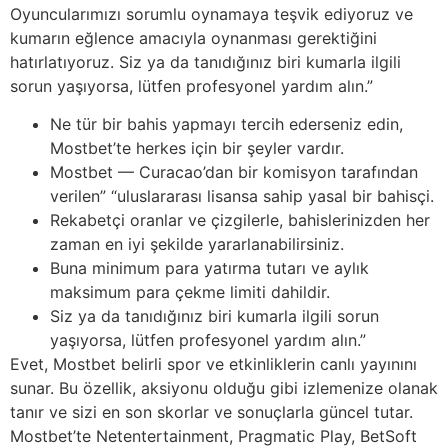
Oyuncularımızı sorumlu oynamaya teşvik ediyoruz ve
kumarın eğlence amacıyla oynanması gerektiğini
hatırlatıyoruz. Siz ya da tanıdığınız biri kumarla ilgili
sorun yaşıyorsa, lütfen profesyonel yardım alın.”
Ne tür bir bahis yapmayı tercih ederseniz edin,
Mostbet’te herkes için bir şeyler vardır.
Mostbet — Curacao’dan bir komisyon tarafından
verilen” “uluslararası lisansa sahip yasal bir bahisçi.
Rekabetçi oranlar ve çizgilerle, bahislerinizden her
zaman en iyi şekilde yararlanabilirsiniz.
Buna minimum para yatırma tutarı ve aylık
maksimum para çekme limiti dahildir.
Siz ya da tanıdığınız biri kumarla ilgili sorun
yaşıyorsa, lütfen profesyonel yardım alın.”
Evet, Mostbet belirli spor ve etkinliklerin canlı yayınını
sunar. Bu özellik, aksiyonu olduğu gibi izlemenize olanak
tanır ve sizi en son skorlar ve sonuçlarla güncel tutar.
Mostbet’te Netentertainment, Pragmatic Play, BetSoft