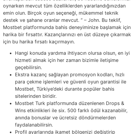
oynarken mevcut tüm özelliklerden yararlandığınızdan
emin olun. Birçok oyun seçeneği, mükemmel teknik
destek ve şahane oranlar mevcut. ” – John. Bu teklif,
Mostbet platformunda bahis deneyiminize başlamak için
harika bir fırsattır. Kazançlarınızı en üst düzeye çıkarmak
için bu harika fırsatı kaçırmayın.
Hangi konuda yardıma ihtiyacın olursa olsun, en iyi
hizmeti almak için her zaman bizimle iletişime
geçebilirsin.
Ekstra kazanç sağlayan promosyon kodları, hızlı
para çekme işlemleri ve güvenli oyun garantisi ile
Mostbet, Türkiye’deki durante popüler bahis
sitelerinden biridir.
Mostbet Turk platformunda düzenlenen Drops &
Wins etkinlikleri ile six. 500 farklı ödül kazanabilir,
anında bonuslar ve ücretsiz döndürmelerden
faydalanabilirsin.
Profil ayarlarında ikamet bölgenizi değiştirip