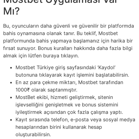
Mı?
Bu, oyuncuların daha güvenli ve güvenilir bir platformda
bahis oynamasına olanak tanır. Bu teklif, Mostbet
platformunda bahis yapmaya başlamanız için harika bir
fırsat sunuyor. Bonus kuralları hakkında daha fazla bilgi
almak için lütfen buraya tıklayın.
Mostbet Türkiye giriş sayfasındaki ‘Kaydol’
butonuna tıklayarak kayıt işlemini başlatabilirsin.
En az para çekme miktarı, Mostbet tarafından
1000₹ olarak saptanmıştır.
MostBet ekibi, hizmeti geliştirmek, sitenin
işlevselliğini genişletmek ve bonus sistemini
iyileştirmek açısından çok fazla çalışma yaptı.
Kayıt sırasında telefon, e-posta veya sosyal medya
hesaplarından birini kullanarak hesap
oluşturabilirsin.