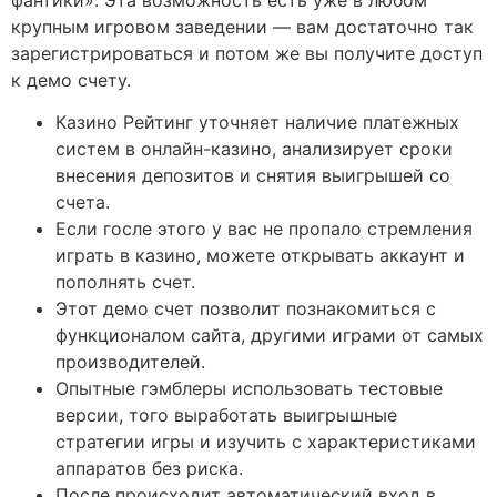
крупным игровом заведении — вам достаточно так
зарегистрироваться и потом же вы получите доступ
к демо счету.
Казино Рейтинг уточняет наличие платежных
систем в онлайн-казино, анализирует сроки
внесения депозитов и снятия выигрышей со
счета.
Если госле этого у вас не пропало стремления
играть в казино, можете открывать аккаунт и
пополнять счет.
Этот демо счет позволит познакомиться с
функционалом сайта, другими играми от самых
производителей.
Опытные гэмблеры использовать тестовые
версии, того выработать выигрышные
стратегии игры и изучить с характеристиками
аппаратов без риска.
После происходит автоматический вход в