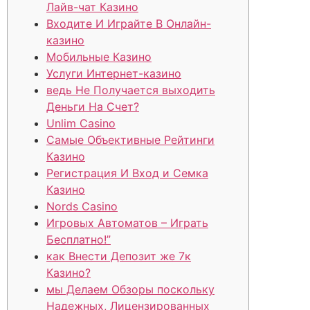
Лайв-чат Казино
Входите И Играйте В Онлайн-
казино
Мобильные Казино
Услуги Интернет-казино
ведь Не Получается выходить
Деньги На Счет?
Unlim Casino
Самые Объективные Рейтинги
Казино
Регистрация И Вход и Семка
Казино
Nords Casino
Игровых Автоматов – Играть
Бесплатно!”
как Внести Депозит же 7к
Казино?
мы Делаем Обзоры поскольку
Надежных, Лицензированных