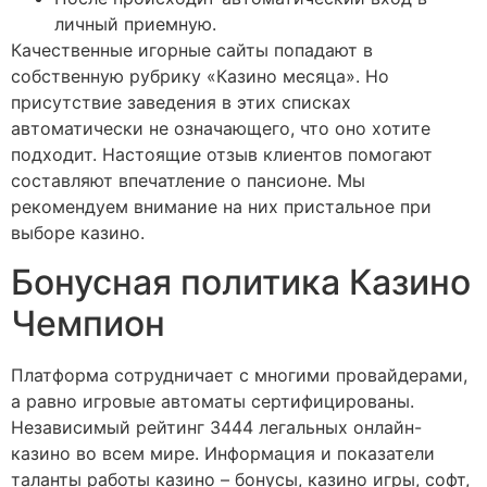
личный приемную.
Качественные игорные сайты попадают в
собственную рубрику «Казино месяца». Но
присутствие заведения в этих списках
автоматически не означающего, что оно хотите
подходит. Настоящие отзыв клиентов помогают
составляют впечатление о пансионе. Мы
рекомендуем внимание на них пристальное при
выборе казино.
Бонусная политика Казино
Чемпион
Платформа сотрудничает с многими провайдерами,
а равно игровые автоматы сертифицированы.
Независимый рейтинг 3444 легальных онлайн-
казино во всем мире. Информация и показатели
таланты работы казино – бонусы, казино игры, софт,