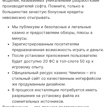
моделей, называемых уникальными разработками
производителей софта. Помните, только в
большинстве зачастую бонусные кредиты
невозможно отыгрывать.
Мы публикуем и безопасные и легальные
казино и предоставляем обзоры, плюсы а
минусы.
Зарегистрированным посетителям
предназначенная возможность играть и деньги.
После установки приложения пользователю
будет доступно 20 ФС в топ-слоте 50 хр к
игровому опыту.
Официальный ресурс казино Чемпион – это
стильный сайт со качественным интерфейсом
же продуманным дизайном.
В процессе инсталляции потребуется иметь
разрешение на установку файла из
сомнительных источников.
Верификация — это процесс подтверждения