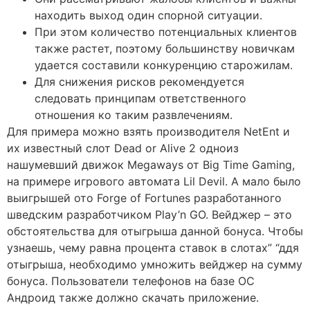
находить выход один спорной ситуации.
При этом количество потенциальных клиентов
также растет, поэтому большинству новичкам
удается составили конкуренцию старожилам.
Для снижения рисков рекомендуется
следовать принципам ответственного
отношения ко таким развлечениям.
Для примера можно взять производителя NetEnt и
их известный слот Dead or Alive 2 одноиз
нашумевший движок Megaways от Big Time Gaming,
на примере игрового автомата Lil Devil. А мало было
выигрышей ото Forge of Fortunes разработанного
шведским разработчиком Play’n GO. Вейджер – это
обстоятельства для отыгрыша данной бонуса. Чтобы
узнаешь, чему равна процента ставок в слотах” “ддя
отыгрыша, необходимо умножить вейджер на сумму
бонуса. Пользователи телефонов на базе ОС
Андроид также должно скачать приложение.