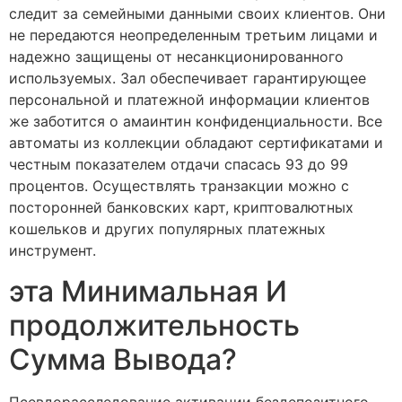
следит за семейными данными своих клиентов. Они
не передаются неопределенным третьим лицами и
надежно защищены от несанкционированного
используемых. Зал обеспечивает гарантирующее
персональной и платежной информации клиентов
же заботится о амаинтин конфиденциальности. Все
автоматы из коллекции обладают сертификатами и
честным показателем отдачи спасась 93 до 99
процентов. Осуществлять транзакции можно с
посторонней банковских карт, криптовалютных
кошельков и других популярных платежных
инструмент.
эта Минимальная И
продолжительность
Сумма Вывода?
Псевдорасследование активации бездепозитного