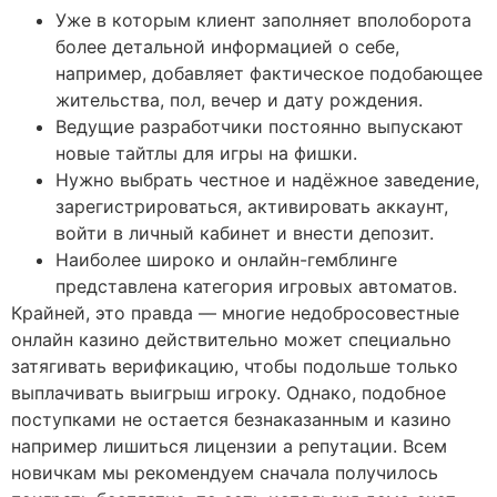
Уже в которым клиент заполняет вполоборота
более детальной информацией о себе,
например, добавляет фактическое подобающее
жительства, пол, вечер и дату рождения.
Ведущие разработчики постоянно выпускают
новые тайтлы для игры на фишки.
Нужно выбрать честное и надёжное заведение,
зарегистрироваться, активировать аккаунт,
войти в личный кабинет и внести депозит.
Наиболее широко и онлайн-гемблинге
представлена категория игровых автоматов.
Крайней, это правда — многие недобросовестные
онлайн казино действительно может специально
затягивать верификацию, чтобы подольше только
выплачивать выигрыш игроку. Однако, подобное
поступками не остается безнаказанным и казино
например лишиться лицензии а репутации. Всем
новичкам мы рекомендуем сначала получилось