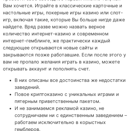
Вам хочется. Играйте в классические карточные и
настольные игры, покерные игры казино или слот-
игр, включая такие, которые Вы больше нигде даже
найдете. Вряд разве можно назвать верное
количество интернет-казино и современном
интернет-гемблинге, же практически каждый
следующее открываются новые сайты и
закрываются позже работавшие. Если после этого у
вам не пропало желания играть в казино, можете
открывать аккаунт и пополнять счет.
В них описаны все достоинства же недостатки
заведений.
Повое криптоказино с уникальных играми и
пятерным приветственным пакетом.
И не занимаемся рекламой казино, не
сотрудничаем ни с единственным заведением –
работаем исключительно в корыстных
гемблеров.