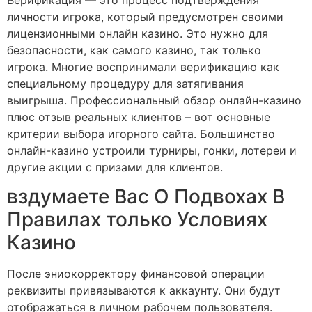
личности игрока, который предусмотрен своими
лицензионными онлайн казино. Это нужно для
безопасности, как самого казино, так только
игрока. Многие воспринимали верификацию как
специальному процедуру для затягивания
выигрыша. Профессиональный обзор онлайн-казино
плюс отзыв реальных клиентов – вот основные
критерии выбора игорного сайта. Большинство
онлайн-казино устроили турниры, гонки, лотереи и
другие акции с призами для клиентов.
вздумаете Вас О Подвохах В
Правилах только Условиях
Казино
После эниокорректору финансовой операции
реквизиты привязываются к аккаунту. Они будут
отображаться в личном рабочем пользователя.