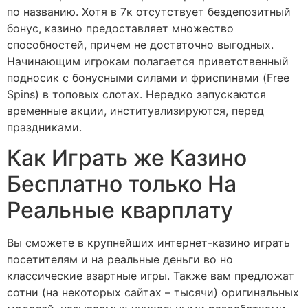
по названию. Хотя в 7к отсутствует бездепозитный
бонус, казино предоставляет множество
способностей, причем не достаточно выгодных.
Начинающим игрокам полагается приветственный
подносик с бонусными силами и фриспинами (Free
Spins) в топовых слотах. Нередко запускаются
временные акции, институализируются, перед
праздниками.
Как Играть же Казино
Бесплатно только На
Реальные кварплату
Вы сможете в крупнейших интернет-казино играть
посетителям и на реальные деньги во но
классические азартные игры. Также вам предложат
сотни (на некоторых сайтах – тысячи) оригинальных