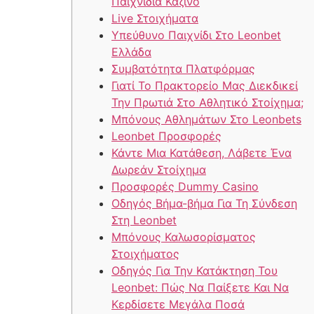
Παιχνίδια Καζίνο
Live Στοιχήματα
Υπεύθυνο Παιχνίδι Στο Leonbet
Ελλάδα
Συμβατότητα Πλατφόρμας
Γιατί Το Πρακτορείο Μας Διεκδικεί
Την Πρωτιά Στο Αθλητικό Στοίχημα;
Μπόνους Αθλημάτων Στο Leonbets
Leonbet Προσφορές
Κάντε Μια Κατάθεση, Λάβετε Ένα
Δωρεάν Στοίχημα
Προσφορές Dummy Casino
Οδηγός Βήμα-βήμα Για Τη Σύνδεση
Στη Leonbet
Μπόνους Καλωσορίσματος
Στοιχήματος
Οδηγός Για Την Κατάκτηση Του
Leonbet: Πώς Να Παίξετε Και Να
Κερδίσετε Μεγάλα Ποσά