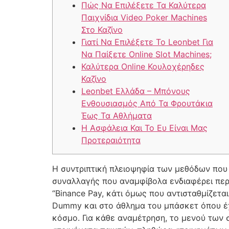
Πώς Να Επιλέξετε Τα Καλύτερα
Παιχνίδια Video Poker Machines
Στο Καζίνο
Γιατί Να Επιλέξετε Το Leonbet Για
Να Παίξετε Online Slot Machines;
Καλύτερα Online Κουλοχέρηδες
Καζίνο
Leonbet Ελλάδα – Μπόνους
Ενθουσιασμός Από Τα Φρουτάκια
Έως Τα Αθλήματα
Η Ασφάλεια Και Το Ευ Είναι Μας
Προτεραιότητα
Η συντριπτική πλειοψηφία των μεθόδων που μ
συναλλαγής που αναμφίβολα ενδιαφέρει περι
“Binance Pay, κάτι όμως που αντισταθμίζετα
Dummy και στο άθλημα του μπάσκετ όπου έχ
κόσμο. Για κάθε αναμέτρηση, το μενού των σ