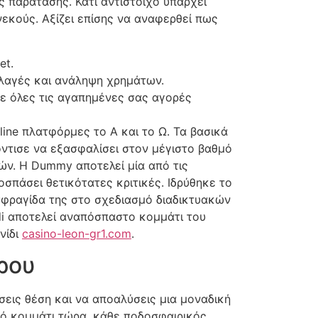
ς παράτασης. Κάτι αντίστοιχο υπάρχει
νεκούς. Αξίζει επίσης να αναφερθεί πως
et.
λλαγές και ανάληψη χρημάτων.
ε όλες τις αγαπημένες σας αγορές
line πλατφόρμες το Α και το Ω. Τα βασικά
όντισε να εξασφαλίσει στον μέγιστο βαθμό
ών. Η Dummy αποτελεί μία από τις
σπάσει θετικότατες κριτικές. Ιδρύθηκε το
η σφραγίδα της στο σχεδιασμό διαδικτυακών
idi αποτελεί αναπόσπαστο κομμάτι του
νίδι
casino-leon-gr1.com
.
ρου
σεις θέση και να αποαλύσεις μια μοναδική
κό κομμάτι τώρα, κάθε ποδοσφαιρικός