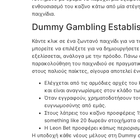
ενθουσιασμό του καζίνο κάτω από μία στέγη
παιχνίδια.
Dummy Gambling Establi
Κάντε κλικ σε ένα ζωντανό παιχνίδι για να 
μπορείτε να επιλέξετε για να δημιουργήσετε
εξελίσσεται, ανάλογα με την πρόοδο. Πάνω 
παρακολούθηση του παιχνιδιού σε πραγματικ
στους παλιούς παίκτες, σίγουρα αποτελεί ένα
Ελέγχεται από τις αρμόδιες αρχές του 
και είναι αναγνωρίσιμες στον κλάδο τω
Όταν εγγραφούν, χρηματοδοτήσουν τον 
ευγνωμοσύνης από εμάς.
Στους λάτρεις του καζίνο προσφέρεις 
something like 20 δωρεάν στοιχήματα 
Η Leon Bet προσφέρει κάπως περιορισμ
Η υποδοχή κάθε νέους μέλους στη Dummy συ