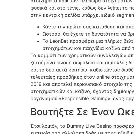
στοιχήματα παικτών, πληθώρα στοιχημάτων αν
φυσικά και στο τένις, καθώς δεν λείπει το
στην κεντρική σελίδα υπάρχει ειδικό segment
Κάντε την πρώτη σας κατάθεση και απο
Ωστόσο, θα έχετε τη δυνατότητα να βρ
Το LeonBet προσφέρει μια πλήρως βελτ
στοιχημάτων και παιχνίδια καζίνο από τ
Το κομμάτι των χρηματικών συναλλαγών αποτε
ζητούμενα είναι η ασφάλεια και οι πολλές 
και τα δύο αυτά κριτήρια, καθιστώντας δια
τελευταίες προσθήκες στον online στοιχηματ
2019 και αποτελεί περιουσιακό στοιχείο της
στοιχηματικών και καζίνο, έχοντας δημιουρ
οργανισμού «Responsible Gaming», ενός οργ
Βουτήξτε Σε Έναν Ωκ
Έτσι λοιπόν, το Dummy Live Casino προσφέρ
εμπειρία όσο αλληλοεπιδράς με τους εξειδι