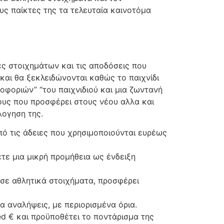
υς παίκτες της τα τελευταία καινοτόμα
ρές στοιχημάτων και τις αποδόσεις που
και θα ξεκλειδώνονται καθώς το παιχνίδι
φοριών” “του παιχνιδιού και μια ζωντανή
ους που προσφέρει στους νέου αλλα και
λογηση της.
πό τις άδειες που χρησιμοποιούνται ευρέως
ε μια μικρή προμήθεια ως ένδειξη
 σε αθλητικά στοιχήματα, προσφέρει
α αναλήψεις, με περιορισμένα όρια.
 € και προϋποθέτει το ποντάρισμα της