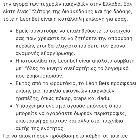
την αγορά των τυχερών παιχνιδιών στην Ελλάδα. Εάν
είστε ένας” “λάτρης της διασκέδασης και της δράσης,
τότε η LeonBet είναι η κατάλληλη επιλογή για εσάς.
Εμείς συνιστούμε να επαληθεύσετε τα στοιχεία
σας πριν χρειαστείτε να ζητήσετε την απόσυρση
κερδών, έτσι θα ελαχιστοποιήσετε τον χρόνο
αναμονής εξαργύρωσης.
Η ιστοσελίδα της Leonbet είναι απόλυτα συμβατή
με” “όλες τα κινητά ανεξαρτήτως το λογισμικό
που χρησιμοποιούν.
Εκτός από τα φρουτάκια, το Leon Bets προσφέρει
επίσης μια ποικιλία εικονικών παιχνιδιών
τραπέζης, όπως πόκερ, craps και dadu.
Υπάρχει μια ενότητα αγοράς μπόνους όπου
μπορείτε να αγοράσετε δωρεάν περιστροφές,
επιστροφή χρημάτων και άλλα στα παιχνίδια
αυτής της ενότητας.
Για να αποκτήσουν πρόσβαση στα κέρδη, οι παίκτες