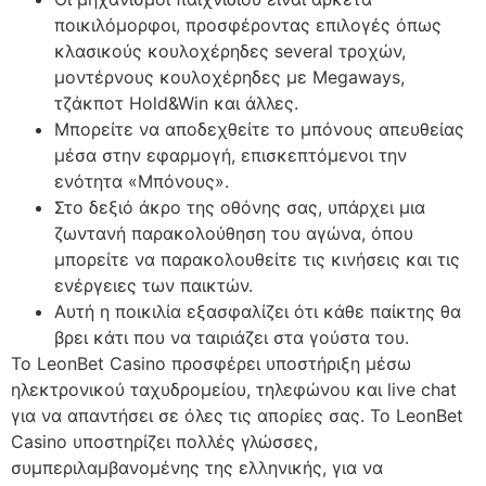
ποικιλόμορφοι, προσφέροντας επιλογές όπως
κλασικούς κουλοχέρηδες several τροχών,
μοντέρνους κουλοχέρηδες με Megaways,
τζάκποτ Hold&Win και άλλες.
Μπορείτε να αποδεχθείτε το μπόνους απευθείας
μέσα στην εφαρμογή, επισκεπτόμενοι την
ενότητα «Μπόνους».
Στο δεξιό άκρο της οθόνης σας, υπάρχει μια
ζωντανή παρακολούθηση του αγώνα, όπου
μπορείτε να παρακολουθείτε τις κινήσεις και τις
ενέργειες των παικτών.
Αυτή η ποικιλία εξασφαλίζει ότι κάθε παίκτης θα
βρει κάτι που να ταιριάζει στα γούστα του.
Το LeonBet Casino προσφέρει υποστήριξη μέσω
ηλεκτρονικού ταχυδρομείου, τηλεφώνου και live chat
για να απαντήσει σε όλες τις απορίες σας. Το LeonBet
Casino υποστηρίζει πολλές γλώσσες,
συμπεριλαμβανομένης της ελληνικής, για να