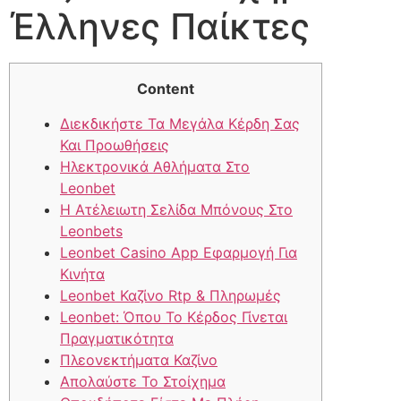
Έλληνες Παίκτες
Content
Διεκδικήστε Τα Μεγάλα Κέρδη Σας
Και Προωθήσεις
Ηλεκτρονικά Αθλήματα Στο
Leonbet
Η Ατέλειωτη Σελίδα Μπόνους Στο
Leonbets
Leonbet Casino App Εφαρμογή Για
Κινήτα
Leonbet Καζίνο Rtp & Πληρωμές
Leonbet: Όπου Το Κέρδος Γίνεται
Πραγματικότητα
Πλεονεκτήματα Καζίνο
Απολαύστε Το Στοίχημα