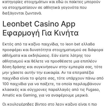
κατηγορίες στοιχημάτων και εδώ οι παίκτες μπορούν
να στοιχηματίσουν σε αθλητικά γεγονότα που
διεξάγονται ζωντανά.
Leonbet Casino App
Εφαρμογή Για Κινήτα
Εκτός από τα καζίνο παιχνίδια, το leon bet ελλαδα
προσφέρει και δυνατότητα στοιχηματισμού σε διάφορα
αθλήματα και εκδηλώσεις. Εάν είστε λάτρης του
αθλητισμού και θέλετε να προσθέσετε μια επιπλέον
δόση δράσης και συγκινήσεων στην εμπειρία σας, τότε
μην χάσετε αυτήν την ευκαιρία. Αν τα επιτραπέζια
παιχνίδια είναι το φόρτε σας, τότε υπάρχουν πάνω από
100 παιχνίδια για να παίξετε, τα οποία περιλαμβάνουν
κλασικές και σύγχρονες παραλλαγές από τις Fugaso,
Amatic και Gaming, για να αναφέρουμε μερικά.
Οι κουλοχέρηδες βίντεο στο λεον καζινο είναι η πιο