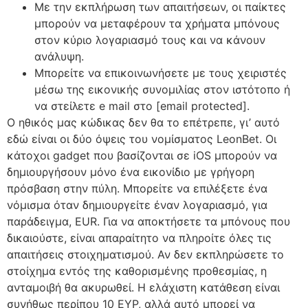
Με την εκπλήρωση των απαιτήσεων, οι παίκτες
μπορούν να μεταφέρουν τα χρήματα μπόνους
στον κύριο λογαριασμό τους και να κάνουν
ανάλυψη.
Μπορείτε να επικοινωνήσετε με τους χειριστές
μέσω της εικονικής συνομιλίας στον ιστότοπο ή
να στείλετε e mail στο [email protected].
Ο ηθικός μας κώδικας δεν θα το επέτρεπε, γι’ αυτό
εδώ είναι οι δύο όψεις του νομίσματος LeonBet. Οι
κάτοχοι gadget που βασίζονται σε iOS μπορούν να
δημιουργήσουν μόνο ένα εικονίδιο με γρήγορη
πρόσβαση στην πύλη. Μπορείτε να επιλέξετε ένα
νόμισμα όταν δημιουργείτε έναν λογαριασμό, για
παράδειγμα, EUR. Για να αποκτήσετε τα μπόνους που
δικαιούστε, είναι απαραίτητο να πληροίτε όλες τις
απαιτήσεις στοιχηματισμού. Αν δεν εκπληρώσετε το
στοίχημα εντός της καθορισμένης προθεσμίας, η
ανταμοιβή θα ακυρωθεί. Η ελάχιστη κατάθεση είναι
συνήθως περίπου 10 EYP, αλλά αυτό μπορεί να