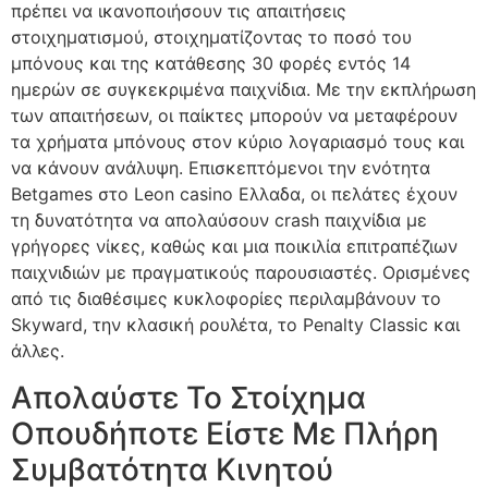
πρέπει να ικανοποιήσουν τις απαιτήσεις
στοιχηματισμού, στοιχηματίζοντας το ποσό του
μπόνους και της κατάθεσης 30 φορές εντός 14
ημερών σε συγκεκριμένα παιχνίδια. Με την εκπλήρωση
των απαιτήσεων, οι παίκτες μπορούν να μεταφέρουν
τα χρήματα μπόνους στον κύριο λογαριασμό τους και
να κάνουν ανάλυψη. Επισκεπτόμενοι την ενότητα
Betgames στο Leon casino Ελλαδα, οι πελάτες έχουν
τη δυνατότητα να απολαύσουν crash παιχνίδια με
γρήγορες νίκες, καθώς και μια ποικιλία επιτραπέζιων
παιχνιδιών με πραγματικούς παρουσιαστές. Ορισμένες
από τις διαθέσιμες κυκλοφορίες περιλαμβάνουν το
Skyward, την κλασική ρουλέτα, το Penalty Classic και
άλλες.
Απολαύστε Το Στοίχημα
Οπουδήποτε Είστε Με Πλήρη
Συμβατότητα Κινητού