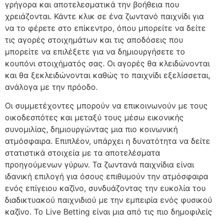
γρήγορα και αποτελεσματικά την βοήθεια που
χρειάζονται. Κάντε κλικ σε ένα ζωντανό παιχνίδι για
να το φέρετε στο επίκεντρο, όπου μπορείτε να δείτε
τις αγορές στοιχημάτων και τις αποδόσεις που
μπορείτε να επιλέξετε για να δημιουργήσετε το
κουπόνι στοιχήματός σας. Οι αγορές θα κλειδώνονται
και θα ξεκλειδώνονται καθώς το παιχνίδι εξελίσσεται,
ανάλογα με την πρόοδο.
Οι συμμετέχοντες μπορούν να επικοινωνούν με τους
οικοδεσπότες και μεταξύ τους μέσω εικονικής
συνομιλίας, δημιουργώντας μια πιο κοινωνική
ατμόσφαιρα. Επιπλέον, υπάρχει η δυνατότητα να δείτε
στατιστικά στοιχεία με τα αποτελέσματα
προηγούμενων γύρων. Τα ζωντανά παιχνίδια είναι
ιδανική επιλογή για όσους επιθυμούν την ατμόσφαιρα
ενός επίγειου καζίνο, συνδυάζοντας την ευκολία του
διαδικτυακού παιχνιδιού με την εμπειρία ενός φυσικού
καζίνο. Το Live Betting είναι μια από τις πιο δημοφιλείς