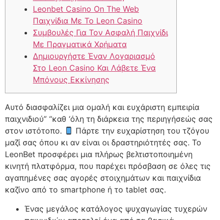
Leonbet Casino On The Web
Παιχνίδια Με Το Leon Casino
Συμβουλές Για Τον Ασφαλή Παιχνίδι
Με Πραγματικά Χρήματα
Δημιουργήστε Έναν Λογαριασμό
Στο Leon Casino Και Λάβετε Ένα
Μπόνους Εκκίνησης
Αυτό διασφαλίζει μια ομαλή και ευχάριστη εμπειρία
παιχνιδιού” “καθ ‘όλη τη διάρκεια της περιηγήσεώς σας
στον ιστότοπο.
Πάρτε την ευχαρίστηση του τζόγου
μαζί σας όπου κι αν είναι οι δραστηριότητές σας. Το
LeonBet προσφέρει μια πλήρως βελτιστοποιημένη
κινητή πλατφόρμα, που παρέχει πρόσβαση σε όλες τις
αγαπημένες σας αγορές στοιχημάτων και παιχνίδια
καζίνο από το smartphone ή το tablet σας.
Ένας μεγάλος κατάλογος ψυχαγωγίας τυχερών