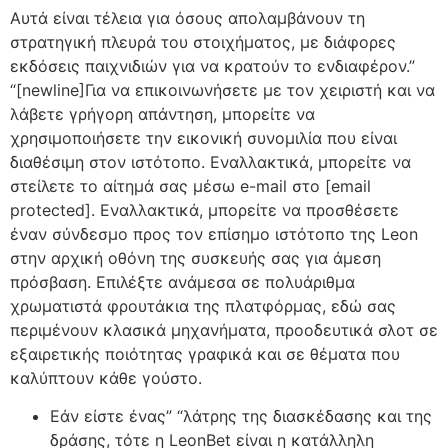
Αυτά είναι τέλεια για όσους απολαμβάνουν τη
στρατηγική πλευρά του στοιχήματος, με διάφορες
εκδόσεις παιχνιδιών για να κρατούν το ενδιαφέρον.”
“[newline]Για να επικοινωνήσετε με τον χειριστή και να
λάβετε γρήγορη απάντηση, μπορείτε να
χρησιμοποιήσετε την εικονική συνομιλία που είναι
διαθέσιμη στον ιστότοπο. Εναλλακτικά, μπορείτε να
στείλετε το αίτημά σας μέσω e-mail στο [email
protected]. Εναλλακτικά, μπορείτε να προσθέσετε
έναν σύνδεσμο προς τον επίσημο ιστότοπο της Leon
στην αρχική οθόνη της συσκευής σας για άμεση
πρόσβαση. Επιλέξτε ανάμεσα σε πολυάριθμα
χρωματιστά φρουτάκια της πλατφόρμας, εδώ σας
περιμένουν κλασικά μηχανήματα, προοδευτικά σλοτ σε
εξαιρετικής ποιότητας γραφικά και σε θέματα που
καλύπτουν κάθε γούστο.
Εάν είστε ένας” “λάτρης της διασκέδασης και της
δράσης, τότε η LeonBet είναι η κατάλληλη