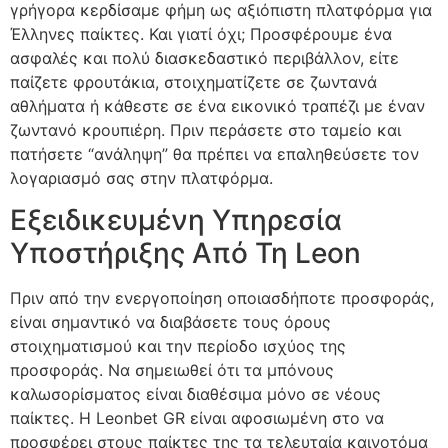
γρήγορα κερδίσαμε φήμη ως αξιόπιστη πλατφόρμα για
Έλληνες παίκτες. Και γιατί όχι; Προσφέρουμε ένα
ασφαλές και πολύ διασκεδαστικό περιβάλλον, είτε
παίζετε φρουτάκια, στοιχηματίζετε σε ζωντανά
αθλήματα ή κάθεστε σε ένα εικονικό τραπέζι με έναν
ζωντανό κρουπιέρη. Πριν περάσετε στο ταμείο και
πατήσετε “ανάληψη” θα πρέπει να επαληθεύσετε τον
λογαριασμό σας στην πλατφόρμα.
Εξειδικευμένη Υπηρεσία
Υποστήριξης Από Τη Leon
Πριν από την ενεργοποίηση οποιασδήποτε προσφοράς,
είναι σημαντικό να διαβάσετε τους όρους
στοιχηματισμού και την περίοδο ισχύος της
προσφοράς. Να σημειωθεί ότι τα μπόνους
καλωσορίσματος είναι διαθέσιμα μόνο σε νέους
παίκτες. Η Leonbet GR είναι αφοσιωμένη στο να
προσφέρει στους παίκτες της τα τελευταία καινοτόμα