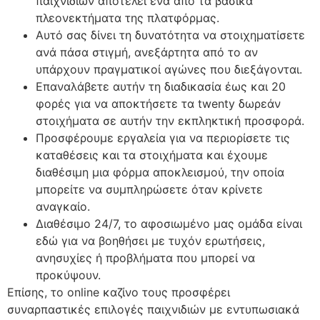
παιχνιδιών αποτελεί ένα από τα βασικά
πλεονεκτήματα της πλατφόρμας.
Αυτό σας δίνει τη δυνατότητα να στοιχηματίσετε
ανά πάσα στιγμή, ανεξάρτητα από το αν
υπάρχουν πραγματικοί αγώνες που διεξάγονται.
Επαναλάβετε αυτήν τη διαδικασία έως και 20
φορές για να αποκτήσετε τα twenty δωρεάν
στοιχήματα σε αυτήν την εκπληκτική προσφορά.
Προσφέρουμε εργαλεία για να περιορίσετε τις
καταθέσεις και τα στοιχήματα και έχουμε
διαθέσιμη μια φόρμα αποκλεισμού, την οποία
μπορείτε να συμπληρώσετε όταν κρίνετε
αναγκαίο.
Διαθέσιμο 24/7, το αφοσιωμένο μας ομάδα είναι
εδώ για να βοηθήσει με τυχόν ερωτήσεις,
ανησυχίες ή προβλήματα που μπορεί να
προκύψουν.
Επίσης, το online καζίνο τους προσφέρει
συναρπαστικές επιλογές παιχνιδιών με εντυπωσιακά