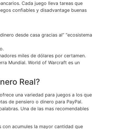
“bancarios. Cada juego lleva tareas que
juegos confiables y disadvantage buenas
dinero desde casa gracias al” “ecosistema
o.
nadores miles de dólares por certamen.
rra Mundial. World of Warcraft es un
inero Real?
ofrece una variedad para juegos a los que
tas de pensiero o dinero para PayPal.
e palabras. Una de las mas recomendables
es con acumules la mayor cantidad que