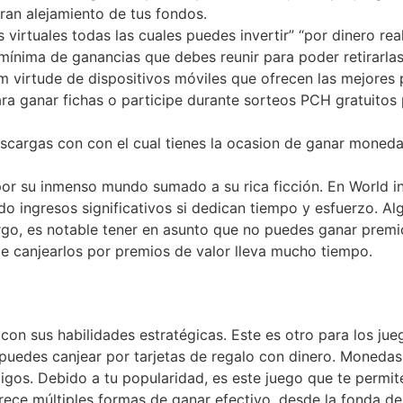
ran alejamiento de tus fondos.
virtuales todas las cuales puedes invertir” “por dinero real
ínima de ganancias que debes reunir para poder retirarlas
virtude de dispositivos móviles que ofrecen las mejores p
ara ganar fichas o participe durante sorteos PCH gratuitos
scargas con con el cual tienes la ocasion de ganar moneda
 por su inmenso mundo sumado a su rica ficción. En World i
do ingresos significativos si dedican tiempo y esfuerzo. A
argo, es notable tener en asunto que no puedes ganar prem
n de canjearlos por premios de valor lleva mucho tiempo.
con sus habilidades estratégicas. Este es otro para los ju
puedes canjear por tarjetas de regalo con dinero. Monedas 
migos. Debido a tu popularidad, es este juego que te permit
ece múltiples formas de ganar efectivo, desde la fonda de 