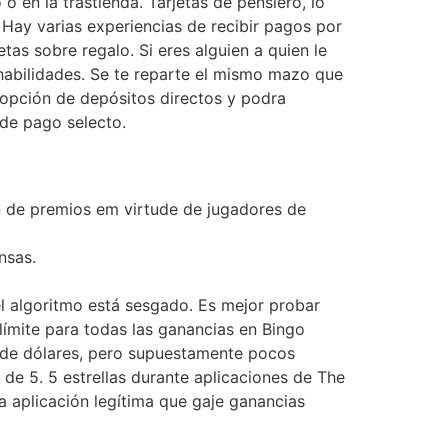
o en la trastienda. Tarjetas de pensiero, lo
 Hay varias experiencias de recibir pagos por
etas sobre regalo. Si eres alguien a quien le
 habilidades. Se te reparte el mismo mazo que
s opción de depósitos directos y podra
 de pago selecto.
n de premios em virtude de jugadores de
nsas.
el algoritmo está sesgado. Es mejor probar
ímite para todas las ganancias en Bingo
ar de dólares, pero supuestamente pocos
e 5. 5 estrellas durante aplicaciones de The
a aplicación legítima que gaje ganancias