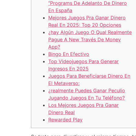
“Programs De Adelanto De Dinero
En España
Mejores Juegos Pra Ganar Dinero
Real En 2025: Top 20 Opciones
¿hay Algún Juego O Qual Realmente
Pague A New Través De Money
App?
Bingo En Efectivo
Top Videojuegos Para Generar
Ingresos En 2025
Juegos Para Beneficiarse Dinero En
El Metaverso:
¿realmente Puedes Ganar Peculio
Jugando Juegos En Tu Teléfono?
Los Mejores Juegos Pra Ganar
Dinero Real
Rewarded Play