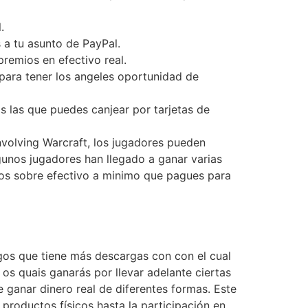
.
 a tu asunto de PayPal.
remios en efectivo real.
 para tener los angeles oportunidad de
s las que puedes canjear por tarjetas de
nvolving Warcraft, los jugadores pueden
lgunos jugadores han llegado a ganar varias
ios sobre efectivo a minimo que pagues para
egos que tiene más descargas con con el cual
os quais ganarás por llevar adelante ciertas
e ganar dinero real de diferentes formas. Este
productos físicos hasta la participación en