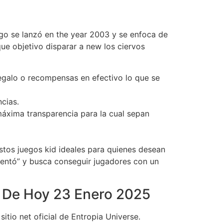
ego se lanzó en the year 2003 y se enfoca de
que objetivo disparar a new los ciervos
regalo o recompensas en efectivo lo que se
cias.
a máxima transparencia para la cual sepan
stos juegos kid ideales para quienes desean
nventó” y busca conseguir jugadores con un
 De Hoy 23 Enero 2025
itio net oficial de Entropia Universe.