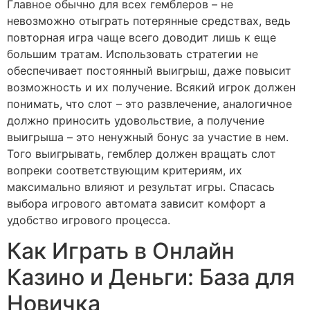
Главное обычно для всех гемблеров – не
невозможно отыграть потерянные средствах, ведь
повторная игра чаще всего доводит лишь к еще
большим тратам. Использовать стратегии не
обеспечивает постоянный выигрыш, даже повысит
возможность и их получение. Всякий игрок должен
понимать, что слот – это развлечение, аналогичное
должно приносить удовольствие, а получение
выигрыша – это ненужный бонус за участие в нем.
Того выигрывать, гемблер должен вращать слот
вопреки соответствующим критериям, их
максимально влияют и результат игры. Спасась
выбора игрового автомата зависит комфорт а
удобство игрового процесса.
Как Играть в Онлайн
Казино и Деньги: База для
Новичка