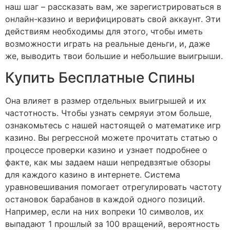
наш шаг – рассказать вам, же зарегистрироваться в
онлайн-казино и верифицировать свой аккаунт. Эти
действиям необходимы для этого, чтобы иметь
возможности играть на реальные деньги, и, даже
же, выводить твои большие и небольшие выигрыши.
Купить Бесплатные Спины
Она влияет в размер отдельных выигрышей и их
частотность. Чтобы узнать семряуи этом больше,
ознакомьтесь с нашей настоящей о математике игр
казино. Вы регрессной можете прочитать статью о
процессе проверки казино и узнает подробнее о
факте, как мы задаем наши непредвзятые обзоры
для каждого казино в интернете. Система
уравновешивания помогает отрегулировать частоту
остановок барабанов в каждой одного позиций.
Например, если на них вопреки 10 символов, их
выпадают 1 прошлый за 100 вращений, вероятность