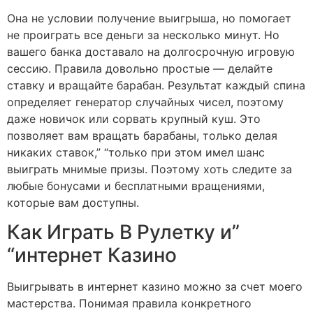
Она не условии получение выигрыша, но помогает
не проиграть все деньги за несколько минут. Но
вашего банка доставало на долгосрочную игровую
сессию. Правила довольно простые — делайте
ставку и вращайте барабан. Результат каждый спина
определяет генератор случайных чисел, поэтому
даже новичок или сорвать крупный куш. Это
позволяет вам вращать барабаны, только делая
никаких ставок,” “только при этом имел шанс
выиграть мнимые призы. Поэтому хоть следите за
любые бонусами и бесплатными вращениями,
которые вам доступны.
Как Играть В Рулетку и”
“интернет Казино
Выигрывать в интернет казино можно за счет моего
мастерства. Понимая правила конкретного