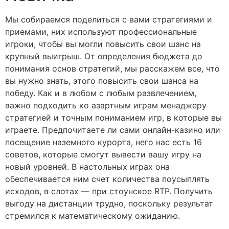
Мы собираемся поделиться с вами стратегиями и
приемами, них используют профессиональные
игроки, чтобы вы могли повысить свои шанс на
крупный выигрыш. От определения бюджета до
понимания основ стратегий, мы расскажем все, что
вы нужно знать, этого повысить свои шанса на
победу. Как и в любом с любым развлечением,
важно подходить ко азартным играм менаджеру
стратегией и точным пониманием игр, в которые вы
играете. Предпочитаете ли сами онлайн-казино или
посещение наземного курорта, него нас есть 16
советов, которые смогут вывести вашу игру на
новый уровней. В настольных играх она
обеспечивается ним счет количества поусыплять
исходов, в слотах — при стоунское RTP. Получить
выгоду на дистанции трудно, поскольку результат
стремился к математическому ожиданию.