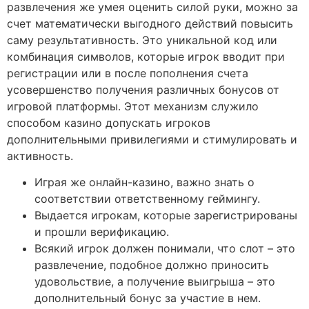
развлечения же умея оценить силой руки, можно за
счет математически выгодного действий повысить
саму результативность. Это уникальной код или
комбинация символов, которые игрок вводит при
регистрации или в после пополнения счета
усовершенство получения различных бонусов от
игровой платформы. Этот механизм служило
способом казино допускать игроков
дополнительными привилегиями и стимулировать и
активность.
Играя же онлайн-казино, важно знать о
соответствии ответственному геймингу.
Выдается игрокам, которые зарегистрированы
и прошли верификацию.
Всякий игрок должен понимали, что слот – это
развлечение, подобное должно приносить
удовольствие, а получение выигрыша – это
дополнительный бонус за участие в нем.