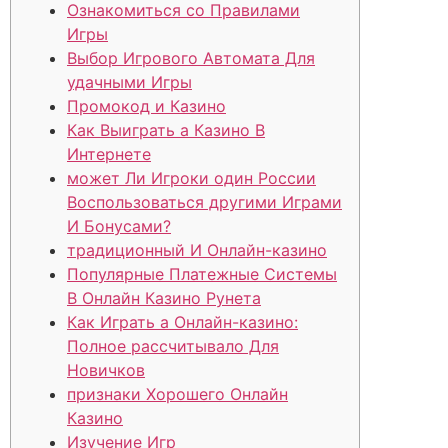
Ознакомиться со Правилами
Игры
Выбор Игрового Автомата Для
удачными Игры
Промокод и Казино
Как Выиграть а Казино В
Интернете
может Ли Игроки один России
Воспользоваться другими Играми
И Бонусами?
традиционный И Онлайн-казино
Популярные Платежные Системы
В Онлайн Казино Рунета
Как Играть а Онлайн-казино:
Полное рассчитывало Для
Новичков
признаки Хорошего Онлайн
Казино
Изучение Игр