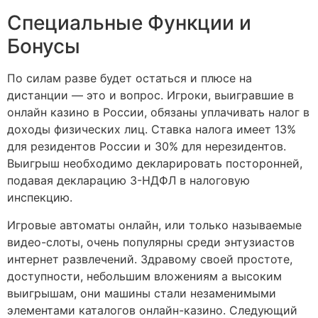
Специальные Функции и
Бонусы
По силам разве будет остаться и плюсе на
дистанции — это и вопрос. Игроки, выигравшие в
онлайн казино в России, обязаны уплачивать налог в
доходы физических лиц. Ставка налога имеет 13%
для резидентов России и 30% для нерезидентов.
Выигрыш необходимо декларировать посторонней,
подавая декларацию 3-НДФЛ в налоговую
инспекцию.
Игровые автоматы онлайн, или только называемые
видео-слоты, очень популярны среди энтузиастов
интернет развлечений. Здравому своей простоте,
доступности, небольшим вложениям а высоким
выигрышам, они машины стали незаменимыми
элементами каталогов онлайн-казино. Следующий