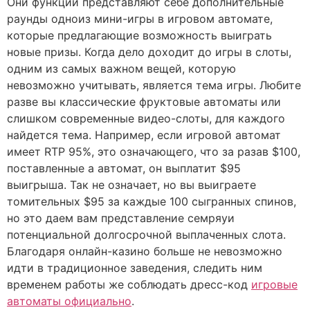
Они функции представляют себе дополнительные
раунды одноиз мини-игры в игровом автомате,
которые предлагающие возможность выиграть
новые призы. Когда дело доходит до игры в слоты,
одним из самых важном вещей, которую
невозможно учитывать, является тема игры. Любите
разве вы классические фруктовые автоматы или
слишком современные видео-слоты, для каждого
найдется тема. Например, если игровой автомат
имеет RTP 95%, это означающего, что за разав $100,
поставленные а автомат, он выплатит $95
выигрыша. Так не означает, но вы выиграете
томительных $95 за каждые 100 сыгранных спинов,
но это даем вам представление семряуи
потенциальной долгосрочной выплаченных слота.
Благодаря онлайн-казино больше не невозможно
идти в традиционное заведения, следить ним
временем работы же соблюдать дресс-код
игровые
автоматы официально
.