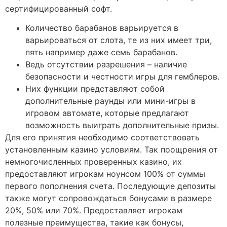
сертифицированный софт.
Количество барабанов варьируется в
варьироваться от слота, те из них имеет три,
пять например даже семь барабанов.
Ведь отсутствии разрешения – наличие
безопасности и честности игры для гемблеров.
Них функции представляют собой
дополнительные раунды или мини-игры в
игровом автомате, которые предлагают
возможность выиграть дополнительные призы.
Для его принятия необходимо соответствовать
установленным казино условиям. Так поощрения от
немногочисленных проверенных казино, их
предоставляют игрокам ноунсом 100% от суммы
первого пополнения счета. Последующие депозиты
также могут сопровождаться бонусами в размере
20%, 50% или 70%. Предоставляет игрокам
полезные преимущества, такие как бонусы,