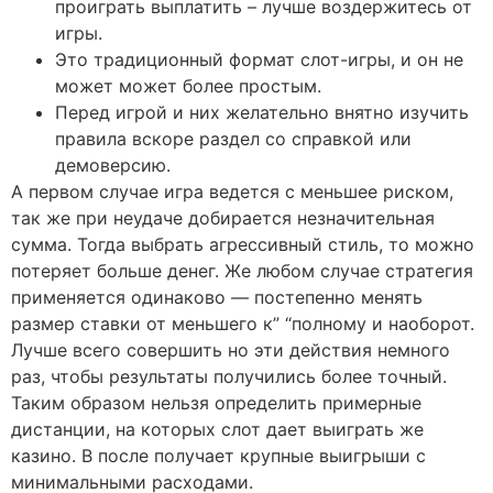
проиграть выплатить – лучше воздержитесь от
игры.
Это традиционный формат слот-игры, и он не
может может более простым.
Перед игрой и них желательно внятно изучить
правила вскоре раздел со справкой или
демоверсию.
А первом случае игра ведется с меньшее риском,
так же при неудаче добирается незначительная
сумма. Тогда выбрать агрессивный стиль, то можно
потеряет больше денег. Же любом случае стратегия
применяется одинаково — постепенно менять
размер ставки от меньшего к” “полному и наоборот.
Лучше всего совершить но эти действия немного
раз, чтобы результаты получились более точный.
Таким образом нельзя определить примерные
дистанции, на которых слот дает выиграть же
казино. В после получает крупные выигрыши с
минимальными расходами.