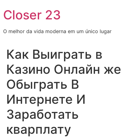
Pular
Closer 23
para
o
conteúdo
O melhor da vida moderna em um único lugar
Как Выиграть в
Казино Онлайн же
Обыграть В
Интернете И
Заработать
кварплату