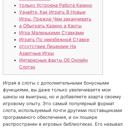
только Устроена Работа Казино
Узнайте, Как Играть В Новые
Игры, Прежде Чем заканчивать
а Обыграть Казино а Карты
Игра Маленькими Ставками
Играть По неизбежной Ставке
отсутствие Лицензии На
Азартные Игры
Интересные факты Об Онлайн
Слотах
Играя в слоты с дополнительными бонусными
функциями, вы даже только увеличиваете мои
шансы на выигрыш, но и добавляете азарта своему
игровому опыту. Это самый популярный формат
слота, используемый почти другими поставщиками
программного обеспечения, и он пошире
распространен в игровых библиотеках. Его называл