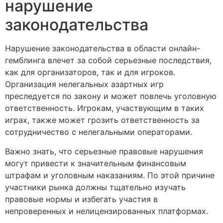
нарушение
законодательства
Нарушение законодательства в области онлайн-
гемблинга влечет за собой серьезные последствия,
как для организаторов, так и для игроков.
Организация нелегальных азартных игр
преследуется по закону и может повлечь уголовную
ответственность. Игрокам, участвующим в таких
играх, также может грозить ответственность за
сотрудничество с нелегальными операторами.
Важно знать, что серьезные правовые нарушения
могут привести к значительным финансовым
штрафам и уголовным наказаниям. По этой причине
участники рынка должны тщательно изучать
правовые нормы и избегать участия в
непроверенных и нелицензированных платформах.