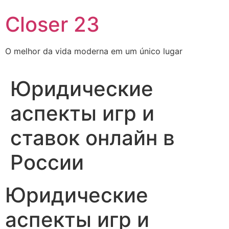
Pular
Closer 23
para
o
conteúdo
O melhor da vida moderna em um único lugar
Юридические
аспекты игр и
ставок онлайн в
России
Юридические
аспекты игр и