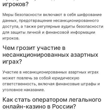
игроков?
Меры безопасности включают в себя шифрование
данных, предотвращение несанкционированного
доступа, а также регулярные аудиты безопасности
для защиты личной и финансовой информации
игроков.
Чем грозит участие в
несанкционированных азартных
играх?
Участие в несанкционированных азартных играх
может повлечь за собой юридическую
ответственность, включая финансовые штрафы и
уголовное наказание.
Как стать оператором легального
онлайн-казино в России?