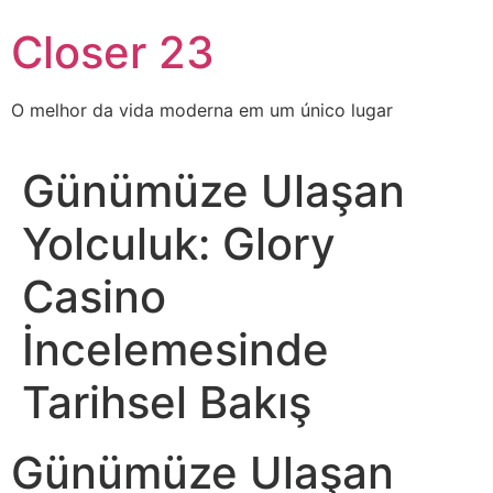
Pular
Closer 23
para
o
conteúdo
O melhor da vida moderna em um único lugar
Günümüze Ulaşan
Yolculuk: Glory
Casino
İncelemesinde
Tarihsel Bakış
Günümüze Ulaşan