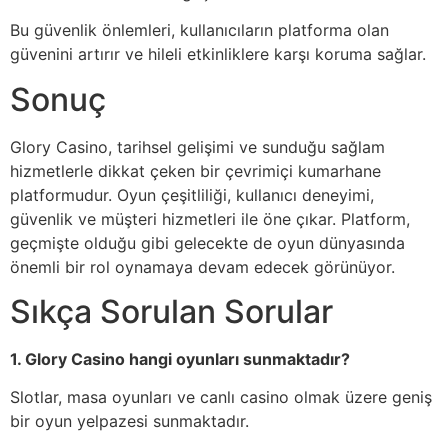
Bu güvenlik önlemleri, kullanıcıların platforma olan
güvenini artırır ve hileli etkinliklere karşı koruma sağlar.
Sonuç
Glory Casino, tarihsel gelişimi ve sunduğu sağlam
hizmetlerle dikkat çeken bir çevrimiçi kumarhane
platformudur. Oyun çeşitliliği, kullanıcı deneyimi,
güvenlik ve müşteri hizmetleri ile öne çıkar. Platform,
geçmişte olduğu gibi gelecekte de oyun dünyasında
önemli bir rol oynamaya devam edecek görünüyor.
Sıkça Sorulan Sorular
1. Glory Casino hangi oyunları sunmaktadır?
Slotlar, masa oyunları ve canlı casino olmak üzere geniş
bir oyun yelpazesi sunmaktadır.