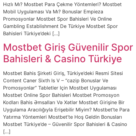
Hızlı Mı? Mostbet Para Çekme Yöntemleri? Mostbet
Mobil Uygulaması Va Mı? Bonuslar Empieza
Promosyonlar Mostbet Spor Bahisleri Ve Online
Gambling Establishment De Türkiye Mostbet Spor
Bahisleri Türkiye’deki […]
Mostbet Giriş Güvenilir Spor
Bahisleri & Casino Türkiye
Mostbet Bahis Şirketi Giriş, Türkiye’deki Resmi Sitesi
Content Caner Sixth Is V – “cazip Bonuslar Ve
Promosyonlar” Tabletler Için Mostbet Uygulaması
Mostbet Online Spor Bahisleri Mostbet Promosyon
Kodları Bahis Əmsalları Və Xətlər Mostbet Girişine Bir
Uygulama Aracılığıyla Erişebilir Miyim? Mostbet’te Para
Yatırma Yöntemleri Mostbet’te Hoş Geldin Bonusları
Mostbet Türkiye’de – Güvenilir Spor Bahisleri & Casino
[…]