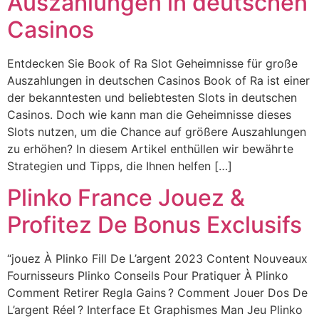
Auszahlungen in deutschen
Casinos
Entdecken Sie Book of Ra Slot Geheimnisse für große
Auszahlungen in deutschen Casinos Book of Ra ist einer
der bekanntesten und beliebtesten Slots in deutschen
Casinos. Doch wie kann man die Geheimnisse dieses
Slots nutzen, um die Chance auf größere Auszahlungen
zu erhöhen? In diesem Artikel enthüllen wir bewährte
Strategien und Tipps, die Ihnen helfen […]
Plinko France Jouez &
Profitez De Bonus Exclusifs
“jouez À Plinko Fill De L’argent 2023 Content Nouveaux
Fournisseurs Plinko Conseils Pour Pratiquer À Plinko
Comment Retirer Regla Gains ? Comment Jouer Dos De
L’argent Réel ? Interface Et Graphismes Man Jeu Plinko