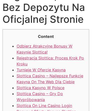
Bez Depozytu Na
Oficjalnej Stronie
Content
Odbierz Atrakcyjne Bonusy W
Kasynie Slottica!
Rejestracja Slottica: Proces Krok Po
Kroku
Turnieje W Ofercie Kasyna
Slottica Casino – Najlepsze Funkcje
Kasyna On The Web Dla Ciebie
Slottica Kasyno W Polsce
Slottica Casino – Gry Do
Wypróbowania
Slottica On Line Casino Login