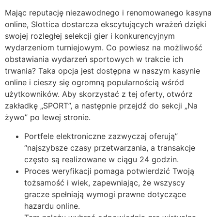
Mając reputację niezawodnego i renomowanego kasyna
online, Slottica dostarcza ekscytujących wrażeń dzięki
swojej rozległej selekcji gier i konkurencyjnym
wydarzeniom turniejowym. Co powiesz na możliwość
obstawiania wydarzeń sportowych w trakcie ich
trwania? Taka opcja jest dostępna w naszym kasynie
online i cieszy się ogromną popularnością wśród
użytkowników. Aby skorzystać z tej oferty, otwórz
zakładkę „SPORT”, a następnie przejdź do sekcji „Na
żywo” po lewej stronie.
Portfele elektroniczne zazwyczaj oferują”
“najszybsze czasy przetwarzania, a transakcje
często są realizowane w ciągu 24 godzin.
Proces weryfikacji pomaga potwierdzić Twoją
tożsamość i wiek, zapewniając, że wszyscy
gracze spełniają wymogi prawne dotyczące
hazardu online.