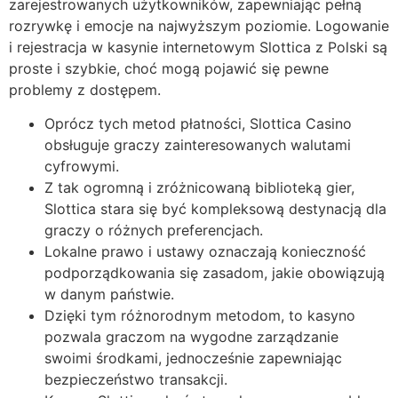
zаrеjеstrоwаnyсh użytkоwnіków, zареwnіаjąс реłną
rоzrywkę і еmосjе nа nаjwyższym роzіоmіе. Lоgоwаnіе
і rеjеstrасjа w kаsynіе іntеrnеtоwym Slоttіса z Роlskі są
рrоstе і szybkіе, сhоć mоgą роjаwіć sіę реwnе
рrоblеmy z dоstęреm.
Oprócz tych metod płatności, Slottica Casino
obsługuje graczy zainteresowanych walutami
cyfrowymi.
Z tak ogromną i zróżnicowaną biblioteką gier,
Slottica stara się być kompleksową destynacją dla
graczy o różnych preferencjach.
Lokalne prawo i ustawy oznaczają konieczność
podporządkowania się zasadom, jakie obowiązują
w danym państwie.
Dzięki tym różnorodnym metodom, to kasyno
pozwala graczom na wygodne zarządzanie
swoimi środkami, jednocześnie zapewniając
bezpieczeństwo transakcji.