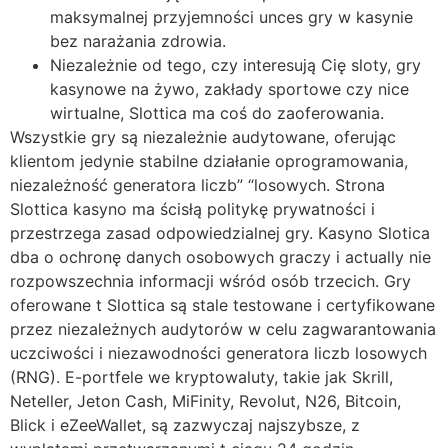
maksymalnej przyjemności unces gry w kasynie
bez narażania zdrowia.
Niezależnie od tego, czy interesują Cię sloty, gry
kasynowe na żywo, zakłady sportowe czy nice
wirtualne, Slottica ma coś do zaoferowania.
Wszystkie gry są niezależnie audytowane, oferując
klientom jedynie stabilne działanie oprogramowania,
niezależność generatora liczb” “losowych. Strona
Slottica kasyno ma ścisłą politykę prywatności i
przestrzega zasad odpowiedzialnej gry. Kasyno Slotica
dba o ochronę danych osobowych graczy i actually nie
rozpowszechnia informacji wśród osób trzecich. Gry
oferowane t Slottica są stale testowane i certyfikowane
przez niezależnych audytorów w celu zagwarantowania
uczciwości i niezawodności generatora liczb losowych
(RNG). E-portfele we kryptowaluty, takie jak Skrill,
Neteller, Jeton Cash, MiFinity, Revolut, N26, Bitcoin,
Blick i eZeeWallet, są zazwyczaj najszybsze, z