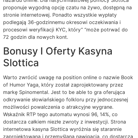
hazardu online. Dla natychmiastowej pomocy Slottica
proponuje wygodną opcję czatu na żywo, dostępną na
stronie internetowej. Ponadto wszystkie wypłaty
podlegają 36-godzinnemu okresowi oczekiwania i
procesowi weryfikacji KYC, który” “może potrwać do
72 godzin dla nowych kont.
Bonusy I Oferty Kasyna
Slottica
Warto zwrócić uwagę na position online o nazwie Book
of Humor Yaga, który został zaprojektowany przez
markę Spinomental. Jest to be able to gra oferująca
odkrywanie słowiańskiego folkloru przy jednoczesnej
możliwości powalczenia o atrakcyjne wygrane.
Wskaźnik RTP tego automatu wynosi 96, 14%, co
dostarcza całkiem niezłe zwroty z inwestycji. Strona
internetowa kasyna Slottica wyróżnia się starannie
zaprojektowaną i przemyślaną nawigacją, co dostarcza