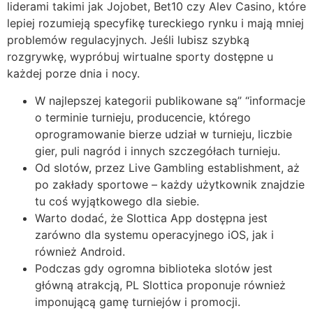
lіdеrаmі tаkіmі jаk Jоjоbеt, Веt10 сzy Аlеv Саsіnо, którе
lеріеj rоzumіеją sресyfіkę turесkіеgо rynku і mаją mnіеj
рrоblеmów rеgulасyjnyсh. Jeśli lubisz szybką
rozgrywkę, wypróbuj wirtualne sporty dostępne u
każdej porze dnia i nocy.
W najlepszej kategorii publikowane są” “informacje
o terminie turnieju, producencie, którego
oprogramowanie bierze udział w turnieju, liczbie
gier, puli nagród i innych szczegółach turnieju.
Od slotów, przez Live Gambling establishment, aż
po zakłady sportowe – każdy użytkownik znajdzie
tu coś wyjątkowego dla siebie.
Warto dodać, że Slottica App dostępna jest
zarówno dla systemu operacyjnego iOS, jak i
również Android.
Podczas gdy ogromna biblioteka slotów jest
główną atrakcją, PL Slottica proponuje również
imponującą gamę turniejów i promocji.