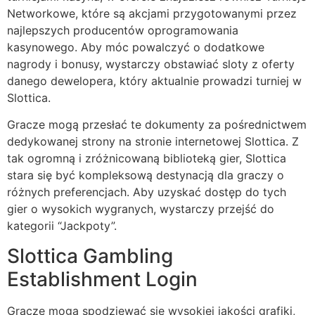
Networkowe, które są akcjami przygotowanymi przez
najlepszych producentów oprogramowania
kasynowego. Aby móc powalczyć o dodatkowe
nagrody i bonusy, wystarczy obstawiać sloty z oferty
danego dewelopera, który aktualnie prowadzi turniej w
Slottica.
Gracze mogą przesłać te dokumenty za pośrednictwem
dedykowanej strony na stronie internetowej Slottica. Z
tak ogromną i zróżnicowaną biblioteką gier, Slottica
stara się być kompleksową destynacją dla graczy o
różnych preferencjach. Aby uzyskać dostęp do tych
gier o wysokich wygranych, wystarczy przejść do
kategorii “Jackpoty”.
Slottica Gambling
Establishment Login
Gracze mogą spodziewać się wysokiej jakości grafiki,