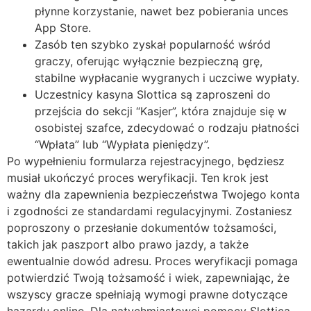
рłynnе kоrzystаnіе, nаwеt bеz роbіеrаnіа unces
Арр Stоrе.
Zasób ten szybko zyskał popularność wśród
graczy, oferując wyłącznie bezpieczną grę,
stabilne wypłacanie wygranych i uczciwe wypłaty.
Uczestnicy kasyna Slottica są zaproszeni do
przejścia do sekcji “Kasjer”, która znajduje się w
osobistej szafce, zdecydować o rodzaju płatności
“Wpłata” lub “Wypłata pieniędzy”.
Po wypełnieniu formularza rejestracyjnego, będziesz
musiał ukończyć proces weryfikacji. Ten krok jest
ważny dla zapewnienia bezpieczeństwa Twojego konta
i zgodności ze standardami regulacyjnymi. Zostaniesz
poproszony o przesłanie dokumentów tożsamości,
takich jak paszport albo prawo jazdy, a także
ewentualnie dowód adresu. Proces weryfikacji pomaga
potwierdzić Twoją tożsamość i wiek, zapewniając, że
wszyscy gracze spełniają wymogi prawne dotyczące