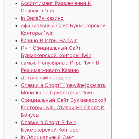
Ассортимент Развлечений И
Ставок в 1вин
In Онлайн-казино
официальный Сайт Букмекерской
Конторы 1win
Казино И Игры На 1win
Ин – Официальный Сайт
Букмекерской Конторы 1win
самые Популярные Игры 1win В
Режиме живого Казино
Детальный процесс
Ставки а Спорт” “[newline]скачать
Мобильное Приложение 1вин
Официальный Сайт Букмекерской
Конторы 1win, Ставки На Спорт И
Бонусы
Ставки в Спорт В 1win
Букмекерской Конторе
In Официальный Сайт