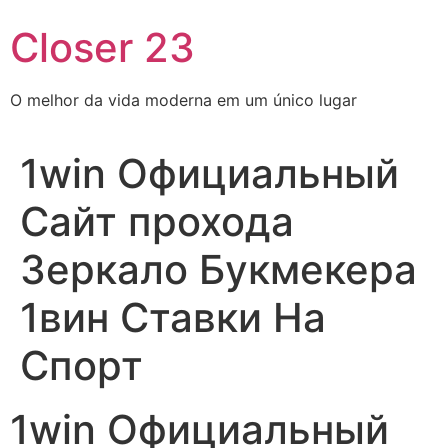
Pular
Closer 23
para
o
conteúdo
O melhor da vida moderna em um único lugar
1win Официальный
Сайт прохода
Зеркало Букмекера
1вин Ставки На
Спорт
1win Официальный