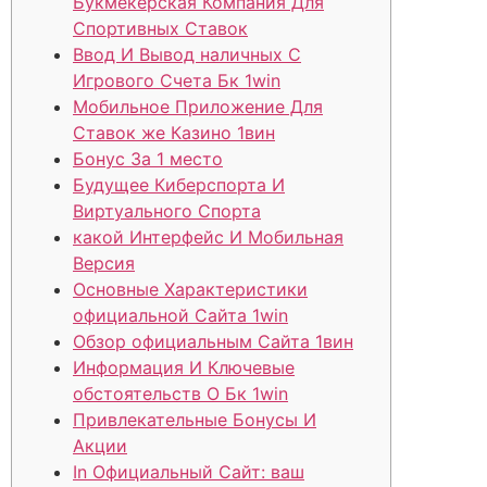
Букмекерская Компания Для
Спортивных Ставок
Ввод И Вывод наличных С
Игрового Счета Бк 1win
Мобильное Приложение Для
Ставок же Казино 1вин
Бонус За 1 место
Б͏удущее Киберспо͏рта И
Виртуального Спорта
какой Интерфейс И Мобильная
Версия
Основные Характеристики
официальной Сайта 1win
Обзор официальным Сайта 1вин
Информация И Ключевые
обстоятельств О Бк 1win
Привлекательные Бонусы И
Акции
In Официальный Сайт: ваш