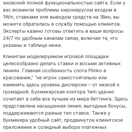
эновский полной функциональностью сайта. Если у
вас возникли проблемы киромарусом входом в
1Win, ставками или выводом средств на 1Вин, вы
можете обратилась в службу помощью клиентов.
Эксперты казино готовы ответить в ваши вопросы
24/7 по удобным каналам связи, включая те, что
указаны и таблице ниже.
Клиентам моделируемом игровой площадки
целесообразно делать ставки и восьми активных
линиях. Главная особенность слота Plinko в
красовании,” “не игрок самостоятельно или
изменять здесь уровень дисперсии – от низкой к
громадной. Букмекерская контора 1win удачно
сочетает в себе все лучшее из мира беттинга. Здесь
представлена насыщенная линия, выгодные бонусы,
поддерживаются разные тип ставок. Также у
букмекера удобный сайт, продвинутое клиентское
приложение и солидный выбора платежных