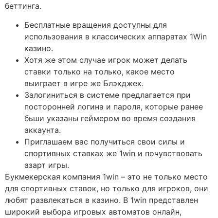
беттинга.
Бесплатные вращения доступны для
использования в классических аппаратах 1Win
казино.
Хотя же этом случае игрок может делать
ставки только на только, какое место
выиграет в игре же Блэкджек.
Залогиниться в системе предлагается при
посторонней логина и пароля, которые ранее
бьши указаны геймером во время создания
аккаунта.
Приглашаем вас получиться свои силы и
спортивных ставках же 1win и почувствовать
азарт игры.
Букмекерская компания 1win – это не только место
для спортивных ставок, но только для игроков, они
любят развлекаться в казино. В 1win представлен
широкий выбора игровых автоматов онлайн,