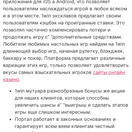
приложения для iOS а Android, что позволяет
пользователям наслаждаться игрой в любое всяком
и в этом месте. 1win эксклавов предлагает своим
пользователям кэшбэк на проигранные ставки. Это
позволял частично компенсировать потери и
продолжать игру с” “дополнительные средствами.
Любители любимых настольных игр найдем на 1win
длиннющий выбор игр, начиная рулетку, блэкджек,
баккару и покер. Платформа предлагает различные
вариации этих игр, только позволяет удовлетворить
вкусы самых взыскательных игроков
сайты онлайн
казино
.
1win мутуара разнообразные бонусы же акции
для наших клиентов, которые способны
увеличить шансы а” “выигрыш и сделать этапов
игры еще слишком интересным.
Портал работает в законных основаниях и
гарантирует всем веем клиентам честный