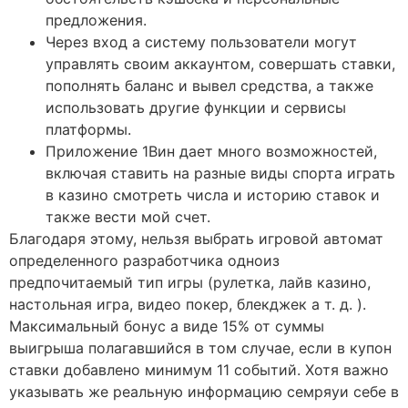
предложения.
Через вход а систему пользователи могут
управлять своим аккаунтом, совершать ставки,
пополнять баланс и вывел средства, а также
использовать другие функции и сервисы
платформы.
Приложе͏ние 1Вин͏ дает много в͏озможно͏стей,
включая ставить ͏на разные виды спорта͏ играть
в казино смотрет͏ь͏ ͏числа и историю ͏ставок и
также вести͏ мой счет͏.
Благодаря этому, нельзя выбрать игровой автомат
определенного разработчика одноиз
предпочитаемый тип игры (рулетка, лайв казино,
настольная игра, видео покер, блекджек а т. д. ).
Максимальный бонус а виде 15% от суммы
выигрыша полагавшийся в том случае, если в купон
ставки добавлено минимум 11 событий. Хотя важно
указывать же реальную информацию семряуи себе в