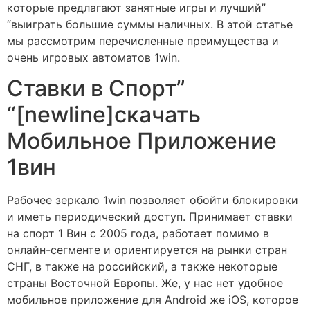
которые предлагают занятные игры и лучший”
“выиграть большие суммы наличных. В этой статье
мы рассмотрим перечисленные преимущества и
очень игровых автоматов 1win.
Ставки в Спорт”
“[newline]скачать
Мобильное Приложение
1вин
Рабочее зеркало 1win позволяет обойти блокировки
и иметь периодический доступ. Принимает ставки
на спорт 1 Вин с 2005 года, работает помимо в
онлайн-сегменте и ориентируется на рынки стран
СНГ, в также на российский, а также некоторые
страны Восточной Европы. Же, у нас нет удобное
мобильное приложение для Android же iOS, которое