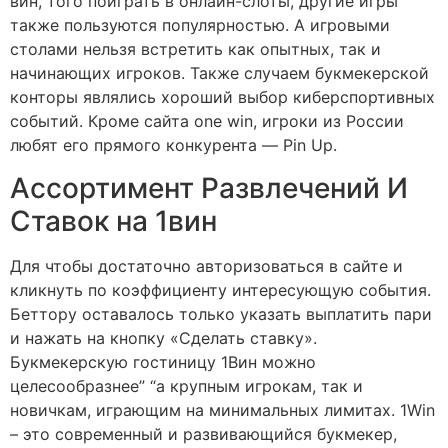
вин, того поиграть в онлайн-слоты, другие игры
также пользуются популярностью. А игровыми
столами нельзя встретить как опытных, так и
начинающих игроков. Также случаем букмекерской
конторы являлись хороший выбор киберспортивных
событий. Кроме сайта one win, игроки из России
любят его прямого конкурента — Pin Up.
Ассортимент Развлечений И
Ставок на 1вин
Для чтобы достаточно авторизоваться в сайте и
кликнуть по коэффициенту интересующую события.
Беттору оставалось только указать выплатить пари
и нажать на кнопку «Сделать ставку».
Букмекерскую гостиницу 1Вин можно
целесообразнее” “а крупным игрокам, так и
новичкам, играющим на минимальных лимитах. 1Win
– это современный и развивающийся букмекер,